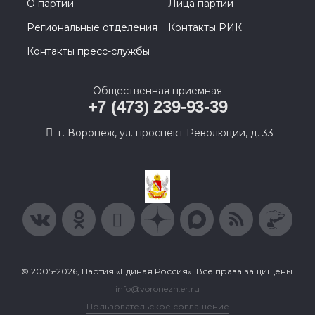
О партии
Лица партии
Региональные отделения
Контакты РИК
Контакты пресс-службы
Общественная приемная
+7 (473) 239-93-39
г. Воронеж, ул. проспект Революции, д. 33
© 2005-2026, Партия «Единая Россия». Все права защищены.
info@voronezh.er.ru
Пользовательское соглашение