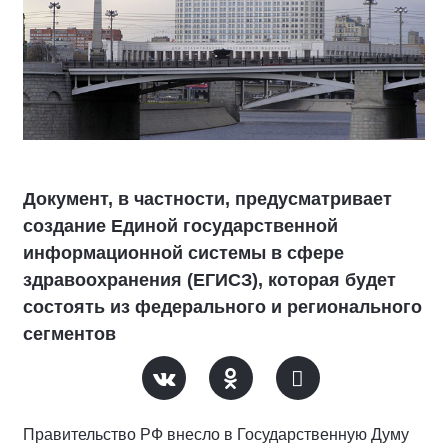
Документ, в частности, предусматривает
создание Единой государственной
информационной системы в сфере
здравоохранения (ЕГИСЗ), которая будет
состоять из федерального и регионального
сегментов
Правительство РФ внесло в Государственную Думу