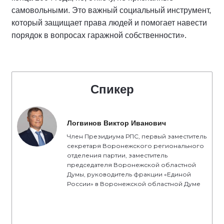
самовольными. Это важный социальный инструмент,
который защищает права людей и помогает навести
порядок в вопросах гаражной собственности».
Спикер
Логвинов Виктор Иванович
Член Президиума РПС, первый заместитель
секретаря Воронежского регионального
отделения партии, заместитель
председателя Воронежской областной
Думы, руководитель фракции «Единой
России» в Воронежской областной Думе