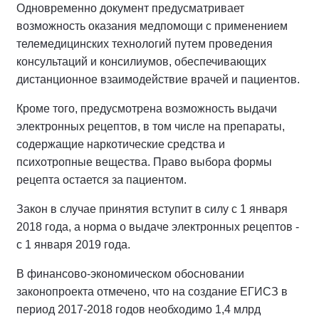
Одновременно документ предусматривает
возможность оказания медпомощи с применением
телемедицинских технологий путем проведения
консультаций и консилиумов, обеспечивающих
дистанционное взаимодействие врачей и пациентов.
Кроме того, предусмотрена возможность выдачи
электронных рецептов, в том числе на препараты,
содержащие наркотические средства и
психотропные вещества. Право выбора формы
рецепта остается за пациентом.
Закон в случае принятия вступит в силу с 1 января
2018 года, а норма о выдаче электронных рецептов -
с 1 января 2019 года.
В финансово-экономическом обосновании
законопроекта отмечено, что на создание ЕГИСЗ в
период 2017-2018 годов необходимо 1,4 млрд