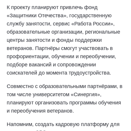
К проекту планируют привлечь фонд
«Защитники Отечества», государственную
службу занятости, сервис «Работа России»,
образовательные организации, региональные
центры занятости и фонды поддержки
ветеранов. Партнёры смогут участвовать в
профориентации, обучении и переобучении,
подборе вакансий и сопровождении
соискателей до момента трудоустройства.
Совместно с образовательными партнёрами, в
том числе университетом «Синергия»,
планируют организовать программы обучения
и переобучения ветеранов.
Напомним, создать кадровую платформу для