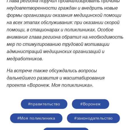
Глава региона поручил проанализировать причины
неудовлетворенности граждан и внедрить новые
формы организации оказания медицинской помощи
на всех этапах обслуживания: при оказании скорой
помощи, в стационарах и поликлиниках. Особое
внимание глава региона обратил на необходимость
мер по стимулированию трудовой мотивации
администраций медицинских организаций и
медработников.
На встрече также обсуждались вопросы
дальнейшего развития и масштабирования
проекта «Воронеж. Моя поликлиника».
#правительство
#Воронеж
#Моя поликлиника
#законодательство