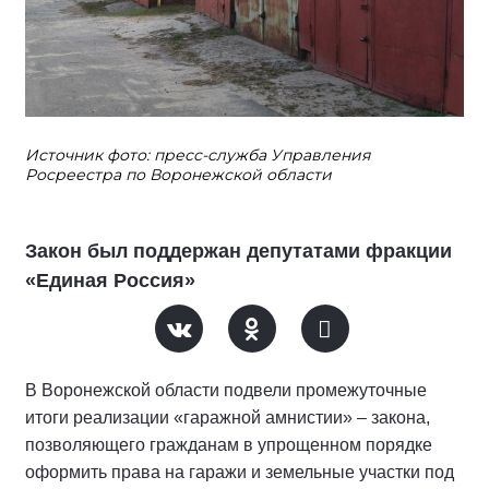
Источник фото: пресс-служба Управления
Росреестра по Воронежской области
Закон был поддержан депутатами фракции
«Единая Россия»
В Воронежской области подвели промежуточные
итоги реализации «гаражной амнистии» – закона,
позволяющего гражданам в упрощенном порядке
оформить права на гаражи и земельные участки под