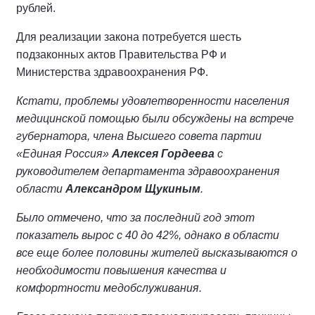
рублей.
Для реализации закона потребуется шесть
подзаконных актов Правительства РФ и
Министерства здравоохранения РФ.
Кстати, проблемы удовлетворенности населения
медицинской помощью были обсуждены на встрече
губернатора, члена Высшего совета партии
«Единая Россия»
Алексея Гордеева
с
руководителем департамента здравоохранения
области
Александром Щукиным
.
Было отмечено, что за последний год этот
показатель вырос с 40 до 42%, однако в области
все еще более половины жителей высказываются о
необходимости повышения качества и
комфортности медобслуживания.