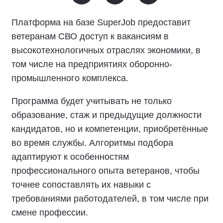
Платформа на базе SuperJob предоставит
ветеранам СВО доступ к вакансиям в
высокотехнологичных отраслях экономики, в
том числе на предприятиях оборонно-
промышленного комплекса.
Программа будет учитывать не только
образование, стаж и предыдущие должности
кандидатов, но и компетенции, приобретённые
во время службы. Алгоритмы подбора
адаптируют к особенностям
профессионального опыта ветеранов, чтобы
точнее сопоставлять их навыки с
требованиями работодателей, в том числе при
смене профессии.