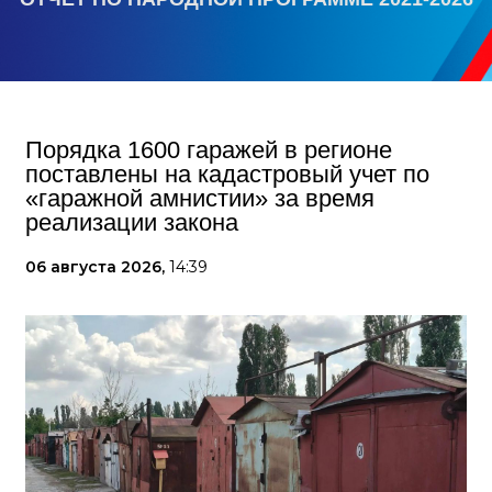
Порядка 1600 гаражей в регионе
поставлены на кадастровый учет по
«гаражной амнистии» за время
реализации закона
06 августа 2026,
14:39