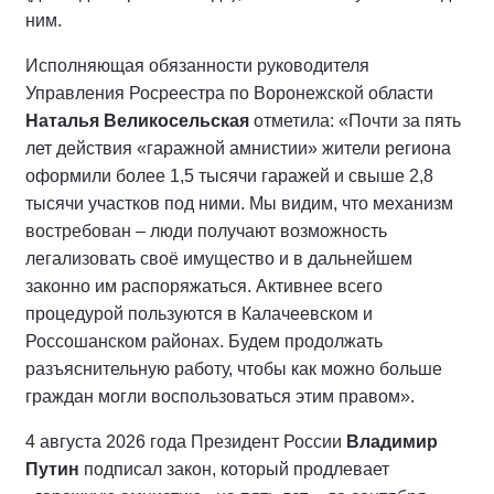
ним.
Исполняющая обязанности руководителя
Управления Росреестра по Воронежской области
Наталья Великосельская
отметила: «Почти за пять
лет действия «гаражной амнистии» жители региона
оформили более 1,5 тысячи гаражей и свыше 2,8
тысячи участков под ними. Мы видим, что механизм
востребован – люди получают возможность
легализовать своё имущество и в дальнейшем
законно им распоряжаться. Активнее всего
процедурой пользуются в Калачеевском и
Россошанском районах. Будем продолжать
разъяснительную работу, чтобы как можно больше
граждан могли воспользоваться этим правом».
4 августа 2026 года Президент России
Владимир
Путин
подписал закон, который продлевает