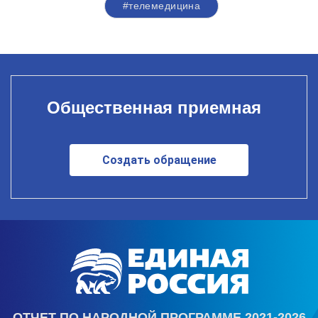
#телемедицина
Общественная приемная
Создать обращение
ОТЧЕТ ПО НАРОДНОЙ ПРОГРАММЕ 2021-2026