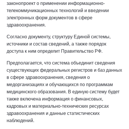
законопроект о применении информационно-
телекоммуникационных технологий и введении
электронных форм документов в сфере
здравоохранения.
Согласно документу, структуру Единой системы,
источники и состав сведений, а также порядок
доступа к ним определит Правительство РФ.
Предполагается, что система объединит сведения
существующих федеральных регистров и баз данных
в сфере здравоохранения, сведения о
медорганизациях и обучающихся по программам
медицинского образования. В единую систему будет
также включена информация о финансовых,
кадровых и материально-технических ресурсах
здравоохранения и данные статистических
наблюдений.