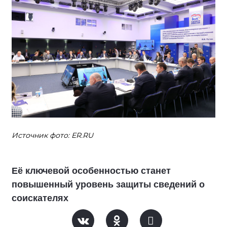
Источник фото: ER.RU
Её ключевой особенностью станет
повышенный уровень защиты сведений о
соискателях