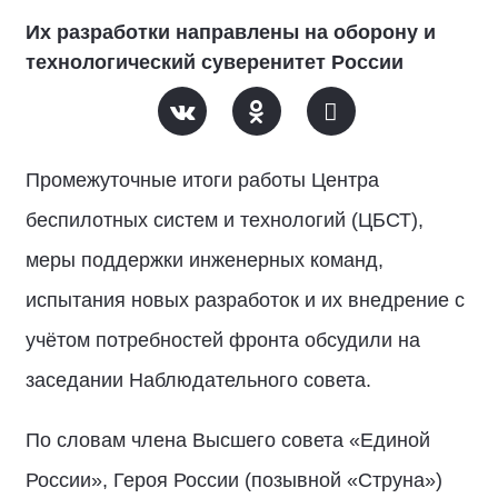
Их разработки направлены на оборону и
технологический суверенитет России
Промежуточные итоги работы Центра
беспилотных систем и технологий (ЦБСТ),
меры поддержки инженерных команд,
испытания новых разработок и их внедрение с
учётом потребностей фронта обсудили на
заседании Наблюдательного совета.
По словам члена Высшего совета «Единой
России», Героя России (позывной «Струна»)