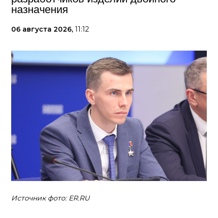
назначения
06 августа 2026,
11:12
Источник фото: ER.RU