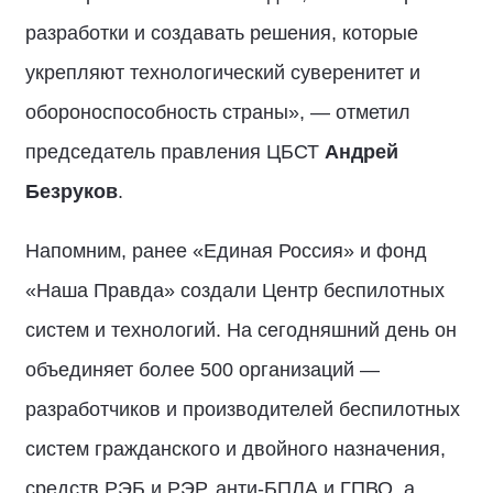
разработки и создавать решения, которые
укрепляют технологический суверенитет и
обороноспособность страны», — отметил
председатель правления ЦБСТ
Андрей
Безруков
.
Напомним, ранее «Единая Россия» и фонд
«Наша Правда» создали Центр беспилотных
систем и технологий. На сегодняшний день он
объединяет более 500 организаций —
разработчиков и производителей беспилотных
систем гражданского и двойного назначения,
средств РЭБ и РЭР, анти-БПЛА и ГПВО, а