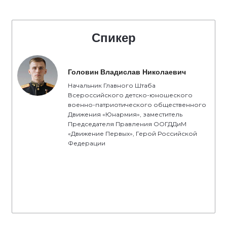
Спикер
Головин Владислав Николаевич
Начальник Главного Штаба
Всероссийского детско-юношеского
военно-патриотического общественного
Движения «Юнармия», заместитель
Председателя Правления ООГДДиМ
«Движение Первых», Герой Российской
Федерации