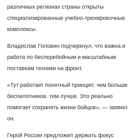
различных регионах страны открыты
специализированные учебно-тренировочные
комплексы.
Владислав Головин подчеркнул, что важна и
работа по бесперебойным и масштабным
поставкам техники на фронт.
«Тут работает понятный принцип: чем больше
беспилотников, тем лучше. Это реально
помогает сохранять жизни бойцов», — заявил
он.
Герой России предложил держать фокус