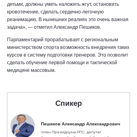
детьми, должны уметь наложить жгут, остановить
кровотечение, сделать сердечно-легочную
реанимацию. В нынешних реалиях это очень важная
задача», — отметил Александр Пешиков.
Парламентарий прорабатывает с региональным
министерством спорта возможность внедрения таких
курсов в систему подготовки тренеров. Это позволит
сделать обучение первой помощи и тактической
медицине массовым.
Спикер
Пешиков Александр Александрович
Член Президиума РПС, депутат