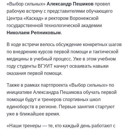
«Выбор сильных»
Александр Пешиков
провел
рабочую встречу с представителями обучающего
Центра «Каскад» и ректором Воронежской
государственной технологической академии
Николаем Репниковым
.
В ходе встречи велось обсуждение конкретных шагов
по внедрению курсов первой помощи и тактической
медицины в учебный процесс. Уже в этом учебном
году студенты ВГУИТ начнут осваивать навыки
оказания первой помощи.
Также в рамках партпроекта «Выбор сильных» по
инициативе Александра Пешикова обучать первой
помощи будут и тренеров спортивных школ
единоборств в регионе. Первые занятия стартуют
уже в ближайшее время.
«Наши тренеры — те, кто каждый день работают с