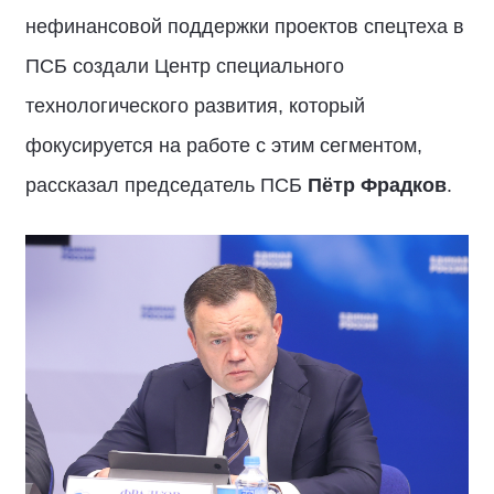
нефинансовой поддержки проектов спецтеха в
ПСБ создали Центр специального
технологического развития, который
фокусируется на работе с этим сегментом,
рассказал председатель ПСБ
Пётр Фрадков
.