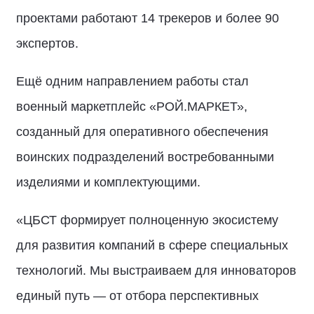
проектами работают 14 трекеров и более 90
экспертов.
Ещё одним направлением работы стал
военный маркетплейс «РОЙ.МАРКЕТ»,
созданный для оперативного обеспечения
воинских подразделений востребованными
изделиями и комплектующими.
«ЦБСТ формирует полноценную экосистему
для развития компаний в сфере специальных
технологий. Мы выстраиваем для инноваторов
единый путь — от отбора перспективных