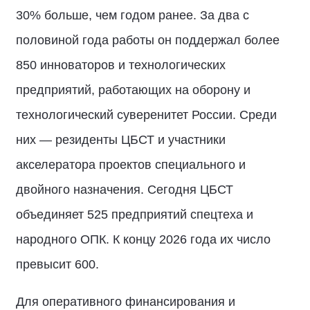
30% больше, чем годом ранее. За два с
половиной года работы он поддержал более
850 инноваторов и технологических
предприятий, работающих на оборону и
технологический суверенитет России. Среди
них — резиденты ЦБСТ и участники
акселератора проектов специального и
двойного назначения. Сегодня ЦБСТ
объединяет 525 предприятий спецтеха и
народного ОПК. К концу 2026 года их число
превысит 600.
Для оперативного финансирования и