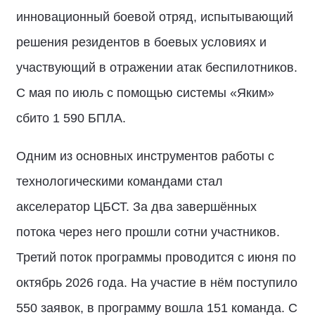
инновационный боевой отряд, испытывающий
решения резидентов в боевых условиях и
участвующий в отражении атак беспилотников.
С мая по июль с помощью системы «Яким»
сбито 1 590 БПЛА.
Одним из основных инструментов работы с
технологическими командами стал
акселератор ЦБСТ. За два завершённых
потока через него прошли сотни участников.
Третий поток программы проводится с июня по
октябрь 2026 года. На участие в нём поступило
550 заявок, в программу вошла 151 команда. С