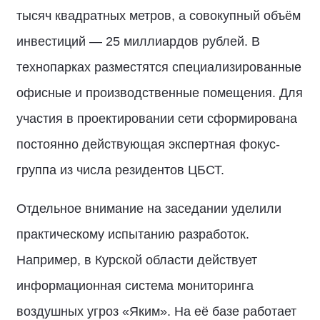
тысяч квадратных метров, а совокупный объём
инвестиций — 25 миллиардов рублей. В
технопарках разместятся специализированные
офисные и производственные помещения. Для
участия в проектировании сети сформирована
постоянно действующая экспертная фокус-
группа из числа резидентов ЦБСТ.
Отдельное внимание на заседании уделили
практическому испытанию разработок.
Например, в Курской области действует
информационная система мониторинга
воздушных угроз «Яким». На её базе работает