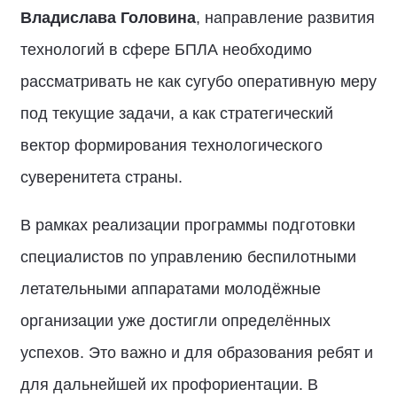
Владислава Головина
, направление развития
технологий в сфере БПЛА необходимо
рассматривать не как сугубо оперативную меру
под текущие задачи, а как стратегический
вектор формирования технологического
суверенитета страны.
В рамках реализации программы подготовки
специалистов по управлению беспилотными
летательными аппаратами молодёжные
организации уже достигли определённых
успехов. Это важно и для образования ребят и
для дальнейшей их профориентации. В