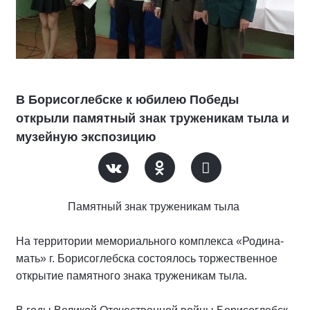
В Борисоглебске к юбилею Победы
открыли памятный знак труженикам тыла и
музейную экспозицию
Памятный знак труженикам тыла
На территории мемориального комплекса «Родина-
мать» г. Борисоглебска состоялось торжественное
открытие памятного знака труженикам тыла.