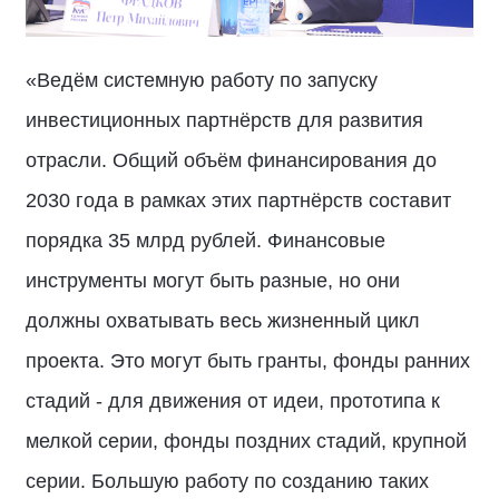
«Ведём системную работу по запуску
инвестиционных партнёрств для развития
отрасли. Общий объём финансирования до
2030 года в рамках этих партнёрств составит
порядка 35 млрд рублей. Финансовые
инструменты могут быть разные, но они
должны охватывать весь жизненный цикл
проекта. Это могут быть гранты, фонды ранних
стадий - для движения от идеи, прототипа к
мелкой серии, фонды поздних стадий, крупной
серии. Большую работу по созданию таких