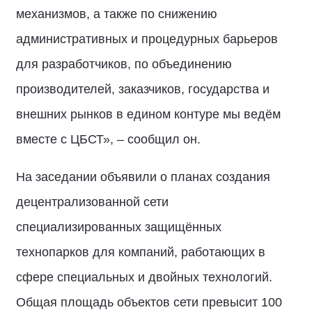
механизмов, а также по снижению
административных и процедурных барьеров
для разработчиков, по объединению
производителей, заказчиков, государства и
внешних рынков в едином контуре мы ведём
вместе с ЦБСТ», – сообщил он.
На заседании объявили о планах создания
децентрализованной сети
специализированных защищённых
технопарков для компаний, работающих в
сфере специальных и двойных технологий.
Общая площадь объектов сети превысит 100