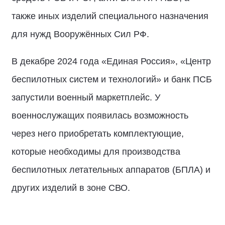
также иных изделий специального назначения
для нужд Вооружённых Сил РФ.
В декабре 2024 года «Единая Россия», «Центр
беспилотных систем и технологий» и банк ПСБ
запустили военный маркетплейс. У
военнослужащих появилась возможность
через него приобретать комплектующие,
которые необходимы для производства
беспилотных летательных аппаратов (БПЛА) и
других изделий в зоне СВО.