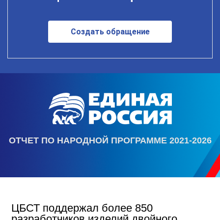
Создать обращение
ОТЧЕТ ПО НАРОДНОЙ ПРОГРАММЕ 2021-2026
ЦБСТ поддержал более 850
разработчиков изделий двойного