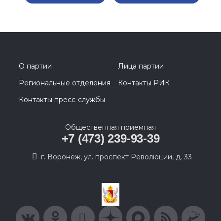
О партии
Лица партии
Региональные отделения
Контакты РИК
Контакты пресс-службы
Общественная приемная
+7 (473) 239-93-39
г. Воронеж, ул. проспект Революции, д. 33