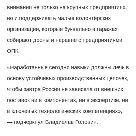
внимания не только на крупных предприятиях,
но и поддерживать малые волонтёрских
организации, которые буквально в гаражах
собирают дроны и наравне с предприятиями
ОПК.
«Наработанные сегодня навыки должны лечь в
основу устойчивых производственных цепочек,
чтобы завтра Россия не зависела от внешних
поставок ни в компонентах, ни в экспертизе, ни
в ключевых технологических компетенциях»,
— подчеркнул Владислав Головин.