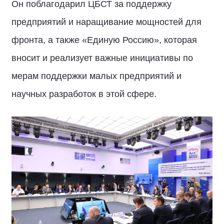
Он поблагодарил ЦБСТ за поддержку
предприятий и наращивание мощностей для
фронта, а также «Единую Россию», которая
вносит и реализует важные инициативы по
мерам поддержки малых предприятий и
научных разработок в этой сфере.