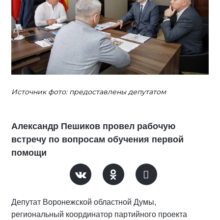
Источник фото: предоставлены депутатом
Александр Пешиков провел рабочую
встречу по вопросам обучения первой
помощи
Депутат Воронежской областной Думы,
региональный координатор партийного проекта