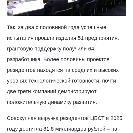
Так, за два с половиной года успешные
испытания прошли изделия 51 предприятия,
грантовую поддержку получили 64
разработчика. Более половины проектов
резидентов находятся на средних и высоких
уровнях технологической готовности, почти
две трети компаний демонстрируют
положительную динамику развития.
Совокупная выручка резидентов ЦБСТ в 2025
году достигла 81,8 миллиардов рублей – на