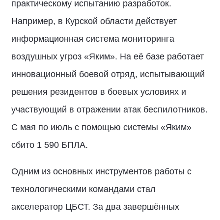
практическому испытанию разработок.
Например, в Курской области действует
информационная система мониторинга
воздушных угроз «Яким». На её базе работает
инновационный боевой отряд, испытывающий
решения резидентов в боевых условиях и
участвующий в отражении атак беспилотников.
С мая по июль с помощью системы «Яким»
сбито 1 590 БПЛА.
Одним из основных инструментов работы с
технологическими командами стал
акселератор ЦБСТ. За два завершённых