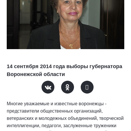
14 сентября 2014 года выборы губернатора
Воронежской области
Многие уважаемые и известные воронежцы -
представители общественных организаций,
ветеранских и молодежных объединений, творческой
интеллигенции, педагоги, заслуженные труженики