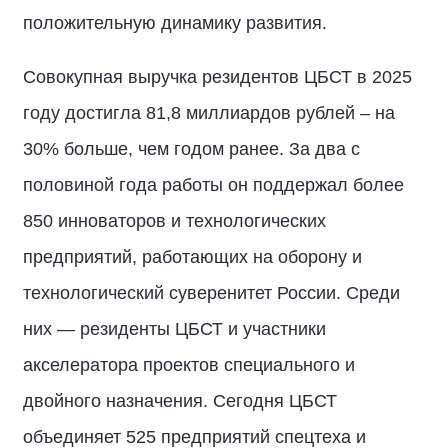
положительную динамику развития.
Совокупная выручка резидентов ЦБСТ в 2025
году достигла 81,8 миллиардов рублей – на
30% больше, чем годом ранее. За два с
половиной года работы он поддержал более
850 инноваторов и технологических
предприятий, работающих на оборону и
технологический суверенитет России. Среди
них — резиденты ЦБСТ и участники
акселератора проектов специального и
двойного назначения. Сегодня ЦБСТ
объединяет 525 предприятий спецтеха и