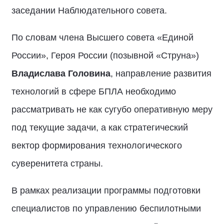
заседании Наблюдательного совета.
По словам члена Высшего совета «Единой
России», Героя России (позывной «Струна»)
Владислава Головина
, направление развития
технологий в сфере БПЛА необходимо
рассматривать не как сугубо оперативную меру
под текущие задачи, а как стратегический
вектор формирования технологического
суверенитета страны.
В рамках реализации программы подготовки
специалистов по управлению беспилотными