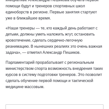
помощи будут и тренеров спортивных школ
единоборств в регионе. Первые занятия стартуют
уже в ближайшее время.
«Наши тренеры — те, кто каждый день работают с
детьми, должны уметь наложить жгут, остановить
кровотечение, сделать сердечно-легочную
реанимацию. В нынешних реалиях это очень важная
задача», — отметил Александр Пешиков.
Парламентарий прорабатывает с региональным
министерством спорта возможность внедрения таких
курсов в систему подготовки тренеров. Это позволит
сделать обучение первой помощи и тактической
медицине массовым.