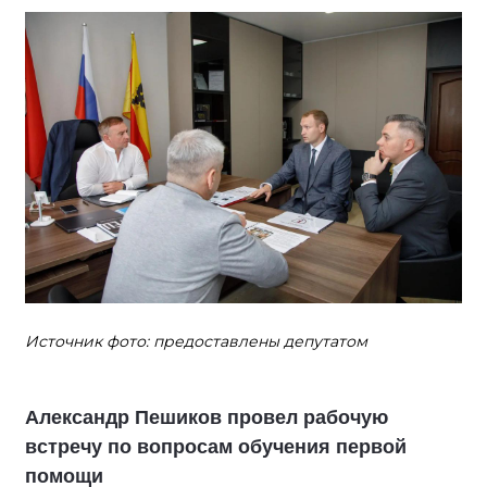
Источник фото: предоставлены депутатом
Александр Пешиков провел рабочую
встречу по вопросам обучения первой
помощи