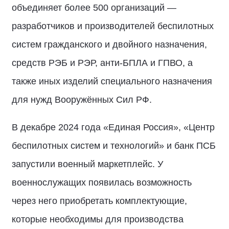
объединяет более 500 организаций —
разработчиков и производителей беспилотных
систем гражданского и двойного назначения,
средств РЭБ и РЭР, анти-БПЛА и ГПВО, а
также иных изделий специального назначения
для нужд Вооружённых Сил РФ.
В декабре 2024 года «Единая Россия», «Центр
беспилотных систем и технологий» и банк ПСБ
запустили военный маркетплейс. У
военнослужащих появилась возможность
через него приобретать комплектующие,
которые необходимы для производства