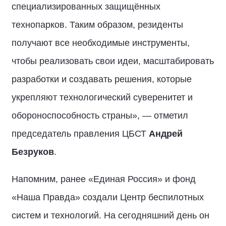
специализированных защищённых
технопарков. Таким образом, резиденты
получают все необходимые инструменты,
чтобы реализовать свои идеи, масштабировать
разработки и создавать решения, которые
укрепляют технологический суверенитет и
обороноспособность страны», — отметил
председатель правления ЦБСТ
Андрей
Безруков
.
Напомним, ранее «Единая Россия» и фонд
«Наша Правда» создали Центр беспилотных
систем и технологий. На сегодняшний день он