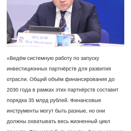
«Ведём системную работу по запуску
инвестиционных партнёрств для развития
отрасли. Общий объём финансирования до
2030 года в рамках этих партнёрств составит
порядка 35 млрд рублей. Финансовые
инструменты могут быть разные, но они
должны охватывать весь жизненный цикл