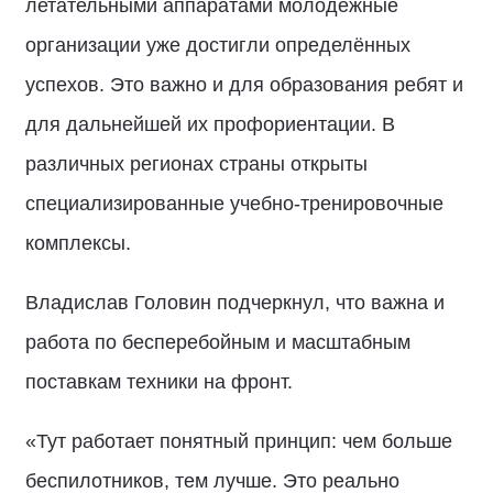
летательными аппаратами молодёжные
организации уже достигли определённых
успехов. Это важно и для образования ребят и
для дальнейшей их профориентации. В
различных регионах страны открыты
специализированные учебно-тренировочные
комплексы.
Владислав Головин подчеркнул, что важна и
работа по бесперебойным и масштабным
поставкам техники на фронт.
«Тут работает понятный принцип: чем больше
беспилотников, тем лучше. Это реально