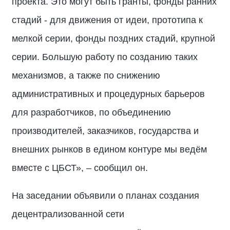
проекта. Это могут быть гранты, фонды ранних
стадий - для движения от идеи, прототипа к
мелкой серии, фонды поздних стадий, крупной
серии. Большую работу по созданию таких
механизмов, а также по снижению
административных и процедурных барьеров
для разработчиков, по объединению
производителей, заказчиков, государства и
внешних рынков в едином контуре мы ведём
вместе с ЦБСТ», – сообщил он.
На заседании объявили о планах создания
децентрализованной сети