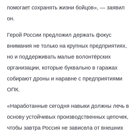
помогает сохранять жизни бойцов», — заявил
он.
Герой России предложил держать фокус
внимания не только на крупных предприятиях,
но и поддерживать малые волонтёрских
организации, которые буквально в гаражах
собирают дроны и наравне с предприятиями
ОПК.
«Наработанные сегодня навыки должны лечь в
основу устойчивых производственных цепочек,
чтобы завтра Россия не зависела от внешних