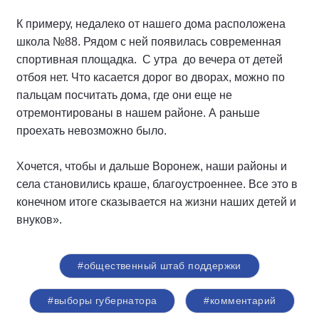
К примеру, недалеко от нашего дома расположена
школа №88. Рядом с ней появилась современная
спортивная площадка. С утра до вечера от детей
отбоя нет. Что касается дорог во дворах, можно по
пальцам посчитать дома, где они еще не
отремонтированы в нашем районе. А раньше
проехать невозможно было.
Хочется, чтобы и дальше Воронеж, наши районы и
села становились краше, благоустроеннее. Все это в
конечном итоге сказывается на жизни наших детей и
внуков».
#общественный штаб поддержки
#выборы губернатора
#комментарий