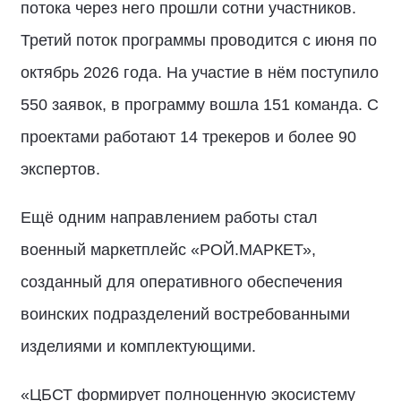
потока через него прошли сотни участников.
Третий поток программы проводится с июня по
октябрь 2026 года. На участие в нём поступило
550 заявок, в программу вошла 151 команда. С
проектами работают 14 трекеров и более 90
экспертов.
Ещё одним направлением работы стал
военный маркетплейс «РОЙ.МАРКЕТ»,
созданный для оперативного обеспечения
воинских подразделений востребованными
изделиями и комплектующими.
«ЦБСТ формирует полноценную экосистему