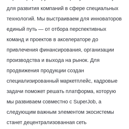
для развития компаний в сфере специальных
технологий. Мы выстраиваем для инноваторов
единый путь — от отбора перспективных
команд и проектов в акселераторе до
привлечения финансирования, организации
производства и выхода на рынок. Для
продвижения продукции создан
специализированный маркетплейс, кадровые
задачи поможет решать платформа, которую
мы развиваем совместно с SuperJob, а
следующим важным элементом экосистемы
станет децентрализованная сеть