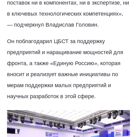
поставок ни в компонентах, ни в экспертизе, ни
в ключевых технологических компетенциях»,
— подчеркнул Владислав Головин.
Он поблагодарил ЦБСТ за поддержку
предприятий и наращивание мощностей для
фронта, а также «Единую Россию», которая
вносит и реализует важные инициативы по
мерам поддержки малых предприятий и
научных разработок в этой сфере.