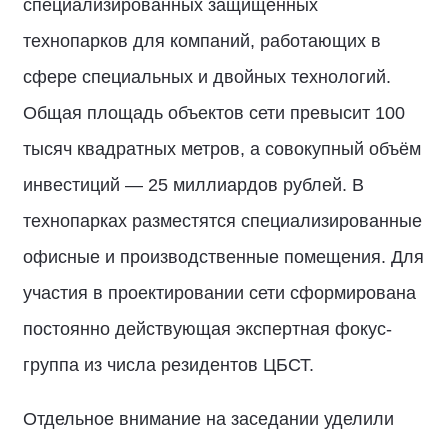
специализированных защищённых
технопарков для компаний, работающих в
сфере специальных и двойных технологий.
Общая площадь объектов сети превысит 100
тысяч квадратных метров, а совокупный объём
инвестиций — 25 миллиардов рублей. В
технопарках разместятся специализированные
офисные и производственные помещения. Для
участия в проектировании сети сформирована
постоянно действующая экспертная фокус-
группа из числа резидентов ЦБСТ.
Отдельное внимание на заседании уделили