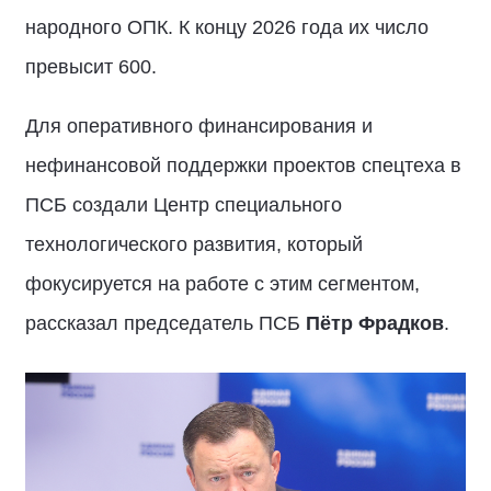
народного ОПК. К концу 2026 года их число
превысит 600.
Для оперативного финансирования и
нефинансовой поддержки проектов спецтеха в
ПСБ создали Центр специального
технологического развития, который
фокусируется на работе с этим сегментом,
рассказал председатель ПСБ
Пётр Фрадков
.