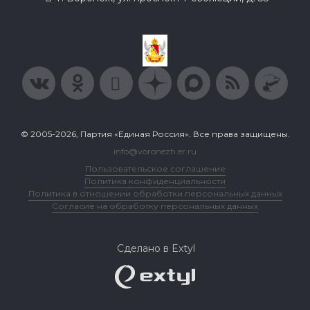
© 2005-2026, Партия «Единая Россия». Все права защищены.
info@voronezh.er.ru
Пользовательское соглашение
Политика конфиденциальности
Политика в отношении обработки персональных данных
Согласие на обработку персональных данных
Сделано в Extyl