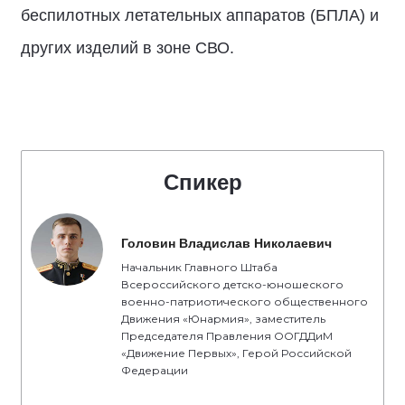
беспилотных летательных аппаратов (БПЛА) и
других изделий в зоне СВО.
Спикер
Головин Владислав Николаевич
Начальник Главного Штаба
Всероссийского детско-юношеского
военно-патриотического общественного
Движения «Юнармия», заместитель
Председателя Правления ООГДДиМ
«Движение Первых», Герой Российской
Федерации