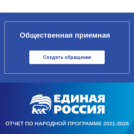
Общественная приемная
Создать обращение
ОТЧЕТ ПО НАРОДНОЙ ПРОГРАММЕ 2021-2026