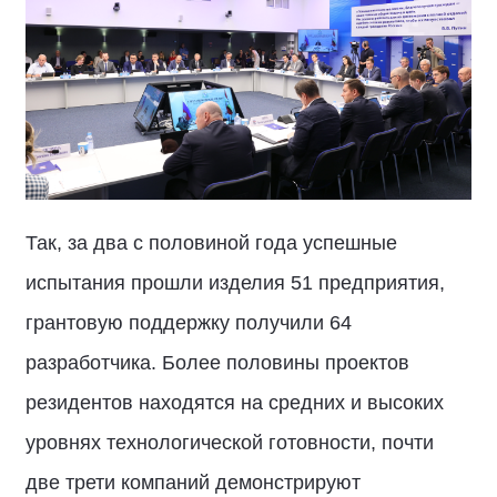
Так, за два с половиной года успешные
испытания прошли изделия 51 предприятия,
грантовую поддержку получили 64
разработчика. Более половины проектов
резидентов находятся на средних и высоких
уровнях технологической готовности, почти
две трети компаний демонстрируют