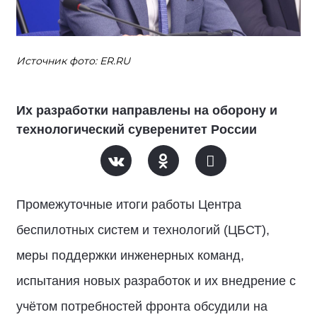
Источник фото: ER.RU
Их разработки направлены на оборону и
технологический суверенитет России
Промежуточные итоги работы Центра
беспилотных систем и технологий (ЦБСТ),
меры поддержки инженерных команд,
испытания новых разработок и их внедрение с
учётом потребностей фронта обсудили на