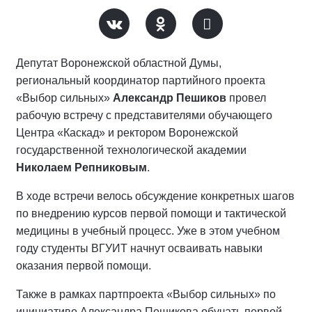
Депутат Воронежской областной Думы,
региональный координатор партийного проекта
«Выбор сильных»
Александр Пешиков
провел
рабочую встречу с представителями обучающего
Центра «Каскад» и ректором Воронежской
государственной технологической академии
Николаем Репниковым
.
В ходе встречи велось обсуждение конкретных шагов
по внедрению курсов первой помощи и тактической
медицины в учебный процесс. Уже в этом учебном
году студенты ВГУИТ начнут осваивать навыки
оказания первой помощи.
Также в рамках партпроекта «Выбор сильных» по
инициативе Александра Пешикова обучать первой