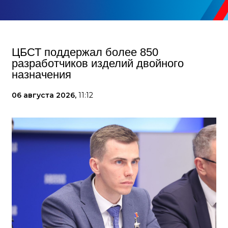
ЦБСТ поддержал более 850
разработчиков изделий двойного
назначения
06 августа 2026,
11:12