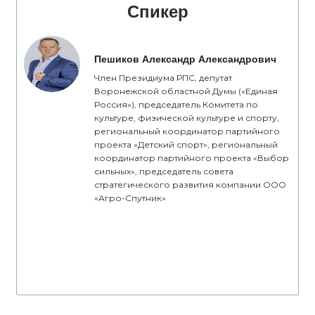
Спикер
Пешиков Александр Александрович
Член Президиума РПС, депутат
Воронежской областной Думы («Единая
Россия»), председатель Комитета по
культуре, физической культуре и спорту,
региональный координатор партийного
проекта «Детский спорт», региональный
координатор партийного проекта «Выбор
сильных», председатель совета
стратегического развития компании ООО
«Агро-Спутник»