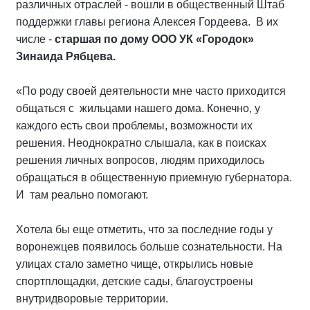
различных отраслей - вошли в общественный Штаб
поддержки главы региона Алексея Гордеева. В их
числе -
старшая по дому ООО УК «Городок»
Зинаида Рябцева.
«По роду своей деятельности мне часто приходится
общаться с жильцами нашего дома. Конечно, у
каждого есть свои проблемы, возможности их
решения. Неоднократно слышала, как в поисках
решения личных вопросов, людям приходилось
обращаться в общественную приемную губернатора.
И там реально помогают.
Хотела бы еще отметить, что за последние годы у
воронежцев появилось больше сознательности. На
улицах стало заметно чище, открылись новые
спортплощадки, детские сады, благоустроены
внутридворовые территории.