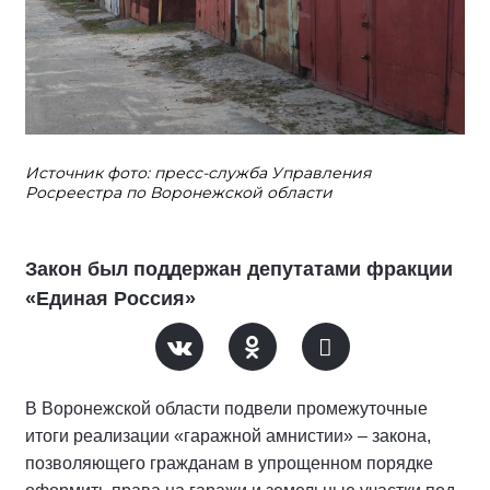
Источник фото: пресс-служба Управления
Росреестра по Воронежской области
Закон был поддержан депутатами фракции
«Единая Россия»
В Воронежской области подвели промежуточные
итоги реализации «гаражной амнистии» – закона,
позволяющего гражданам в упрощенном порядке