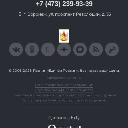
+7 (473) 239-93-39
г. Воронеж, ул. проспект Революции, д. 33
© 2005-2026, Партия «Единая Россия». Все права защищены.
info@voronezh.er.ru
Пользовательское соглашение
Политика конфиденциальности
Политика в отношении обработки персональных данных
Согласие на обработку персональных данных
Сделано в Extyl