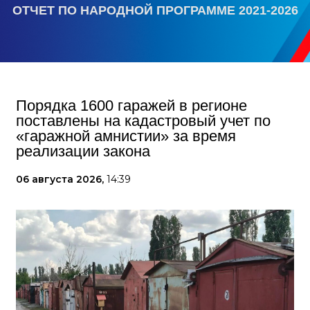
ОТЧЕТ ПО НАРОДНОЙ ПРОГРАММЕ 2021-2026
Порядка 1600 гаражей в регионе
поставлены на кадастровый учет по
«гаражной амнистии» за время
реализации закона
06 августа 2026,
14:39