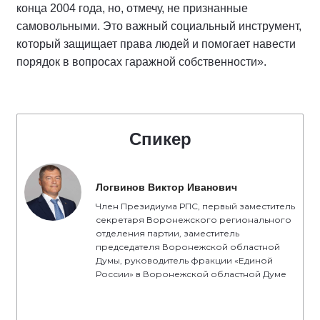
конца 2004 года, но, отмечу, не признанные
самовольными. Это важный социальный инструмент,
который защищает права людей и помогает навести
порядок в вопросах гаражной собственности».
Спикер
Логвинов Виктор Иванович
Член Президиума РПС, первый заместитель
секретаря Воронежского регионального
отделения партии, заместитель
председателя Воронежской областной
Думы, руководитель фракции «Единой
России» в Воронежской областной Думе