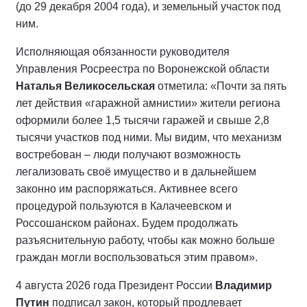
(до 29 декабря 2004 года), и земельный участок под
ним.
Исполняющая обязанности руководителя
Управления Росреестра по Воронежской области
Наталья Великосельская
отметила: «Почти за пять
лет действия «гаражной амнистии» жители региона
оформили более 1,5 тысячи гаражей и свыше 2,8
тысячи участков под ними. Мы видим, что механизм
востребован – люди получают возможность
легализовать своё имущество и в дальнейшем
законно им распоряжаться. Активнее всего
процедурой пользуются в Калачеевском и
Россошанском районах. Будем продолжать
разъяснительную работу, чтобы как можно больше
граждан могли воспользоваться этим правом».
4 августа 2026 года Президент России
Владимир
Путин
подписал закон, который продлевает