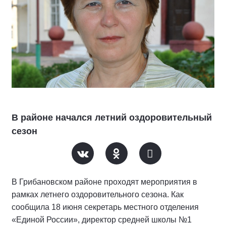
В районе начался летний оздоровительный
сезон
В Грибановском районе проходят мероприятия в
рамках летнего оздоровительного сезона. Как
сообщила 18 июня секретарь местного отделения
«Единой России», директор средней школы №1