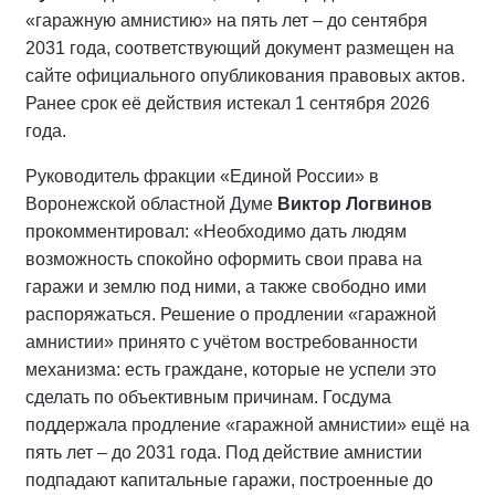
«гаражную амнистию» на пять лет – до сентября
2031 года, соответствующий документ размещен на
сайте официального опубликования правовых актов.
Ранее срок её действия истекал 1 сентября 2026
года.
Руководитель фракции «Единой России» в
Воронежской областной Думе
Виктор Логвинов
прокомментировал: «Необходимо дать людям
возможность спокойно оформить свои права на
гаражи и землю под ними, а также свободно ими
распоряжаться. Решение о продлении «гаражной
амнистии» принято с учётом востребованности
механизма: есть граждане, которые не успели это
сделать по объективным причинам. Госдума
поддержала продление «гаражной амнистии» ещё на
пять лет – до 2031 года. Под действие амнистии
подпадают капитальные гаражи, построенные до