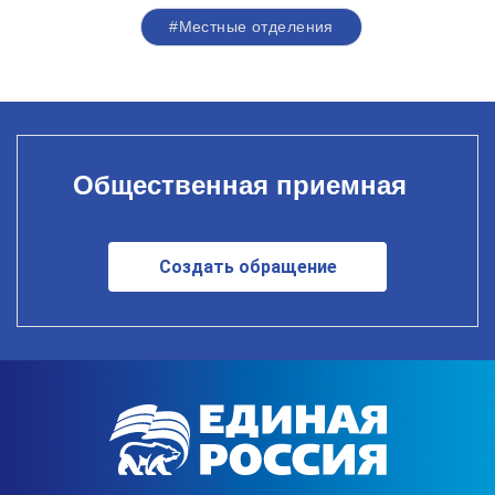
#Местные отделения
Общественная приемная
Создать обращение