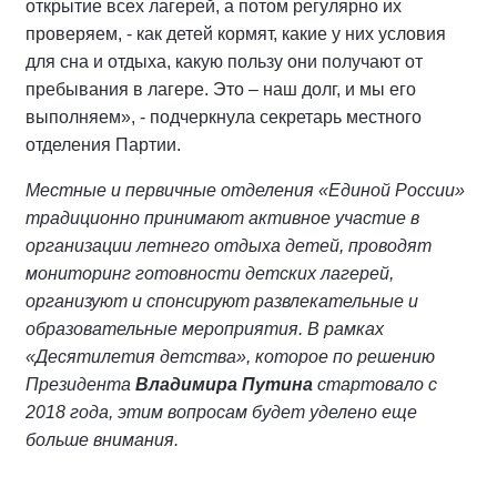
открытие всех лагерей, а потом регулярно их
проверяем, - как детей кормят, какие у них условия
для сна и отдыха, какую пользу они получают от
пребывания в лагере. Это – наш долг, и мы его
выполняем», - подчеркнула секретарь местного
отделения Партии.
Местные и первичные отделения «Единой России»
традиционно принимают активное участие в
организации летнего отдыха детей, проводят
мониторинг готовности детских лагерей,
организуют и спонсируют развлекательные и
образовательные мероприятия. В рамках
«Десятилетия детства», которое по решению
Президента
Владимира Путина
стартовало с
2018 года, этим вопросам будет уделено еще
больше внимания.