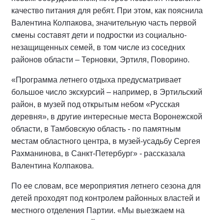
качество питания для ребят. При этом, как пояснила
Валентина Колпакова, значительную часть первой
смены составят дети и подростки из социально-
незащищенных семей, в том числе из соседних
районов области – Терновки, Эртиля, Поворино.
«Программа летнего отдыха предусматривает
большое число экскурсий – например, в Эртильский
район, в музей под открытым небом «Русская
деревня», в другие интересные места Воронежской
области, в Тамбовскую область - по памятным
местам областного центра, в музей-усадьбу Сергея
Рахманинова, в Санкт-Петербург» - рассказала
Валентина Колпакова.
По ее словам, все мероприятия летнего сезона для
детей проходят под контролем районных властей и
местного отделения Партии. «Мы выезжаем на