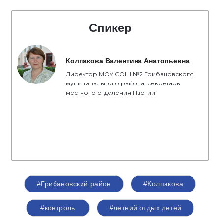
Спикер
Колпакова Валентина Анатольевна
Директор МОУ СОШ №2 Грибановского
муниципального района, секретарь
местного отделения Партии
#Грибановский район
#Колпакова
#контроль
#летний отдых детей