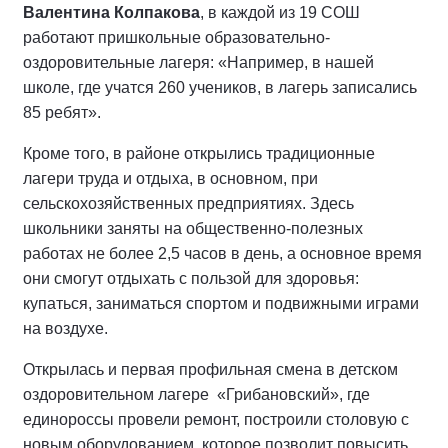
Валентина Колпакова
, в каждой из 19 СОШ
работают пришкольные образовательно-
оздоровительные лагеря: «Например, в нашей
школе, где учатся 260 учеников, в лагерь записались
85 ребят».
Кроме того, в районе открылись традиционные
лагери труда и отдыха, в основном, при
сельскохозяйственных предприятиях. Здесь
школьники заняты на общественно-полезных
работах не более 2,5 часов в день, а основное время
они смогут отдыхать с пользой для здоровья:
купаться, заниматься спортом и подвижными играми
на воздухе.
Открылась и первая профильная смена в детском
оздоровительном лагере «Грибановский», где
единороссы провели ремонт, построили столовую с
новым оборудованием, которое позволит повысить