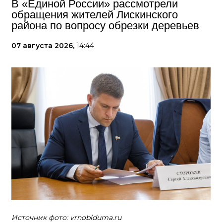
В «Единой России» рассмотрели
обращения жителей Лискинского
района по вопросу обрезки деревьев
07 августа 2026,
14:44
Источник фото: vrnoblduma.ru