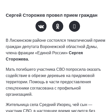
Сергей Сторожев провел прием граждан
В Лискинском районе состоялся тематический прием
граждан депутата Воронежской областной Думы,
члена фракции «Единой России»
Сергея
Сторожева.
Мать погибшего участника СВО попросила оказать
содействие в обрезке деревьев на придомовой
территории. Помощь в части предоставления
спецтехники согласована с профильной
организацией.
Жительница села Средний Икорец, чей сын —
участник СВО, в настоящее время числится без