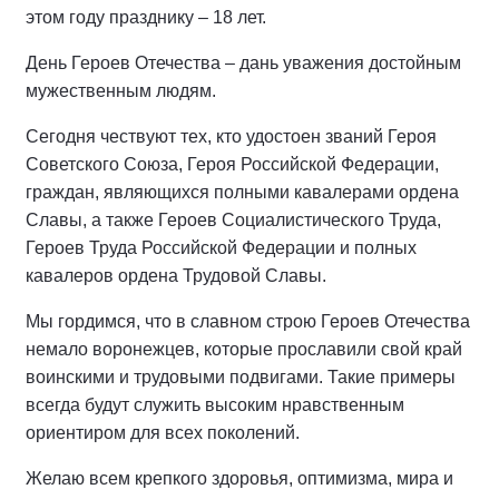
этом году празднику – 18 лет.
День Героев Отечества – дань уважения достойным
мужественным людям.
Сегодня чествуют тех, кто удостоен званий Героя
Советского Союза, Героя Российской Федерации,
граждан, являющихся полными кавалерами ордена
Славы, а также Героев Социалистического Труда,
Героев Труда Российской Федерации и полных
кавалеров ордена Трудовой Славы.
Мы гордимся, что в славном строю Героев Отечества
немало воронежцев, которые прославили свой край
воинскими и трудовыми подвигами. Такие примеры
всегда будут служить высоким нравственным
ориентиром для всех поколений.
Желаю всем крепкого здоровья, оптимизма, мира и