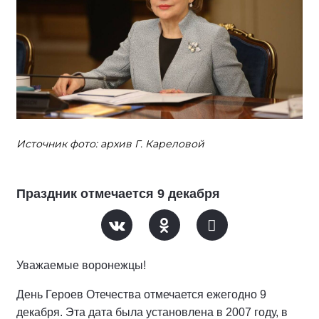
Источник фото: архив Г. Кареловой
Праздник отмечается 9 декабря
Уважаемые воронежцы!
День Героев Отечества отмечается ежегодно 9
декабря. Эта дата была установлена в 2007 году, в