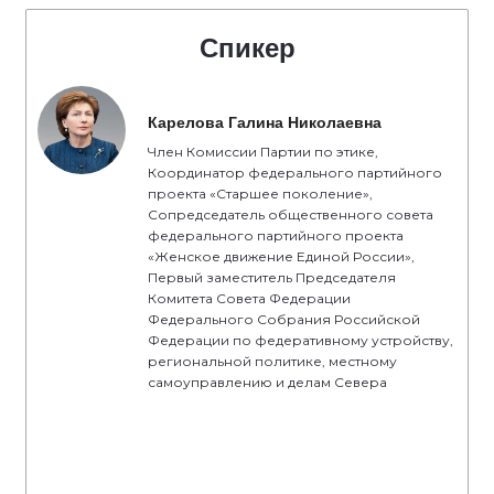
Спикер
Карелова Галина Николаевна
Член Комиссии Партии по этике,
Координатор федерального партийного
проекта «Старшее поколение»,
Сопредседатель общественного совета
федерального партийного проекта
«Женское движение Единой России»,
Первый заместитель Председателя
Комитета Совета Федерации
Федерального Собрания Российской
Федерации по федеративному устройству,
региональной политике, местному
самоуправлению и делам Севера