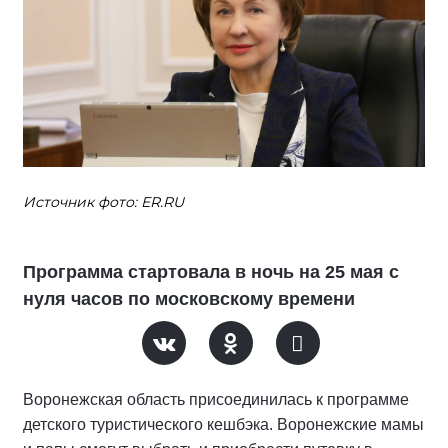
Источник фото: ER.RU
Программа стартовала в ночь на 25 мая с
нуля часов по московскому времени
Воронежская область присоединилась к программе
детского туристического кешбэка. Воронежские мамы