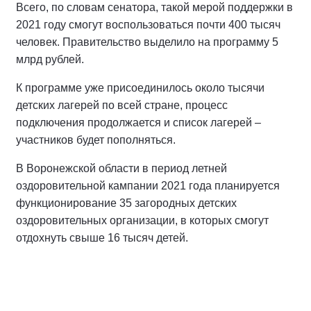
Всего, по словам сенатора, такой мерой поддержки в
2021 году смогут воспользоваться почти 400 тысяч
человек. Правительство выделило на программу 5
млрд рублей.
К программе уже присоединилось около тысячи
детских лагерей по всей стране, процесс
подключения продолжается и список лагерей –
участников будет пополняться.
В Воронежской области в период летней
оздоровительной кампании 2021 года планируется
функционирование 35 загородных детских
оздоровительных организации, в которых смогут
отдохнуть свыше 16 тысяч детей.