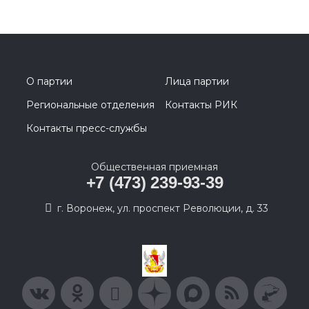
О партии
Лица партии
Региональные отделения
Контакты РИК
Контакты пресс-службы
Общественная приемная
+7 (473) 239-93-39
г. Воронеж, ул. проспект Революции, д. 33