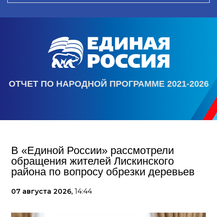
ОТЧЕТ ПО НАРОДНОЙ ПРОГРАММЕ 2021-2026
В «Единой России» рассмотрели
обращения жителей Лискинского
района по вопросу обрезки деревьев
07 августа 2026,
14:44