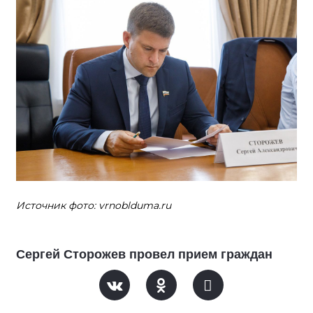
Источник фото: vrnoblduma.ru
Сергей Сторожев провел прием граждан