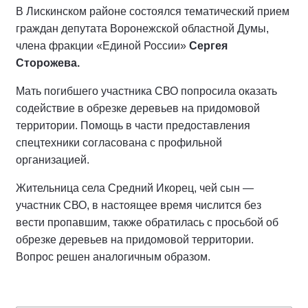
В Лискинском районе состоялся тематический прием
граждан депутата Воронежской областной Думы,
члена фракции «Единой России»
Сергея
Сторожева.
Мать погибшего участника СВО попросила оказать
содействие в обрезке деревьев на придомовой
территории. Помощь в части предоставления
спецтехники согласована с профильной
организацией.
Жительница села Средний Икорец, чей сын —
участник СВО, в настоящее время числится без
вести пропавшим, также обратилась с просьбой об
обрезке деревьев на придомовой территории.
Вопрос решен аналогичным образом.