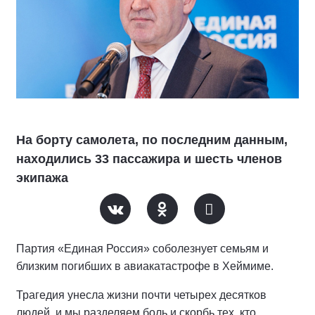
На борту самолета, по последним данным,
находились 33 пассажира и шесть членов
экипажа
Партия «Единая Россия» соболезнует семьям и
близким погибших в авиакатастрофе в Хеймиме.
Трагедия унесла жизни почти четырех десятков
людей, и мы разделяем боль и скорбь тех, кто