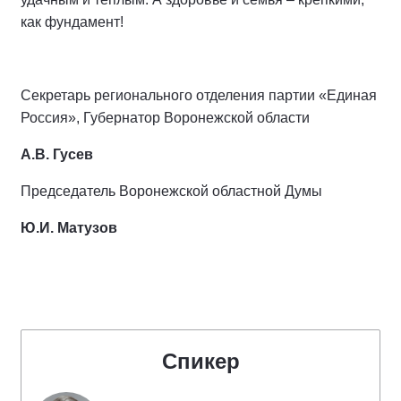
как фундамент!
Секретарь регионального отделения партии «Единая
Россия», Губернатор Воронежской области
А.В. Гусев
Председатель Воронежской областной Думы
Ю.И. Матузов
Спикер