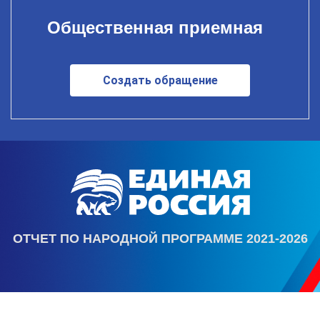
Общественная приемная
Создать обращение
ОТЧЕТ ПО НАРОДНОЙ ПРОГРАММЕ 2021-2026