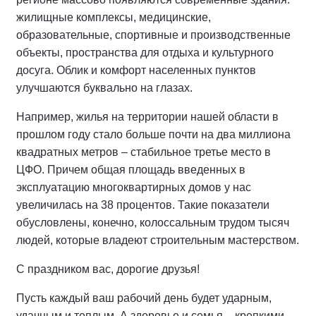
жилищные комплексы, медицинские,
образовательные, спортивные и производственные
объекты, пространства для отдыха и культурного
досуга. Облик и комфорт населенных пунктов
улучшаются буквально на глазах.
Например, жилья на территории нашей области в
прошлом году стало больше почти на два миллиона
квадратных метров – стабильное третье место в
ЦФО. Причем общая площадь введенных в
эксплуатацию многоквартирных домов у нас
увеличилась на 38 процентов. Такие показатели
обусловлены, конечно, колоссальным трудом тысяч
людей, которые владеют строительным мастерством.
С праздником вас, дорогие друзья!
Пусть каждый ваш рабочий день будет ударным,
удачным и теплым. А здоровье и семья – крепкими,