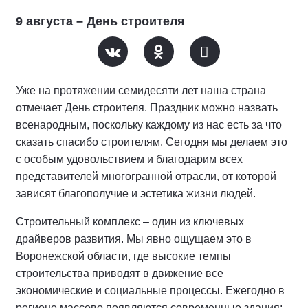
9 августа – День строителя
Уже на протяжении семидесяти лет наша страна
отмечает День строителя. Праздник можно назвать
всенародным, поскольку каждому из нас есть за что
сказать спасибо строителям. Сегодня мы делаем это
с особым удовольствием и благодарим всех
представителей многогранной отрасли, от которой
зависят благополучие и эстетика жизни людей.
Строительный комплекс – один из ключевых
драйверов развития. Мы явно ощущаем это в
Воронежской области, где высокие темпы
строительства приводят в движение все
экономические и социальные процессы. Ежегодно в
регионе массово появляются современные здания: