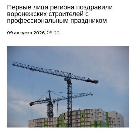
Первые лица региона поздравили
воронежских строителей с
профессиональным праздником
09 августа 2026,
09:00