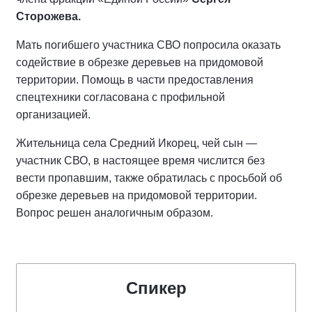
Сторожева.
Мать погибшего участника СВО попросила оказать
содействие в обрезке деревьев на придомовой
территории. Помощь в части предоставления
спецтехники согласована с профильной
организацией.
Жительница села Средний Икорец, чей сын —
участник СВО, в настоящее время числится без
вести пропавшим, также обратилась с просьбой об
обрезке деревьев на придомовой территории.
Вопрос решен аналогичным образом.
Спикер