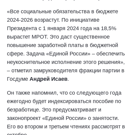
«Все социальные обязательства в бюджете
2024-2026 возрастут. По инициативе
Президента с 1 января 2024 года на 18,5%
вырастет МРОТ. Это даст существенное
повышение заработной платы в бюджетной
сфере. Задача «Единой России» – обеспечить
неукоснительное исполнение этого решения»,
– отметил замруководителя фракции партии в
Госдуме
Андрей Исаев
.
Он также напомнил, что со следующего года
ежегодно будет индексироваться пособие по
безработице. Это предусматривает и
законопроект «Единой России» о занятости.
Его во втором и третьем чтениях рассмотрят в