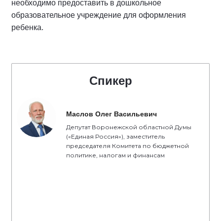
необходимо предоставить в дошкольное
образовательное учреждение для оформления
ребенка.
Спикер
Маслов Олег Васильевич
Депутат Воронежской областной Думы
(«Единая Россия»), заместитель
председателя Комитета по бюджетной
политике, налогам и финансам