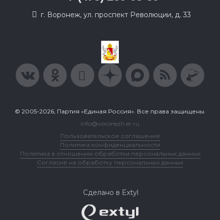
г. Воронеж, ул. проспект Революции, д. 33
© 2005-2026, Партия «Единая Россия». Все права защищены.
info@voronezh.er.ru
Пользовательское соглашение
Политика конфиденциальности
Политика в отношении обработки персональных данных
Согласие на обработку персональных данных
Сделано в Extyl