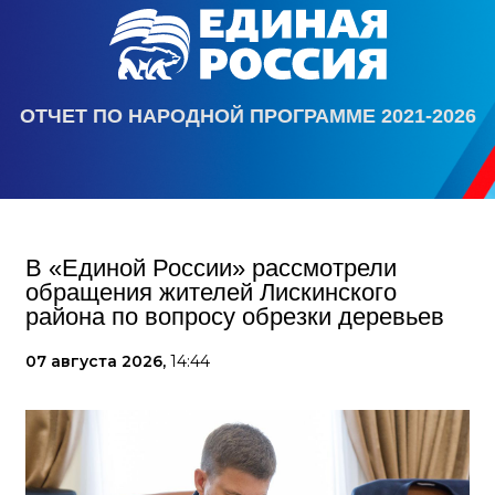
ОТЧЕТ ПО НАРОДНОЙ ПРОГРАММЕ 2021-2026
В «Единой России» рассмотрели
обращения жителей Лискинского
района по вопросу обрезки деревьев
07 августа 2026,
14:44