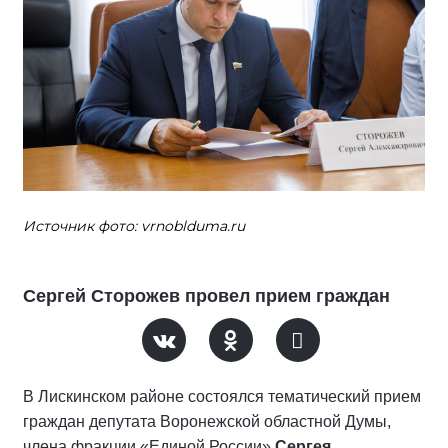
Источник фото: vrnoblduma.ru
Сергей Сторожев провел прием граждан
В Лискинском районе состоялся тематический прием
граждан депутата Воронежской областной Думы,
члена фракции «Единой России»
Сергея