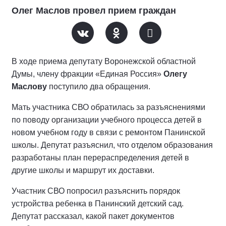
Олег Маслов провел прием граждан
В ходе приема депутату Воронежской областной
Думы, члену фракции «Единая Россия»
Олегу
Маслову
поступило два обращения.
Мать участника СВО обратилась за разъяснениями
по поводу организации учебного процесса детей в
новом учебном году в связи с ремонтом Панинской
школы. Депутат разъяснил, что отделом образования
разработаны план перераспределения детей в
другие школы и маршрут их доставки.
Участник СВО попросил разъяснить порядок
устройства ребенка в Панинский детский сад.
Депутат рассказал, какой пакет документов