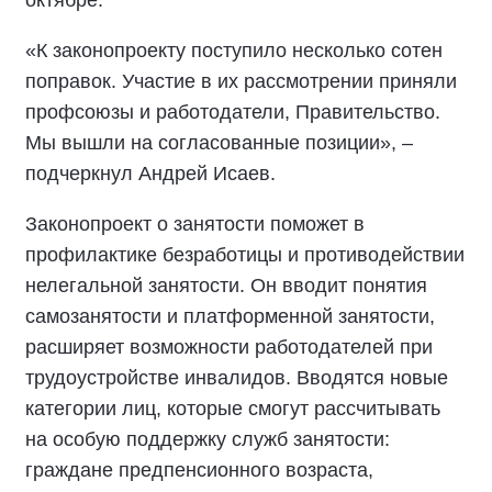
октябре.
«К законопроекту поступило несколько сотен
поправок. Участие в их рассмотрении приняли
профсоюзы и работодатели, Правительство.
Мы вышли на согласованные позиции», –
подчеркнул Андрей Исаев.
Законопроект о занятости поможет в
профилактике безработицы и противодействии
нелегальной занятости. Он вводит понятия
самозанятости и платформенной занятости,
расширяет возможности работодателей при
трудоустройстве инвалидов. Вводятся новые
категории лиц, которые смогут рассчитывать
на особую поддержку служб занятости:
граждане предпенсионного возраста,