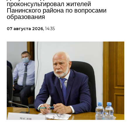
проконсультировал жителей
Панинского района по вопросами
образования
07 августа 2026,
14:35