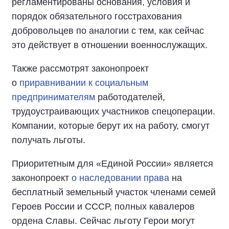
регламентированы основания, условия и
порядок обязательного госстрахования
добровольцев по аналогии с тем, как сейчас
это действует в отношении военнослужащих.
Также рассмотрят законопроект
о
приравнивании к социальным
предпринимателям
работодателей,
трудоустраивающих участников спецоперации.
Компании, которые берут их на работу, смогут
получать льготы.
Приоритетным для «Единой России» является
законопроект
о наследовании права
на
бесплатный земельный участок членами семей
Героев России и СССР, полных кавалеров
ордена Славы. Сейчас льготу Герои могут