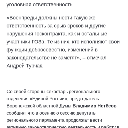
уголовная ответственность.
«Военпреды должны нести такую же
ответственность за срыв сроков и другие
нарушения госконтракта, как и остальные
участники ГОЗа. Те из них, кто исполняют свои
функции добросовестно, изменений в
законодательстве не заметят», – отмечал
Андрей Турчак.
Со своей стороны секретарь регионального
отделения «Единой России», председатель
Воронежской областной Думы
Владимир Нетёсов
сообщил, что в осеннюю сессию депутаты
регионального парламента продолжат вести
активную законотворческую деятельность и работу в