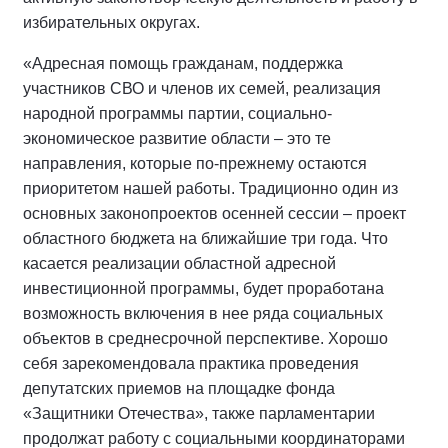
избирательных округах.
«Адресная помощь гражданам, поддержка
участников СВО и членов их семей, реализация
народной программы партии, социально-
экономическое развитие области – это те
направления, которые по-прежнему остаются
приоритетом нашей работы. Традиционно один из
основных законопроектов осенней сессии – проект
областного бюджета на ближайшие три года. Что
касается реализации областной адресной
инвестиционной программы, будет проработана
возможность включения в нее ряда социальных
объектов в среднесрочной перспективе. Хорошо
себя зарекомендовала практика проведения
депутатских приемов на площадке фонда
«Защитники Отечества», также парламентарии
продолжат работу с социальными координаторами