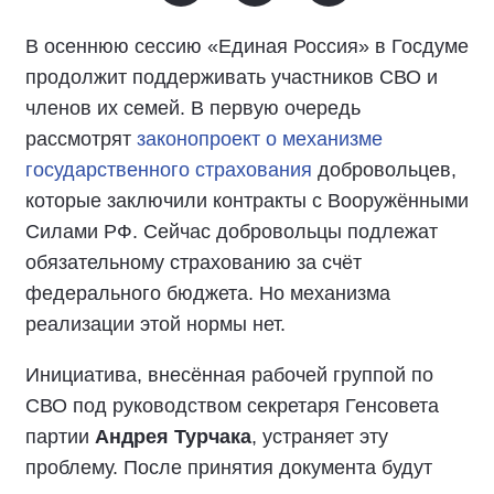
В осеннюю сессию «Единая Россия» в Госдуме
продолжит поддерживать участников СВО и
членов их семей. В первую очередь
рассмотрят
законопроект о механизме
государственного страхования
добровольцев,
которые заключили контракты с Вооружёнными
Силами РФ. Сейчас добровольцы подлежат
обязательному страхованию за счёт
федерального бюджета. Но механизма
реализации этой нормы нет.
Инициатива, внесённая рабочей группой по
СВО под руководством секретаря Генсовета
партии
Андрея Турчака
, устраняет эту
проблему. После принятия документа будут