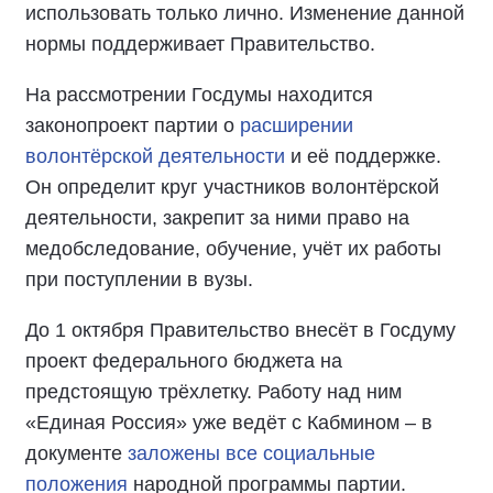
использовать только лично. Изменение данной
нормы поддерживает Правительство.
На рассмотрении Госдумы находится
законопроект партии о
расширении
волонтёрской деятельности
и её поддержке.
Он определит круг участников волонтёрской
деятельности, закрепит за ними право на
медобследование, обучение, учёт их работы
при поступлении в вузы.
До 1 октября Правительство внесёт в Госдуму
проект федерального бюджета на
предстоящую трёхлетку. Работу над ним
«Единая Россия» уже ведёт с Кабмином – в
документе
заложены все социальные
положения
народной программы партии.