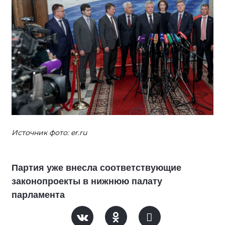
Источник фото: er.ru
Партия уже внесла соответствующие
законопроекты в нижнюю палату
парламента