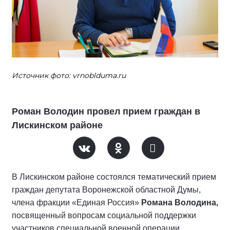
Источник фото: vrnoblduma.ru
Роман Володин провел прием граждан в
Лискинском районе
В Лискинском районе состоялся тематический прием
граждан депутата Воронежской областной Думы,
члена фракции «Единая Россия»
Романа Володина,
посвященный вопросам социальной поддержки
участников специальной военной операции.