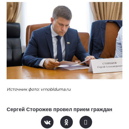
Источник фото: vrnoblduma.ru
Сергей Сторожев провел прием граждан