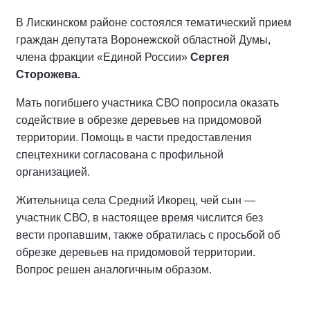
В Лискинском районе состоялся тематический прием
граждан депутата Воронежской областной Думы,
члена фракции «Единой России»
Сергея
Сторожева.
Мать погибшего участника СВО попросила оказать
содействие в обрезке деревьев на придомовой
территории. Помощь в части предоставления
спецтехники согласована с профильной
организацией.
Жительница села Средний Икорец, чей сын —
участник СВО, в настоящее время числится без
вести пропавшим, также обратилась с просьбой об
обрезке деревьев на придомовой территории.
Вопрос решен аналогичным образом.