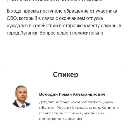
В ходе приема поступило обращение от участника
СВО, который в связи с окончанием отпуска
нуждался в содействии в отправке к месту службы в
город Луганск. Вопрос решен положительно.
Спикер
Володин Роман Александрович
Депутат Воронежской областной Думы
(«Единая Россия»), председатель Комитета
по аграрной политике, экологии и
природопользованию