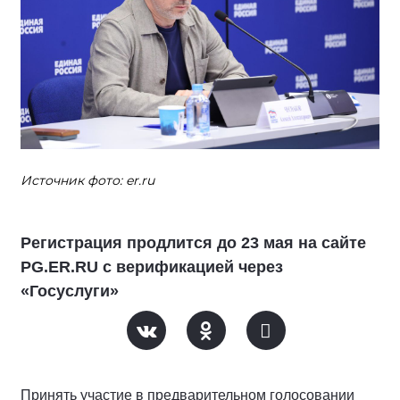
Источник фото: er.ru
Регистрация продлится до 23 мая на сайте
PG.ER.RU c верификацией через
«Госуслуги»
Принять участие в предварительном голосовании