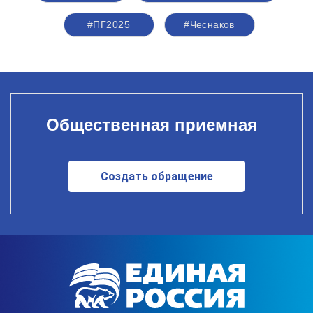
#ПГ2025
#Чеснаков
Общественная приемная
Создать обращение