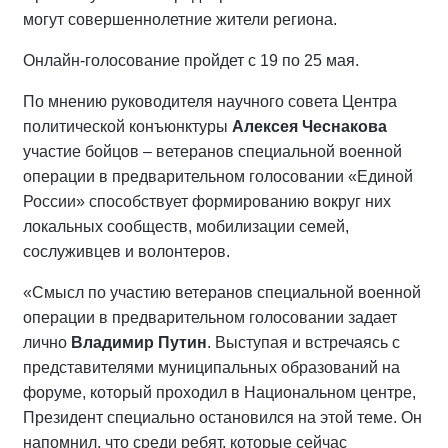
могут совершеннолетние жители региона.
Онлайн-голосование пройдет с 19 по 25 мая.
По мнению руководителя научного совета Центра
политической конъюнктуры
Алексея Чеснакова
участие бойцов – ветеранов специальной военной
операции в предварительном голосовании «Единой
России» способствует формированию вокруг них
локальных сообществ, мобилизации семей,
сослуживцев и волонтеров.
«Смысл по участию ветеранов специальной военной
операции в предварительном голосовании задает
лично
Владимир Путин
. Выступая и встречаясь с
представителями муниципальных образований на
форуме, который проходил в Национальном центре,
Президент специально остановился на этой теме. Он
напомнил, что среди ребят, которые сейчас