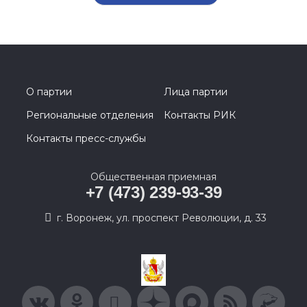
О партии
Лица партии
Региональные отделения
Контакты РИК
Контакты пресс-службы
Общественная приемная
+7 (473) 239-93-39
г. Воронеж, ул. проспект Революции, д. 33