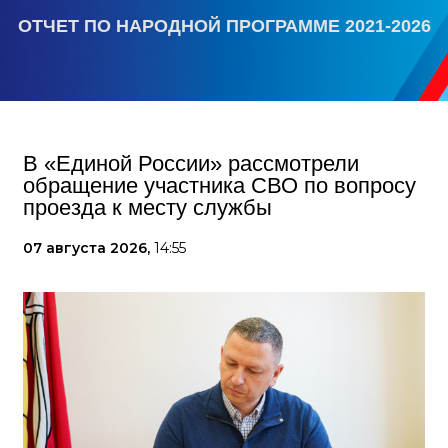
ОТЧЕТ ПО НАРОДНОЙ ПРОГРАММЕ 2021-2026
В «Единой России» рассмотрели
обращение участника СВО по вопросу
проезда к месту службы
07 августа 2026,
14:55