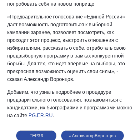
попробовать себя на новом поприще.
«Предварительное голосование «Единой России»
дает возможность подготовиться к выборной
кампании заранее, позволяет посмотреть, как
проходит этот процесс, выстроить отношения с
избирателями, рассказать о себе, отработать свою
предвыборную программу в рамках конкурентной
борьбы. Для тех, кто идет впервые на выборы, это
прекрасная возможность оценить свои силы», -
сказал Александр Воронцов.
Добавим, что узнать подробнее о процедуре
предварительного голосования, познакомиться с
кандидатами, их биографиями и программами можно
на сайте
PG.ER.RU
.
#ЕР36
#АлександрВоронцов