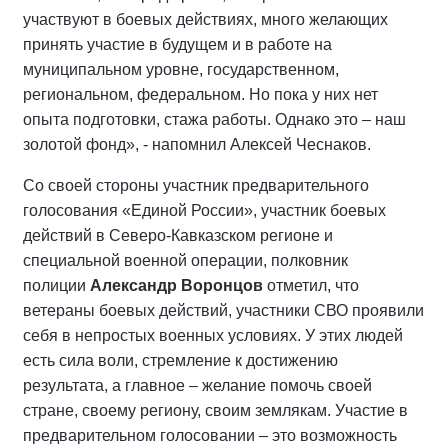
участвуют в боевых действиях, много желающих
принять участие в будущем и в работе на
муниципальном уровне, государственном,
региональном, федеральном. Но пока у них нет
опыта подготовки, стажа работы. Однако это – наш
золотой фонд», - напомнил Алексей Чеснаков.
Со своей стороны участник предварительного
голосования «Единой России», участник боевых
действий в Северо-Кавказском регионе и
специальной военной операции, полковник
полиции
Александр Воронцов
отметил, что
ветераны боевых действий, участники СВО проявили
себя в непростых военных условиях. У этих людей
есть сила воли, стремление к достижению
результата, а главное – желание помочь своей
стране, своему региону, своим землякам. Участие в
предварительном голосовании – это возможность