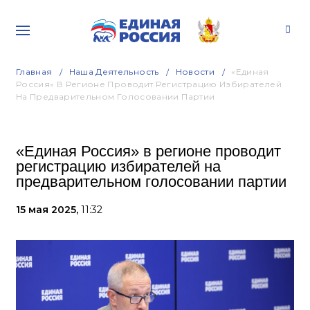
Главная
Наша Деятельность
Новости
«Единая
Россия» В Регионе Проводит Регистрацию Избирателей
На Предварительном Голосовании Партии
«Единая Россия» в регионе проводит
регистрацию избирателей на
предварительном голосовании партии
15 мая 2025,
11:32