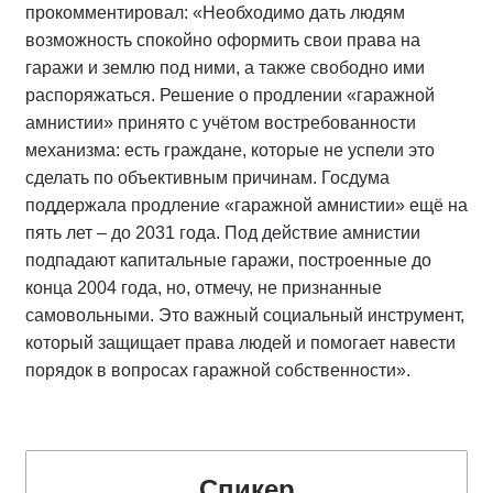
прокомментировал: «Необходимо дать людям
возможность спокойно оформить свои права на
гаражи и землю под ними, а также свободно ими
распоряжаться. Решение о продлении «гаражной
амнистии» принято с учётом востребованности
механизма: есть граждане, которые не успели это
сделать по объективным причинам. Госдума
поддержала продление «гаражной амнистии» ещё на
пять лет – до 2031 года. Под действие амнистии
подпадают капитальные гаражи, построенные до
конца 2004 года, но, отмечу, не признанные
самовольными. Это важный социальный инструмент,
который защищает права людей и помогает навести
порядок в вопросах гаражной собственности».
Спикер