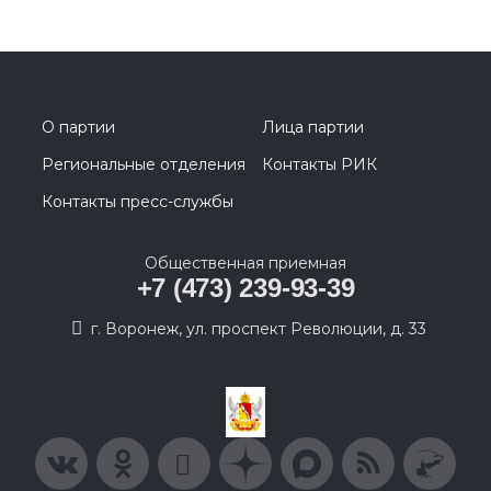
О партии
Лица партии
Региональные отделения
Контакты РИК
Контакты пресс-службы
Общественная приемная
+7 (473) 239-93-39
г. Воронеж, ул. проспект Революции, д. 33