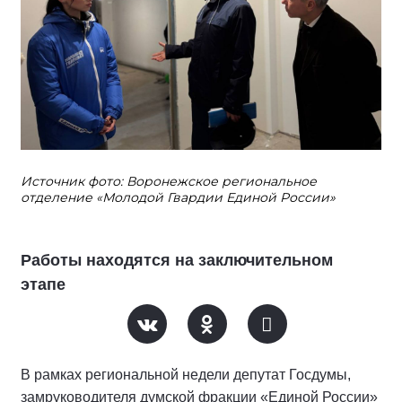
Источник фото: Воронежское региональное
отделение «Молодой Гвардии Единой России»
Работы находятся на заключительном
этапе
В рамках региональной недели депутат Госдумы,
замруководителя думской фракции «Единой России»