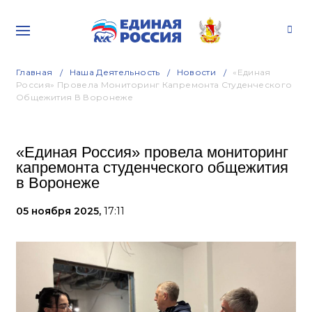
Главная
Наша Деятельность
Новости
«Единая
Россия» Провела Мониторинг Капремонта Студенческого
Общежития В Воронеже
«Единая Россия» провела мониторинг
капремонта студенческого общежития
в Воронеже
05 ноября 2025,
17:11