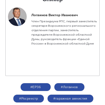
Логвинов Виктор Иванович
Член Президиума РПС, первый заместитель
секретаря Воронежского регионального
отделения партии, заместитель
председателя Воронежской областной
Думы, руководитель фракции «Единой
России» в Воронежской областной Думе
#ЕР36
#Логвинов
#Росреестр
#гаражная амнистия