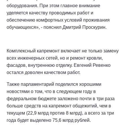
оборудования. При этом главное внимание
уделяется качеству проводимых работ и
обеспечению комфортных условий проживания
обучающихся», - пояснил Дмитрий Проскурин.
Комплексный капремонт включает не только замену
всех инженерных сетей, но и ремонт кровли,
фасадов, внутреннюю отделку. Евгений Ревенко
остался доволен качеством работ.
Также парламентарий поделился хорошими
новостями о том, что в следующем году в
федеральном бюджете заложено почти в три раза
больше средств на капремонт общежитий, чем в
текущем (22,9 млрд против 8 млрд), а всего за три
года будет выделено 75,6 млрд рублей.