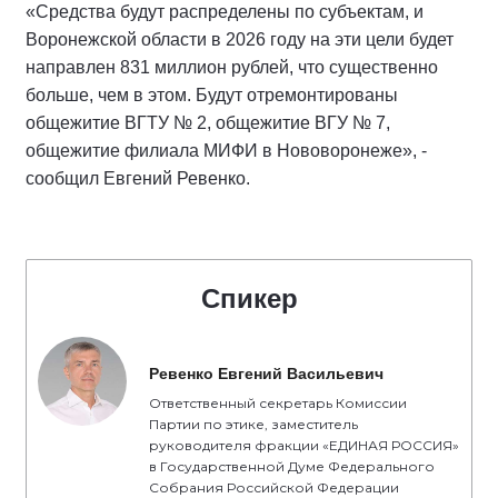
«Средства будут распределены по субъектам, и
Воронежской области в 2026 году на эти цели будет
направлен 831 миллион рублей, что существенно
больше, чем в этом. Будут отремонтированы
общежитие ВГТУ № 2, общежитие ВГУ № 7,
общежитие филиала МИФИ в Нововоронеже», -
сообщил Евгений Ревенко.
Спикер
Ревенко Евгений Васильевич
Ответственный секретарь Комиссии
Партии по этике, заместитель
руководителя фракции «ЕДИНАЯ РОССИЯ»
в Государственной Думе Федерального
Собрания Российской Федерации