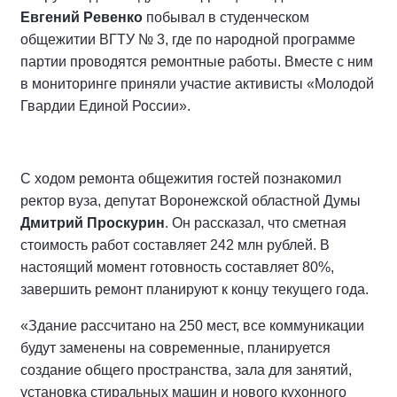
Евгений Ревенко
побывал в студенческом
общежитии ВГТУ № 3, где по народной программе
партии проводятся ремонтные работы. Вместе с ним
в мониторинге приняли участие активисты «Молодой
Гвардии Единой России».
С ходом ремонта общежития гостей познакомил
ректор вуза, депутат Воронежской областной Думы
Дмитрий Проскурин
. Он рассказал, что сметная
стоимость работ составляет 242 млн рублей. В
настоящий момент готовность составляет 80%,
завершить ремонт планируют к концу текущего года.
«Здание рассчитано на 250 мест, все коммуникации
будут заменены на современные, планируется
создание общего пространства, зала для занятий,
установка стиральных машин и нового кухонного