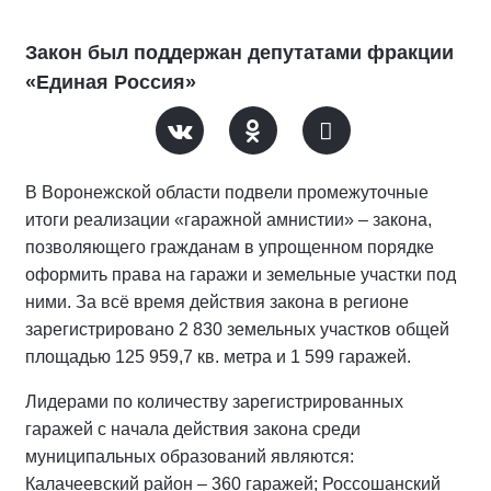
Закон был поддержан депутатами фракции
«Единая Россия»
В Воронежской области подвели промежуточные
итоги реализации «гаражной амнистии» – закона,
позволяющего гражданам в упрощенном порядке
оформить права на гаражи и земельные участки под
ними. За всё время действия закона в регионе
зарегистрировано 2 830 земельных участков общей
площадью 125 959,7 кв. метра и 1 599 гаражей.
Лидерами по количеству зарегистрированных
гаражей с начала действия закона среди
муниципальных образований являются:
Калачеевский район – 360 гаражей; Россошанский