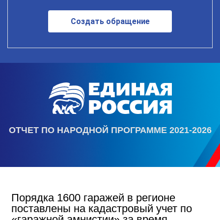
Создать обращение
ОТЧЕТ ПО НАРОДНОЙ ПРОГРАММЕ 2021-2026
Порядка 1600 гаражей в регионе
поставлены на кадастровый учет по
«гаражной амнистии» за время