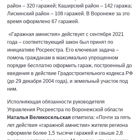
район – 320 гаражей; Каширский район – 142 гаража;
Лискинский район – 108 гаражей. В Воронеже за это
время оформлено 67 гаражей.
«Гаражная амнистия» действует с сентября 2021
года – соответствующий закон был принят по
инициативе Росреестра. Его ключевая задача –
помочь гражданам в максимально упрощенном
порядке бесплатно оформить гараж, построенный до
введения в действие Градостроительного кодекса РФ
(до 29 декабря 2004 года), и земельный участок под
ним.
Исполняющая обязанности руководителя
Управления Росреестра по Воронежской области
Наталья Великосельская
отметила: «Почти за пять
лет действия «гаражной амнистии» жители региона
оформили более 1,5 тысячи гаражей и свыше 2,8