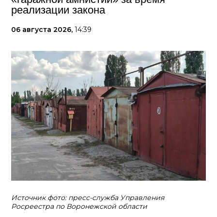
реализации закона
06 августа 2026,
14:39
Источник фото: пресс-служба Управления
Росреестра по Воронежской области