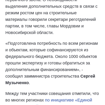
выделения дополнительных средств в связи с
резким ростом цен на строительные
материалы говорили секретари реготделений
партии, в том числе, главы Мордовии и
Новосибирской области.
«Подготовлена потребность по всем регионам
и объектам, которые софинансируются из
федерального бюджета. Около 1000 объектов
прошли экспертизу и готовы обратиться за
дополнительным финансированием», -
сообщил замминистра строительства
Сергей
Музыченко
.
Между тем участники совещания отметили, что
во многих регионах
по инициативе «Единой