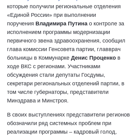
которые получили региональные отделения
«Единой России» при выполнении
поручения
Владимира Путина
о контроле за
исполнением программы модернизации
первичного звена здравоохранения, сообщил
глава комиссии Генсовета партии, главврач
больницы в Коммунарке
Денис Проценко
в
ходе ВКС с регионами. Участниками
обсуждения стали депутаты Госдумы,
секретари региональных отделений партии, в
том числе губернаторы, представители
Минздрава и Минстроя.
В своих выступлениях представители регионов
обозначили ряд системных проблем при
реализации программы – кадровый голод,