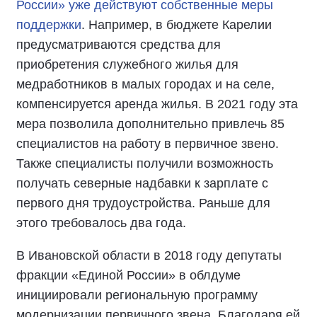
России» уже действуют собственные меры
поддержки
. Например, в бюджете Карелии
предусматриваются средства для
приобретения служебного жилья для
медработников в малых городах и на селе,
компенсируется аренда жилья. В 2021 году эта
мера позволила дополнительно привлечь 85
специалистов на работу в первичное звено.
Также специалисты получили возможность
получать северные надбавки к зарплате с
первого дня трудоустройства. Раньше для
этого требовалось два года.
В Ивановской области в 2018 году депутаты
фракции «Единой России» в облдуме
инициировали региональную программу
модернизации первичного звена. Благодаря ей