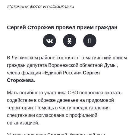
Источник фото: vrnoblduma.ru
Сергей Сторожев провел прием граждан
В Лискинском районе состоялся тематический прием
граждан депутата Воронежской областной Думы,
члена фракции «Единой России»
Сергея
Сторожева.
Мать погибшего участника СВО попросила оказать
содействие в обрезке деревьев на придомовой
территории. Помощь в части предоставления
спецтехники согласована с профильной
организацией.