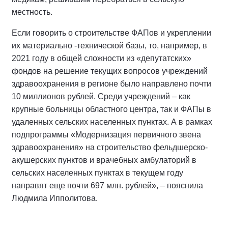
местность.
Если говорить о строительстве ФАПов и укреплении
их материально -технической базы, то, например, в
2021 году в общей сложности из «депутатских»
фондов на решение текущих вопросов учреждений
здравоохранения в регионе было направлено почти
10 миллионов рублей. Среди учреждений – как
крупные больницы областного центра, так и ФАПы в
удаленных сельских населенных пунктах. А в рамках
подпрограммы «Модернизация первичного звена
здравоохранения» на строительство фельдшерско-
акушерских пунктов и врачебных амбулаторий в
сельских населенных пунктах в текущем году
направят еще почти 697 млн. рублей», – пояснила
Людмила Ипполитова.