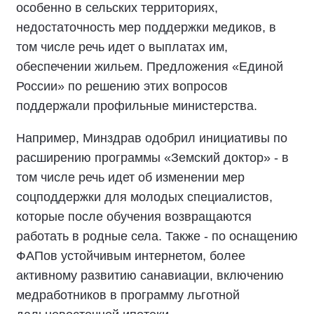
особенно в сельских территориях,
недостаточность мер поддержки медиков, в
том числе речь идет о выплатах им,
обеспечении жильем. Предложения «Единой
России» по решению этих вопросов
поддержали профильные министерства.
Например, Минздрав одобрил инициативы по
расширению программы «Земский доктор» - в
том числе речь идет об изменении мер
соцподдержки для молодых специалистов,
которые после обучения возвращаются
работать в родные села. Также - по оснащению
ФАПов устойчивым интернетом, более
активному развитию санавиации, включению
медработников в программу льготной