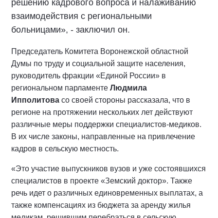
решению кадрового вопроса и налаживанию
взаимодействия с региональными
больницами», - заключил он.
Председатель Комитета Воронежской областной
Думы по труду и социальной защите населения,
руководитель фракции «Единой России» в
региональном парламенте
Людмила
Ипполитова
со своей стороны рассказала, что в
регионе на протяжении нескольких лет действуют
различные меры поддержки специалистов-медиков.
В их числе законы, направленные на привлечение
кадров в сельскую местность.
«Это участие выпускников вузов и уже состоявшихся
специалистов в проекте «Земский доктор». Также
речь идет о различных единовременных выплатах, а
также компенсациях из бюджета за аренду жилья
медикам, решившим перебраться в сельскую