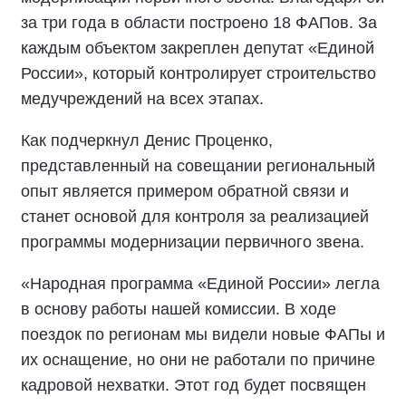
за три года в области построено 18 ФАПов. За
каждым объектом закреплен депутат «Единой
России», который контролирует строительство
медучреждений на всех этапах.
Как подчеркнул Денис Проценко,
представленный на совещании региональный
опыт является примером обратной связи и
станет основой для контроля за реализацией
программы модернизации первичного звена.
«Народная программа «Единой России» легла
в основу работы нашей комиссии. В ходе
поездок по регионам мы видели новые ФАПы и
их оснащение, но они не работали по причине
кадровой нехватки. Этот год будет посвящен