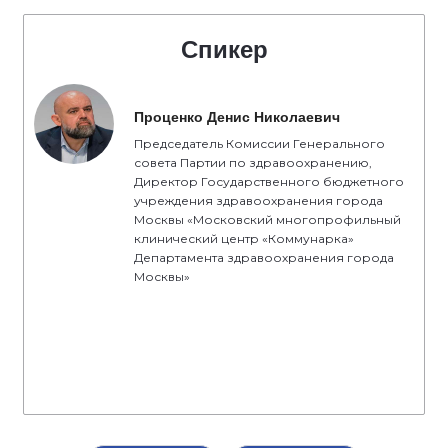
Спикер
Проценко Денис Николаевич
Председатель Комиссии Генерального
совета Партии по здравоохранению,
Директор Государственного бюджетного
учреждения здравоохранения города
Москвы «Московский многопрофильный
клинический центр «Коммунарка»
Департамента здравоохранения города
Москвы»