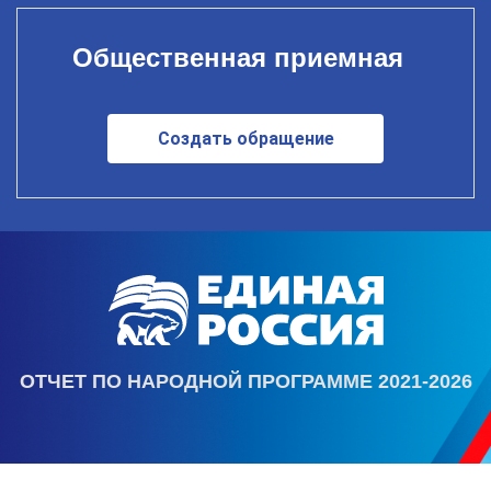
Общественная приемная
Создать обращение
ОТЧЕТ ПО НАРОДНОЙ ПРОГРАММЕ 2021-2026