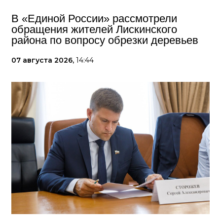
В «Единой России» рассмотрели
обращения жителей Лискинского
района по вопросу обрезки деревьев
07 августа 2026,
14:44