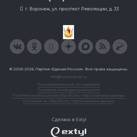
г. Воронеж, ул. проспект Революции, д. 33
© 2005-2026, Партия «Единая Россия». Все права защищены.
info@voronezh.er.ru
Пользовательское соглашение
Политика конфиденциальности
Политика в отношении обработки персональных данных
Согласие на обработку персональных данных
Сделано в Extyl