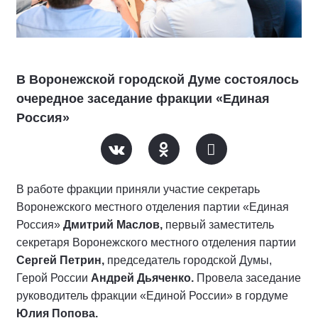
В Воронежской городской Думе состоялось
очередное заседание фракции «Единая
Россия»
В работе фракции приняли участие секретарь
Воронежского местного отделения партии «Единая
Россия»
Дмитрий Маслов,
первый заместитель
секретаря Воронежского местного отделения партии
Сергей Петрин,
председатель городской Думы,
Герой России
Андрей Дьяченко.
Провела заседание
руководитель фракции «Единой России» в гордуме
Юлия Попова.