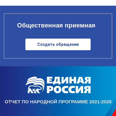
Общественная приемная
Создать обращение
ОТЧЕТ ПО НАРОДНОЙ ПРОГРАММЕ 2021-2026