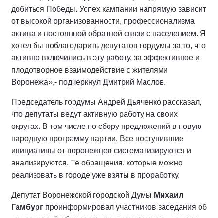
добиться Победы. Успех кампании напрямую зависит
от высокой организованности, профессионализма
актива и постоянной обратной связи с населением. Я
хотел бы поблагодарить депутатов гордумы за то, что
активно включились в эту работу, за эффективное и
плодотворное взаимодействие с жителями
Воронежа»,- подчеркнул Дмитрий Маслов.
Председатель гордумы Андрей Дьяченко рассказал,
что депутаты ведут активную работу на своих
округах. В том числе по сбору предложений в новую
народную программу партии. Все поступившие
инициативы от воронежцев систематизируются и
анализируются. Те обращения, которые можно
реализовать в городе уже взяты в проработку.
Депутат Воронежской городской Думы
Михаил
Гамбург
проинформировал участников заседания об