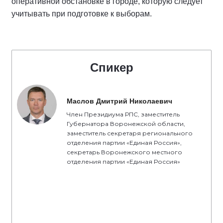
оперативной обстановке в городе, которую следует
учитывать при подготовке к выборам.
Спикер
Маслов Дмитрий Николаевич
Член Президиума РПС, заместитель
Губернатора Воронежской области,
заместитель секретаря регионального
отделения партии «Единая Россия»,
секретарь Воронежского местного
отделения партии «Единая Россия»