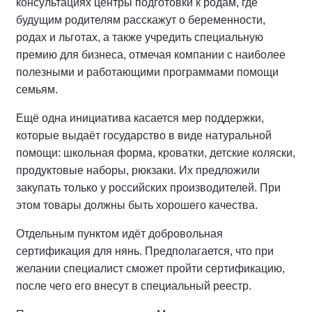
консультациях центры подготовки к родам, где
будущим родителям расскажут о беременности,
родах и льготах, а также учредить специальную
премию для бизнеса, отмечая компании с наиболее
полезными и работающими программами помощи
семьям.
Ещё одна инициатива касается мер поддержки,
которые выдаёт государство в виде натуральной
помощи: школьная форма, кроватки, детские коляски,
продуктовые наборы, рюкзаки. Их предложили
закупать только у российских производителей. При
этом товары должны быть хорошего качества.
Отдельным пунктом идёт добровольная
сертификация для нянь. Предполагается, что при
желании специалист сможет пройти сертификацию,
после чего его внесут в специальный реестр.