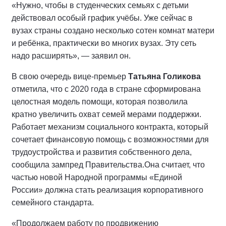
«Нужно, чтобы в студенческих семьях с детьми
действовал особый график учёбы. Уже сейчас в
вузах страны создано несколько сотен комнат матери
и ребёнка, практически во многих вузах. Эту сеть
надо расширять», — заявил он.
В свою очередь вице-премьер
Татьяна Голикова
отметила, что с 2020 года в стране сформирована
целостная модель помощи, которая позволила
кратно увеличить охват семей мерами поддержки.
Работает механизм социального контракта, который
сочетает финансовую помощь с возможностями для
трудоустройства и развития собственного дела,
сообщила зампред Правительства.Она считает, что
частью новой Народной программы «Единой
России» должна стать реализация корпоративного
семейного стандарта.
«Продолжаем работу по продвижению