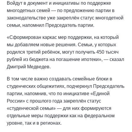
Войдут в документ и инициативы по поддержке
многодетных семей — по предложению партии в
законодательстве уже закреплён статус многодетной
семьи, напомнил Председатель партии.
«Сформирован каркас мер поддержки, на который
мы добавляем новые решения. Семьи, у которых
родился третий ребёнок, могут получить 450 тысяч
рублей из бюджета на погашение ипотеки», — сказал
Дмитрий Медведев.
В том числе важно создавать семейные блоки в
студенческих общежитиях, подчеркнул Председатель
партии, напомнив, что по инициативе «Единой
России» с прошлого года закреплён статус
«студенческой семьи» — для них формируются
отдельные меры поддержки как на федеральном
уровне, так и в регионах.