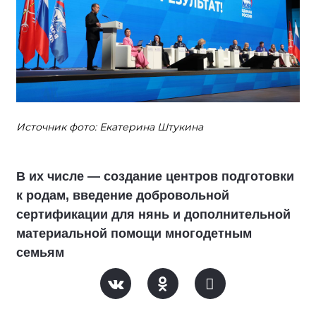
Источник фото: Екатерина Штукина
В их числе — создание центров подготовки
к родам, введение добровольной
сертификации для нянь и дополнительной
материальной помощи многодетным
семьям