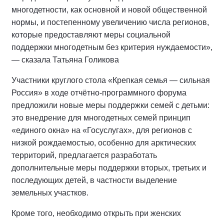
многодетности, как основной и новой общественной
нормы, и постепенному увеличению числа регионов,
которые предоставляют меры социальной
поддержки многодетным без критерия нуждаемости»,
— сказала Татьяна Голикова
Участники круглого стола «Крепкая семья — сильная
Россия» в ходе отчётно-программного форума
предложили новые меры поддержки семей с детьми:
это внедрение для многодетных семей принцип
«единого окна» на «Госуслугах», для регионов с
низкой рождаемостью, особенно для арктических
территорий, предлагается разработать
дополнительные меры поддержки вторых, третьих и
последующих детей, в частности выделение
земельных участков.
Кроме того, необходимо открыть при женских