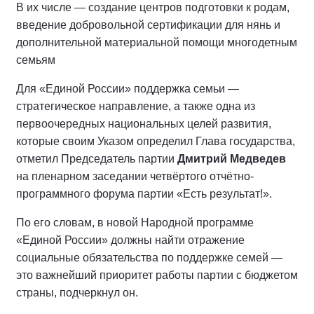
В их числе — создание центров подготовки к родам,
введение добровольной сертификации для нянь и
дополнительной материальной помощи многодетным
семьям
Для «Единой России» поддержка семьи —
стратегическое направление, а также одна из
первоочередных национальных целей развития,
которые своим Указом определил Глава государства,
отметил Председатель партии
Дмитрий Медведев
на пленарном заседании четвёртого отчётно-
программного форума партии «Есть результат!».
По его словам, в новой Народной программе
«Единой России» должны найти отражение
социальные обязательства по поддержке семей —
это важнейший приоритет работы партии с бюджетом
страны, подчеркнул он.