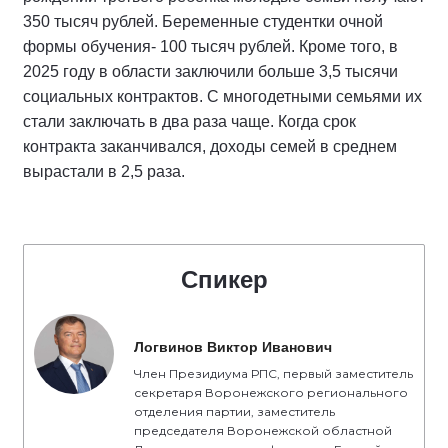
350 тысяч рублей. Беременные студентки очной
формы обучения- 100 тысяч рублей. Кроме того, в
2025 году в области заключили больше 3,5 тысячи
социальных контрактов. С многодетными семьями их
стали заключать в два раза чаще. Когда срок
контракта заканчивался, доходы семей в среднем
вырастали в 2,5 раза.
Спикер
Логвинов Виктор Иванович
Член Президиума РПС, первый заместитель
секретаря Воронежского регионального
отделения партии, заместитель
председателя Воронежской областной