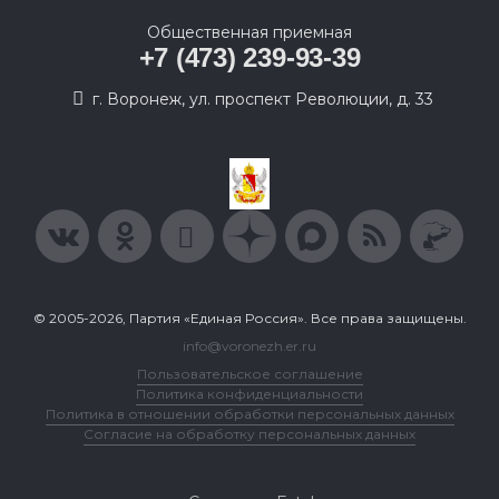
Общественная приемная
+7 (473) 239-93-39
г. Воронеж, ул. проспект Революции, д. 33
© 2005-2026, Партия «Единая Россия». Все права защищены.
info@voronezh.er.ru
Пользовательское соглашение
Политика конфиденциальности
Политика в отношении обработки персональных данных
Согласие на обработку персональных данных