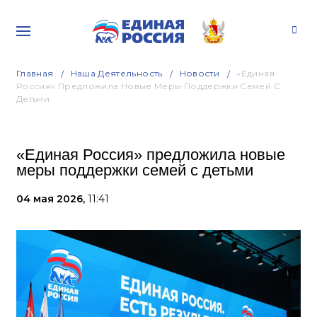
Главная
Наша Деятельность
Новости
«Единая
Россия» Предложила Новые Меры Поддержки Семей С
Детьми
«Единая Россия» предложила новые
меры поддержки семей с детьми
04 мая 2026,
11:41