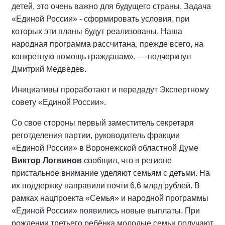
детей, это очень важно для будущего страны. Задача
«Единой России» - сформировать условия, при
которых эти планы будут реализованы. Наша
народная программа рассчитана, прежде всего, на
конкретную помощь гражданам», — подчеркнул
Дмитрий Медведев.
Инициативы проработают и передадут Экспертному
совету «Единой России».
Со свое стороны первый заместитель секретаря
реготделения партии, руководитель фракции
«Единой России» в Воронежской областной Думе
Виктор Логвинов
сообщил, что в регионе
пристальное внимание уделяют семьям с детьми. На
их поддержку направили почти 6,6 млрд рублей. В
рамках нацпроекта «Семья» и народной программы
«Единой России» появились новые выплаты. При
рождении третьего ребёнка молодые семьи получают