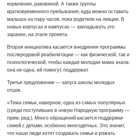
кормления, раковиной. А также группы
кратковременного пребывания, куда можно оставить
малыша на пару часов, пока родители на лекции. В
новых корпусах и кампусах — закладывать это
заранее, на этапе проекта.
Вторая инициатива касается внедрения программы
послеродовой реабилитации — как физической, так и
психологической, чтобы каждая молодая мама знала:
она не одна, ей помогут, поддержат.
Третье предложение — запуск школы молодых
отцов.
«Тема семьи, наверное, одна из самых популярных
(среди поступивших в новую Народную программу —
прим. ред.). Много обращений касается поддержки
семей с детьми, особенно многодетных. Это значит,
что наши люди хотят создавать семьи и рожать