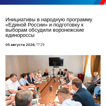
Инициативы в народную программу
«Единой России» и подготовку к
выборам обсудили воронежские
единороссы
05 августа 2026,
17:29