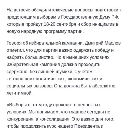
На встрече обсудили ключевые вопросы подготовки к
предстоящим выборам в Государственную Думу РФ,
которые пройдут 18-20 сентября и сбор инициатив в
новую народную программу партии.
Говоря об избирательной кампании, Дмитрий Маслов
отметил, что для партии важно одержать победу и
набрать большинство. Но в нынешних условиях
избирательная кампания должна проходить
сдержано, без лишней шумихи, с учетом
сегодняшних политических, экономических и
социальных вызовов. Она должна быть абсолютно
легитимной.
«Выборы в этом году проходят в непростых
условиях. Мы понимаем, что главное сегодня не
конкуренция, а консолидация. Это важно для того,
чтобы продолжить курс нашего Президента и