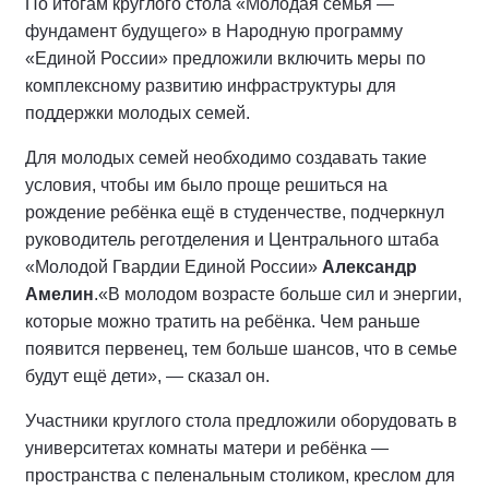
По итогам круглого стола «Молодая семья —
фундамент будущего» в Народную программу
«Единой России» предложили включить меры по
комплексному развитию инфраструктуры для
поддержки молодых семей.
Для молодых семей необходимо создавать такие
условия, чтобы им было проще решиться на
рождение ребёнка ещё в студенчестве, подчеркнул
руководитель реготделения и Центрального штаба
«Молодой Гвардии Единой России»
Александр
Амелин
.«В молодом возрасте больше сил и энергии,
которые можно тратить на ребёнка. Чем раньше
появится первенец, тем больше шансов, что в семье
будут ещё дети», — сказал он.
Участники круглого стола предложили оборудовать в
университетах комнаты матери и ребёнка —
пространства с пеленальным столиком, креслом для