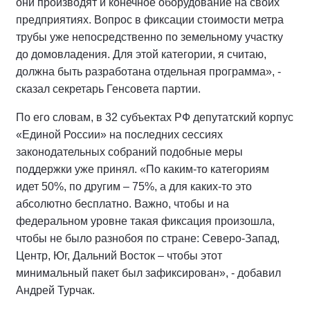
они производят и конечное оборудование на своих
предприятиях. Вопрос в фиксации стоимости метра
трубы уже непосредственно по земельному участку
до домовладения. Для этой категории, я считаю,
должна быть разработана отдельная программа», -
сказал секретарь Генсовета партии.
По его словам, в 32 субъектах РФ депутатский корпус
«Единой России» на последних сессиях
законодательных собраний подобные меры
поддержки уже принял. «По каким-то категориям
идет 50%, по другим – 75%, а для каких-то это
абсолютно бесплатно. Важно, чтобы и на
федеральном уровне такая фиксация произошла,
чтобы не было разнобоя по стране: Северо-Запад,
Центр, Юг, Дальний Восток – чтобы этот
минимальный пакет был зафиксирован», - добавил
Андрей Турчак.