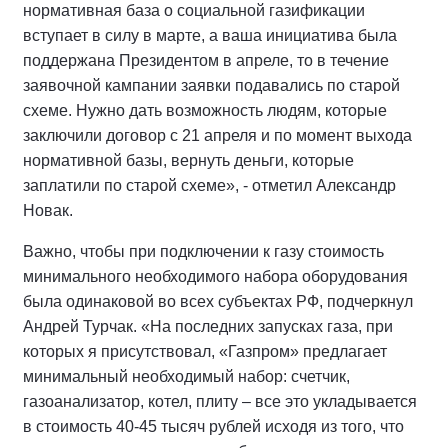
нормативная база о социальной газификации
вступает в силу в марте, а ваша инициатива была
поддержана Президентом в апреле, то в течение
заявочной кампании заявки подавались по старой
схеме. Нужно дать возможность людям, которые
заключили договор с 21 апреля и по момент выхода
нормативной базы, вернуть деньги, которые
заплатили по старой схеме», - отметил Александр
Новак.
Важно, чтобы при подключении к газу стоимость
минимального необходимого набора оборудования
была одинаковой во всех субъектах РФ, подчеркнул
Андрей Турчак. «На последних запусках газа, при
которых я присутствовал, «Газпром» предлагает
минимальный необходимый набор: счетчик,
газоанализатор, котел, плиту – все это укладывается
в стоимость 40-45 тысяч рублей исходя из того, что