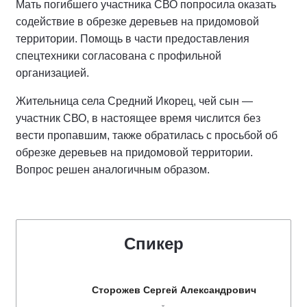
Мать погибшего участника СВО попросила оказать
содействие в обрезке деревьев на придомовой
территории. Помощь в части предоставления
спецтехники согласована с профильной
организацией.
Жительница села Средний Икорец, чей сын —
участник СВО, в настоящее время числится без
вести пропавшим, также обратилась с просьбой об
обрезке деревьев на придомовой территории.
Вопрос решен аналогичным образом.
Спикер
Сторожев Сергей Александрович