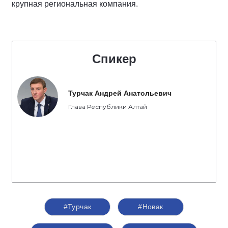
крупная региональная компания.
Спикер
Турчак Андрей Анатольевич
Глава Республики Алтай
#Турчак
#Новак