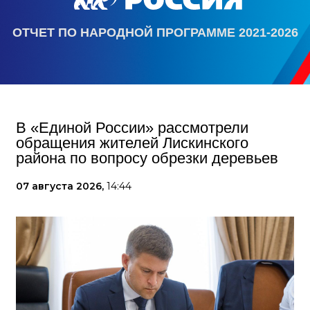
ОТЧЕТ ПО НАРОДНОЙ ПРОГРАММЕ 2021-2026
В «Единой России» рассмотрели
обращения жителей Лискинского
района по вопросу обрезки деревьев
07 августа 2026,
14:44