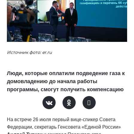
Источник фото: er.ru
Люди, которые оплатили подведение газа к
домовладению до начала работы
программы, смогут получить компенсацию
На встрече 26 июля первый вице-спикер Совета
Федерации, секретарь Генсовета «Единой России»