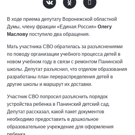
В ходе приема депутату Воронежской областной
Думы, члену фракции «Единая Россия»
Олегу
Маслову
поступило два обращения.
Мать участника СВО обратилась за разъяснениями
по поводу организации учебного процесса детей в
новом учебном году в связи с ремонтом Панинской
школы. Депутат разъяснил, что отделом образования
разработаны план перераспределения детей в
другие школы и маршрут их доставки.
Участник СВО попросил разъяснить порядок
устройства ребенка в Панинский детский сад.
Депутат рассказал, какой пакет документов
необходимо предоставить в дошкольное
образовательное учреждение для оформления
ребенка.