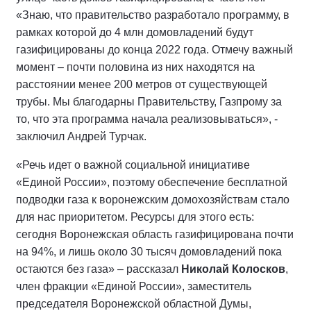
«Знаю, что правительство разработало программу, в
рамках которой до 4 млн домовладений будут
газифицированы до конца 2022 года. Отмечу важный
момент – почти половина из них находятся на
расстоянии менее 200 метров от существующей
трубы. Мы благодарны Правительству, Газпрому за
то, что эта программа начала реализовываться», -
заключил Андрей Турчак.
«Речь идет о важной социальной инициативе
«Единой России», поэтому обеспечение бесплатной
подводки газа к воронежским домохозяйствам стало
для нас приоритетом. Ресурсы для этого есть:
сегодня Воронежская область газифицирована почти
на 94%, и лишь около 30 тысяч домовладений пока
остаются без газа» – рассказал
Николай Колосков
,
член фракции «Единой России», заместитель
председателя Воронежской областной Думы,