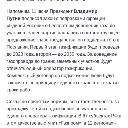
Напомним, 11 июня Президент
Владимир
Путин
подписал закон с поправками фракции
«Единой России» о бесплатном доведении газа до
участков. Ранее партия направила соответствующее
предложение главе государства, он поддержал его в
Послании. Первый этап газификации будет проведен
до 2023 года, второй — до 2030 года. За доведение
газопровода до границ земельных участков будет
отвечать единый оператор газификации.
Комплексный договор на подключение люди будут
заключать по принципу «единого окна», что сократит
сроки работ.
Согласно принятым нормам, вся ответственность за
прокладку сетей и подключение возлагается на
единого оператора газификации. В 67 субъектах РФ в
этом качестве выступит «Газпром», в 12 регионах –