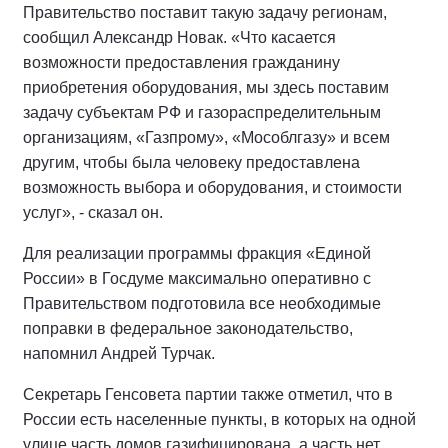
Правительство поставит такую задачу регионам,
сообщил Александр Новак. «Что касается
возможности предоставления гражданину
приобретения оборудования, мы здесь поставим
задачу субъектам РФ и газораспределительным
организациям, «Газпрому», «Мособлгазу» и всем
другим, чтобы была человеку предоставлена
возможность выбора и оборудования, и стоимости
услуг», - сказал он.
Для реализации программы фракция «Единой
России» в Госдуме максимально оперативно с
Правительством подготовила все необходимые
поправки в федеральное законодательство,
напомнил Андрей Турчак.
Секретарь Генсовета партии также отметил, что в
России есть населенные пункты, в которых на одной
улице часть домов газифицирована, а часть нет.