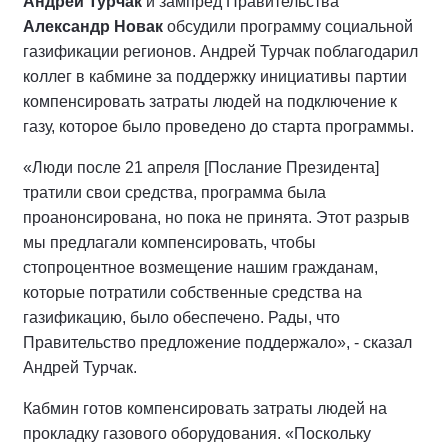
Андрей Турчак
и зампред Правительства
Александр Новак
обсудили программу социальной
газификации регионов. Андрей Турчак поблагодарил
коллег в кабмине за поддержку инициативы партии
компенсировать затраты людей на подключение к
газу, которое было проведено до старта программы.
«Люди после 21 апреля [Послание Президента]
тратили свои средства, программа была
проанонсирована, но пока не принята. Этот разрыв
мы предлагали компенсировать, чтобы
стопроцентное возмещение нашим гражданам,
которые потратили собственные средства на
газификацию, было обеспечено. Рады, что
Правительство предложение поддержало», - сказал
Андрей Турчак.
Кабмин готов компенсировать затраты людей на
прокладку газового оборудования. «Поскольку