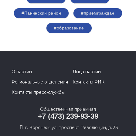
#Панинский район
#приемграждан
#образование
О партии
Лица партии
Региональные отделения
Контакты РИК
Контакты пресс-службы
Общественная приемная
+7 (473) 239-93-39
г. Воронеж, ул. проспект Революции, д. 33