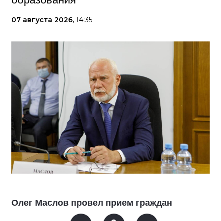
07 августа 2026,
14:35
Олег Маслов провел прием граждан