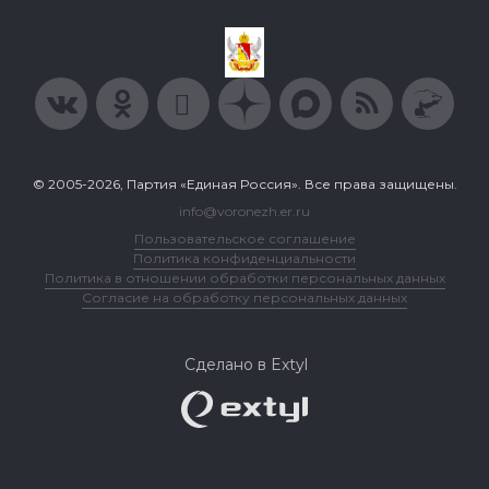
© 2005-2026, Партия «Единая Россия». Все права защищены.
info@voronezh.er.ru
Пользовательское соглашение
Политика конфиденциальности
Политика в отношении обработки персональных данных
Согласие на обработку персональных данных
Сделано в Extyl