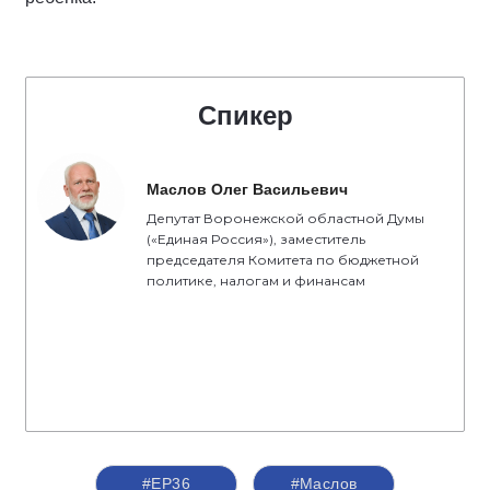
Спикер
Маслов Олег Васильевич
Депутат Воронежской областной Думы
(«Единая Россия»), заместитель
председателя Комитета по бюджетной
политике, налогам и финансам
#ЕР36
#Маслов