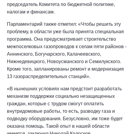
председатель Комитета по бюджетной политике,
налогам и финансам.
Парламентарий также отметил: «Чтобы решить эту
проблему, в области уже была принята специальная
программа. Она предусматривает строительство
межпоселковых газопроводов к селам пяти районов -
Аннинского, Богучарского, Калачеевского,
Нижнедевицкого, Новоусманского и Семилукского.
Кроме того, запланированы ремонт и модернизация
13 газораспределительных станций».
«В нынешних условиях нам предстоит разработать
механизм поддержки социально незащищенных
граждан, которые с трудом смогут оплатить
внутридомовые работы, то есть, разводку газа и
подводку оборудования. Безусловно, им тоже будет
оказана помощь. Такой опыт в нашей области
имеется, заключил Николай Колосков.