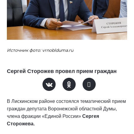
Источник фото: vrnoblduma.ru
Сергей Сторожев провел прием граждан
В Лискинском районе состоялся тематический прием
граждан депутата Воронежской областной Думы,
члена фракции «Единой России»
Сергея
Сторожева.