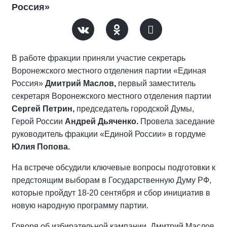
Россия»
В работе фракции приняли участие секретарь
Воронежского местного отделения партии «Единая
Россия»
Дмитрий Маслов,
первый заместитель
секретаря Воронежского местного отделения партии
Сергей Петрин,
председатель городской Думы,
Герой России
Андрей Дьяченко.
Провела заседание
руководитель фракции «Единой России» в гордуме
Юлия Попова.
На встрече обсудили ключевые вопросы подготовки к
предстоящим выборам в Государственную Думу РФ,
которые пройдут 18-20 сентября и сбор инициатив в
новую народную программу партии.
Говоря об избирательной кампании, Дмитрий Маслов