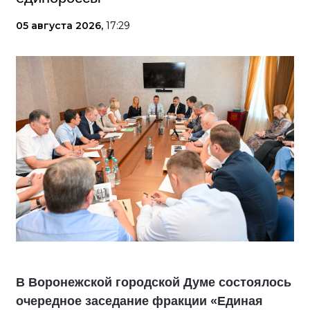
05 августа 2026,
17:29
В Воронежской городской Думе состоялось
очередное заседание фракции «Единая