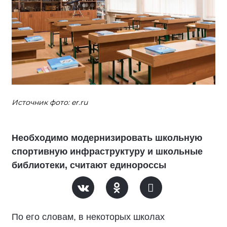
Источник фото: er.ru
Необходимо модернизировать школьную
спортивную инфраструктуру и школьные
библиотеки, считают единороссы
По его словам, в некоторых школах