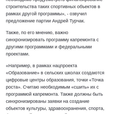
строительства таких спортивных объектов в
рамках другой программы», - озвучил
предложение партии Андрей Турчак.
Также, по его мнению, важно
синхронизировать программу капремонта с
другими программами и федеральными
проектами.
«Например, в рамках нацпроекта
«Образование» в сельских школах создаются
цифровые центры образования, точки «Точка
роста». Считаю необходимым «сшить» их с
программой капремонта. Также должны быть
синхронизированы заявки на создание
объектов культуры, здравоохранения, спорта,