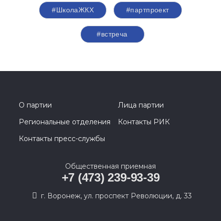
#ШколаЖКХ
#партпроект
#встреча
О партии
Лица партии
Региональные отделения
Контакты РИК
Контакты пресс-службы
Общественная приемная
+7 (473) 239-93-39
г. Воронеж, ул. проспект Революции, д. 33