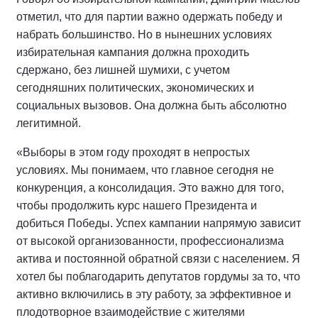
отметил, что для партии важно одержать победу и
набрать большинство. Но в нынешних условиях
избирательная кампания должна проходить
сдержано, без лишней шумихи, с учетом
сегодняшних политических, экономических и
социальных вызовов. Она должна быть абсолютно
легитимной.
«Выборы в этом году проходят в непростых
условиях. Мы понимаем, что главное сегодня не
конкуренция, а консолидация. Это важно для того,
чтобы продолжить курс нашего Президента и
добиться Победы. Успех кампании напрямую зависит
от высокой организованности, профессионализма
актива и постоянной обратной связи с населением. Я
хотел бы поблагодарить депутатов гордумы за то, что
активно включились в эту работу, за эффективное и
плодотворное взаимодействие с жителями