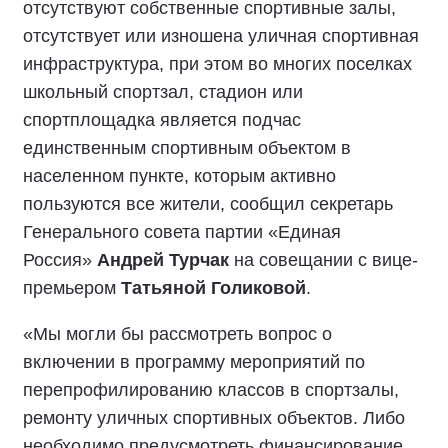
отсутствуют собственные спортивные залы,
отсутствует или изношена уличная спортивная
инфраструктура, при этом во многих поселках
школьный спортзал, стадион или
спортплощадка является подчас
единственным спортивным объектом в
населенном пункте, которым активно
пользуются все жители, сообщил секретарь
Генерального совета партии «Единая
Россия»
Андрей Турчак
на совещании с вице-
премьером
Татьяной Голиковой
.
«Мы могли бы рассмотреть вопрос о
включении в программу мероприятий по
перепрофилированию классов в спортзалы,
ремонту уличных спортивных объектов. Либо
необходимо предусмотреть финансирование