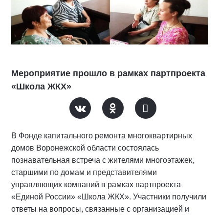
Мероприятие прошло в рамках партпроекта
«Школа ЖКХ»
В Фонде капитального ремонта многоквартирных
домов Воронежской области состоялась
познавательная встреча с жителями многоэтажек,
старшими по домам и представителями
управляющих компаний в рамках партпроекта
«Единой России» «Школа ЖКХ». Участники получили
ответы на вопросы, связанные с организацией и