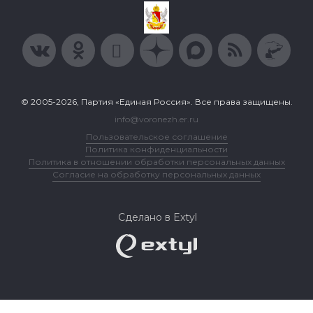
© 2005-2026, Партия «Единая Россия». Все права защищены.
info@voronezh.er.ru
Пользовательское соглашение
Политика конфиденциальности
Политика в отношении обработки персональных данных
Согласие на обработку персональных данных
Сделано в Extyl