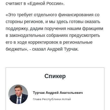
считают в «Единой России».
«Это требует отдельного финансирования со
стороны регионов, и мы здесь готовы оказать
поддержку, дадим поручения нашим фракциям
в законодательных собраниях предусмотреть
его в ходе корректировок в региональные
бюджеты», - сказал Андрей Турчак.
Спикер
Турчак Андрей Анатольевич
Глава Республики Алтай