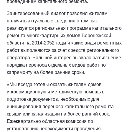
проведением капитального ремонта.
Заинтересованный диалог позволил жителям
получить актуальные сведения о том, как
реализуется региональная программа капитального
ремонта многоквартирных домов Воронежской
области на 2014-2052 годы и какие виды ремонтных
работ выполняются за счет средств регионального
оператора. Большой интерес вызвало разъяснение
порядка переноса отдельных видов работ по
капремонту на более ранние сроки.
«Мы всегда готовы оказать жителям домов
информационную и методическую помощь в
подготовке документов, необходимых для
инициирования переноса капитального ремонта
крыши или канализации на более ранний срок.
Ежеквартально областная комиссия по
установлению необходимости проведения