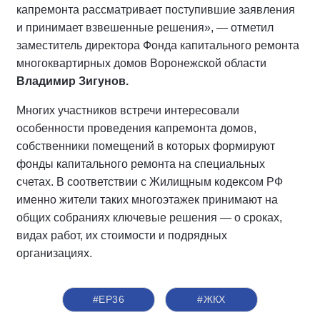
капремонта рассматривает поступившие заявления
и принимает взвешенные решения», — отметил
заместитель директора Фонда капитального ремонта
многоквартирных домов Воронежской области
Владимир Зигунов.
Многих участников встречи интересовали
особенности проведения капремонта домов,
собственники помещений в которых формируют
фонды капитального ремонта на специальных
счетах. В соответствии с Жилищным кодексом РФ
именно жители таких многоэтажек принимают на
общих собраниях ключевые решения — о сроках,
видах работ, их стоимости и подрядных
организациях.
#ЕР36
#ЖКХ