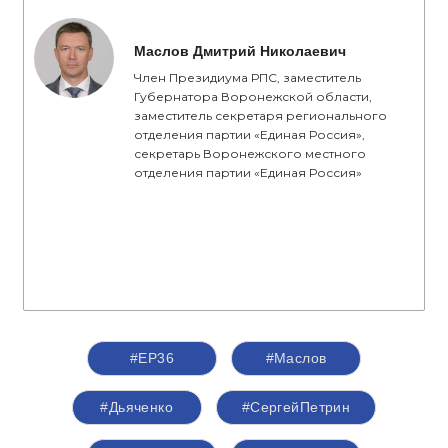
Маслов Дмитрий Николаевич
Член Президиума РПС, заместитель
Губернатора Воронежской области,
заместитель секретаря регионального
отделения партии «Единая Россия»,
секретарь Воронежского местного
отделения партии «Единая Россия»
#ЕР36
#Маслов
#Дьяченко
#СергейПетрин