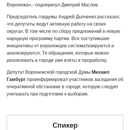
Воронежа»,- подчеркнул Дмитрий Маслов.
Председатель гордумы Андрей Дьяченко рассказал,
что депутаты ведут активную работу на своих
округах. В том числе по сбору предложений в новую
народную программу партии. Все поступившие
инициативы от воронежцев систематизируются и
анализируются. Те обращения, которые можно
реализовать в городе уже взяты в проработку.
Депутат Воронежской городской Думы
Михаил
Гамбург
проинформировал участников заседания об
оперативной обстановке в городе, которую следует
учитывать при подготовке к выборам.
Спикер