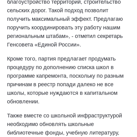
благоустройство территорий, строительство
сельских дорог. Такой подход позволит
получить максимальный эффект. Предлагаю
поручить координировать эту работу нашим
региональным штабам», - отметил секретарь
Генсовета «Единой России».
Кроме того, партия предлагает продумать
процедуру по дополнению списка школ в
программе капремонта, поскольку по разным
причинам в реестр попади далеко не все
школы, которые нуждаются в капитальном
обновлении.
Также вместе со школьной инфраструктурой
необходимо обновлять школьные
библиотечные фонды, учебную литературу,