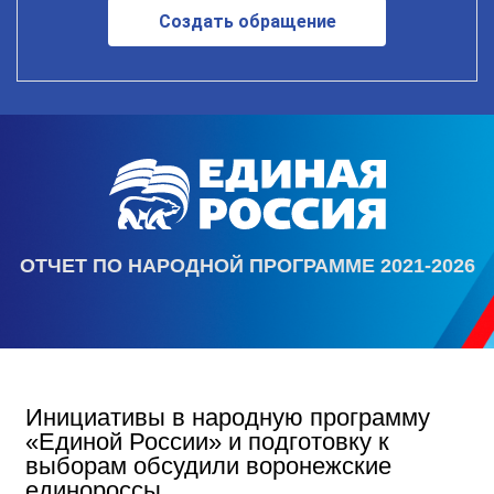
Создать обращение
ОТЧЕТ ПО НАРОДНОЙ ПРОГРАММЕ 2021-2026
Инициативы в народную программу
«Единой России» и подготовку к
выборам обсудили воронежские
единороссы