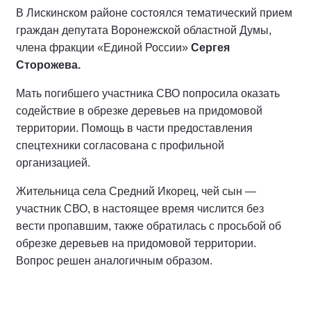
В Лискинском районе состоялся тематический прием
граждан депутата Воронежской областной Думы,
члена фракции «Единой России»
Сергея
Сторожева.
Мать погибшего участника СВО попросила оказать
содействие в обрезке деревьев на придомовой
территории. Помощь в части предоставления
спецтехники согласована с профильной
организацией.
Жительница села Средний Икорец, чей сын —
участник СВО, в настоящее время числится без
вести пропавшим, также обратилась с просьбой об
обрезке деревьев на придомовой территории.
Вопрос решен аналогичным образом.