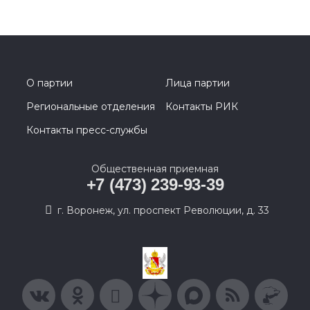
О партии
Лица партии
Региональные отделения
Контакты РИК
Контакты пресс-службы
Общественная приемная
+7 (473) 239-93-39
г. Воронеж, ул. проспект Революции, д. 33