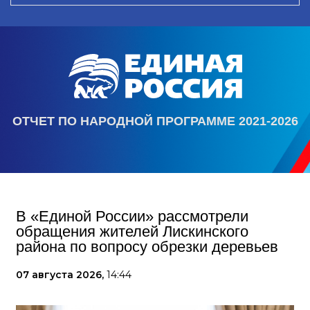
ОТЧЕТ ПО НАРОДНОЙ ПРОГРАММЕ 2021-2026
В «Единой России» рассмотрели
обращения жителей Лискинского
района по вопросу обрезки деревьев
07 августа 2026,
14:44