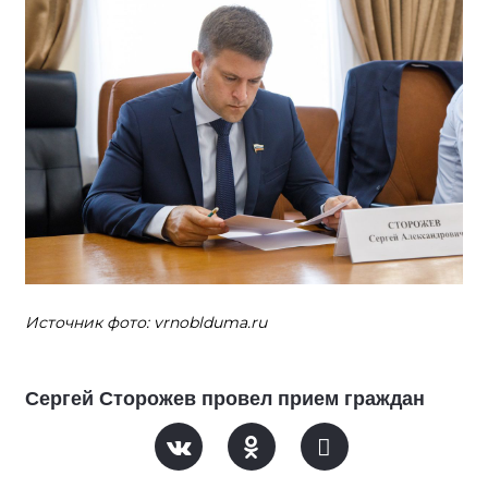
Источник фото: vrnoblduma.ru
Сергей Сторожев провел прием граждан