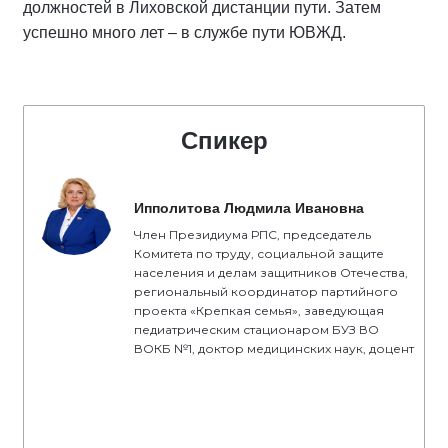
должностей в Лиховской дистанции пути. Затем
успешно много лет – в службе пути ЮВЖД.
Спикер
Ипполитова Людмила Ивановна
Член Президиума РПС, председатель
Комитета по труду, социальной защите
населения и делам защитников Отечества,
региональный координатор партийного
проекта «Крепкая семья», заведующая
педиатрическим стационаром БУЗ ВО
ВОКБ №1, доктор медицинских наук, доцент