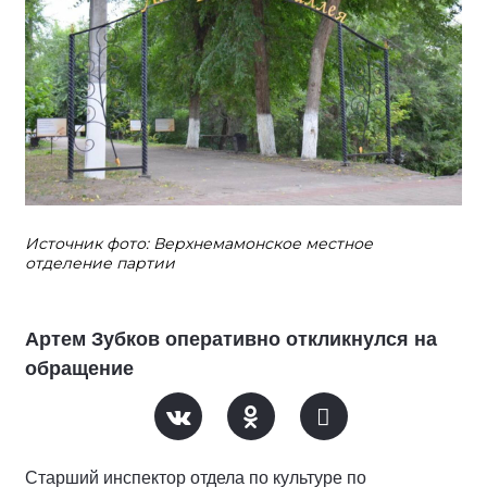
Источник фото: Верхнемамонское местное
отделение партии
Артем Зубков оперативно откликнулся на
обращение
Старший инспектор отдела по культуре по