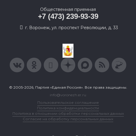
Общественная приемная
+7 (473) 239-93-39
г. Воронеж, ул. проспект Революции, д. 33
© 2005-2026, Партия «Единая Россия». Все права защищены.
info@voronezh.er.ru
Пользовательское соглашение
Политика конфиденциальности
Политика в отношении обработки персональных данных
Согласие на обработку персональных данных