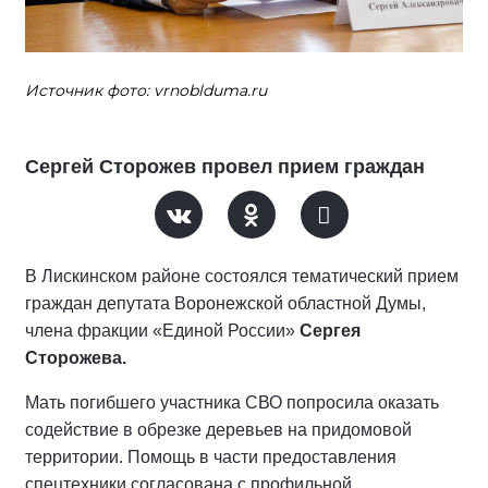
Источник фото: vrnoblduma.ru
Сергей Сторожев провел прием граждан
В Лискинском районе состоялся тематический прием
граждан депутата Воронежской областной Думы,
члена фракции «Единой России»
Сергея
Сторожева.
Мать погибшего участника СВО попросила оказать
содействие в обрезке деревьев на придомовой
территории. Помощь в части предоставления
спецтехники согласована с профильной