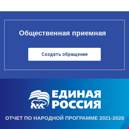
Общественная приемная
Создать обращение
ОТЧЕТ ПО НАРОДНОЙ ПРОГРАММЕ 2021-2026