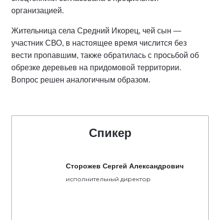
организацией.
Жительница села Средний Икорец, чей сын —
участник СВО, в настоящее время числится без
вести пропавшим, также обратилась с просьбой об
обрезке деревьев на придомовой территории.
Вопрос решен аналогичным образом.
Спикер
Сторожев Сергей Александрович
исполнительный директор