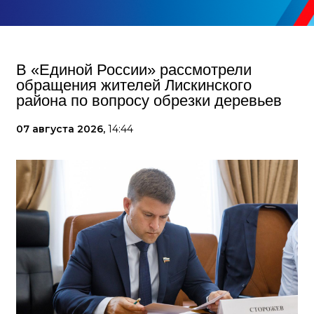
В «Единой России» рассмотрели
обращения жителей Лискинского
района по вопросу обрезки деревьев
07 августа 2026,
14:44