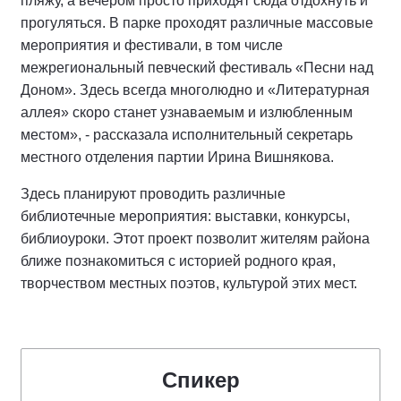
пляжу, а вечером просто приходят сюда отдохнуть и
прогуляться. В парке проходят различные массовые
мероприятия и фестивали, в том числе
межрегиональный певческий фестиваль «Песни над
Доном». Здесь всегда многолюдно и «Литературная
аллея» скоро станет узнаваемым и излюбленным
местом», - рассказала исполнительный секретарь
местного отделения партии Ирина Вишнякова.
Здесь планируют проводить различные
библиотечные мероприятия: выставки, конкурсы,
библиоуроки. Этот проект позволит жителям района
ближе познакомиться с историей родного края,
творчеством местных поэтов, культурой этих мест.
Спикер