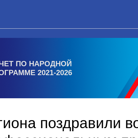
ЧЕТ ПО НАРОДНОЙ
ОГРАММЕ 2021-2026
гиона поздравили в