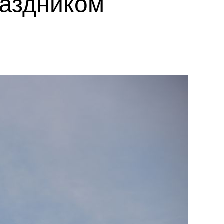
раздником