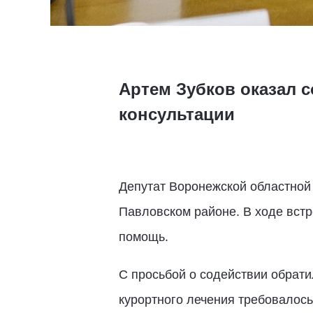
Артем Зубков оказал 
консультации
Депутат Воронежской областной
Павловском районе. В ходе вст
помощь.
С просьбой о содействии обрати
курортного лечения требовалос