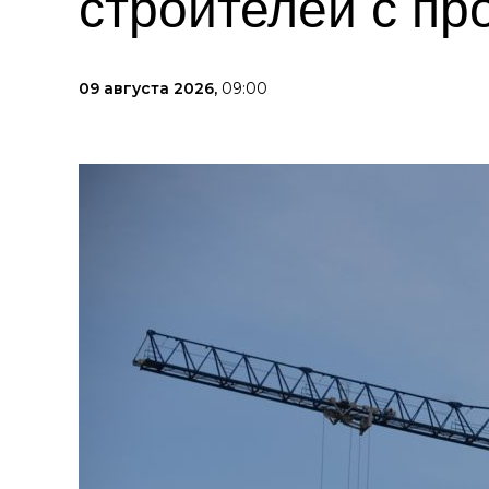
строителей с п
09 августа 2026,
09:00