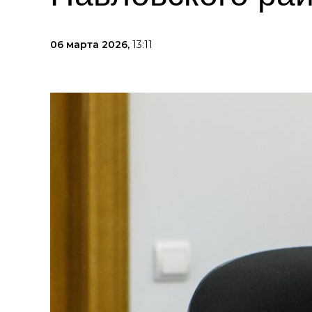
06 марта 2026,
13:11