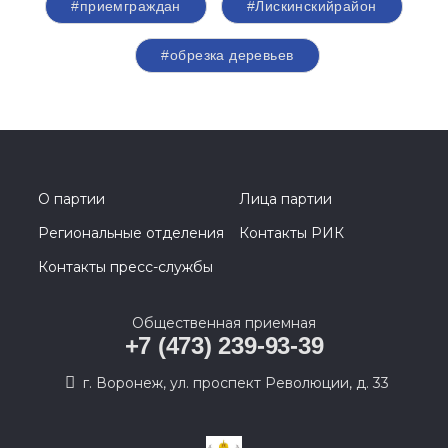
#приемграждан
#Лискинскийрайон
#обрезка деревьев
О партии
Лица партии
Региональные отделения
Контакты РИК
Контакты пресс-службы
Общественная приемная
+7 (473) 239-93-39
г. Воронеж, ул. проспект Революции, д. 33