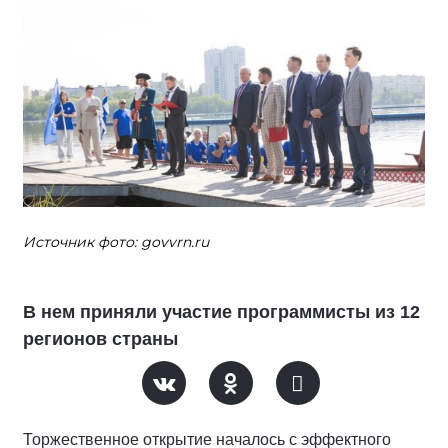
Источник фото: govvrn.ru
В нем приняли участие программисты из 12
регионов страны
Торжественное открытие началось с эффектного