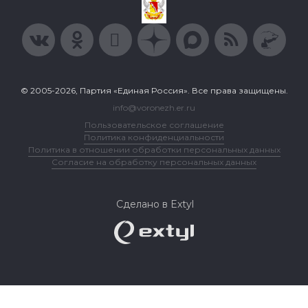
© 2005-2026, Партия «Единая Россия». Все права защищены.
info@voronezh.er.ru
Пользовательское соглашение
Политика конфиденциальности
Политика в отношении обработки персональных данных
Согласие на обработку персональных данных
Сделано в Extyl