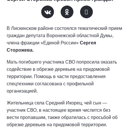
В Лискинском районе состоялся тематический прием
граждан депутата Воронежской областной Думы,
члена фракции «Единой России»
Сергея
Сторожева.
Мать погибшего участника СВО попросила оказать
содействие в обрезке деревьев на придомовой
территории. Помощь в части предоставления
спецтехники согласована с профильной
организацией.
Жительница села Средний Икорец, чей сын —
участник СВО, в настоящее время числится без
вести пропавшим, также обратилась с просьбой об
обрезке деревьев на придомовой территории.