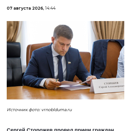
07 августа 2026,
14:44
Источник фото: vrnoblduma.ru
Сергей Сторожев провел прием граждан