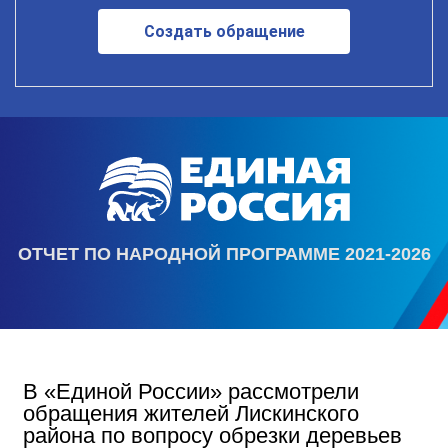
Создать обращение
ОТЧЕТ ПО НАРОДНОЙ ПРОГРАММЕ 2021-2026
В «Единой России» рассмотрели
обращения жителей Лискинского
района по вопросу обрезки деревьев