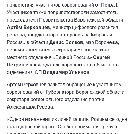
приветствия участников соревнований от Петра I.
Участников также поприветствовали заместитель
председателя Правительства Воронежской области
Артём Верховцев
, министр цифрового развития
региона, координатор партпроекта «Цифровая
Россия» в области
Денис Волков
, мэр Воронежа,
первый заместитель секретаря Воронежского
местного отделения «Единой России»
Сергей
Петрин
и председатель воронежского областного
отделения ФСП
Владимир Ульянов
.
Артём Верховцев зачитал обращение к участникам
соревнований от Губернатора Воронежской области,
секретаря регионального отделения партии
Александра Гусева
.
«Одной из важнейших линий защиты Родины сегодня
стал цифровой фронт. Особого внимания требуют