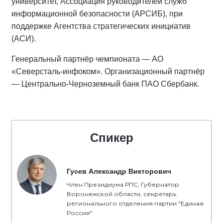
университет, Ассоциация руководителей служб
информационной безопасности (АРСИБ), при
поддержке Агентства стратегических инициатив
(АСИ).
Генеральный партнёр чемпионата — АО
«Северсталь-инфоком». Организационный партнёр
— Центрально-Черноземный банк ПАО Сбербанк.
Спикер
Гусев Александр Викторович
Член Президиума РПС, Губернатор
Воронежской области, секретарь
регионального отделения партии "Единая
Россия"