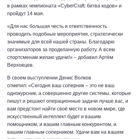
в рамках чемпионата «CyberCraft: битва кодов» и
пройдут 14 мая.
«Для нас большая честь и ответственность
проводить подобные мероприятия, стратегически
значимые для всей нашей страны. Благодарю
организаторов за проделанную работу. А всем
спортсменам желаю удачи!» – добавил Артём
Верховцев.
В своем выступлении Денис Волков
отметил: «Сегодня ваш соперник – это не ваш
однокурсник, а совершенно другие системы, которые
пишут и решают операционные задачи лучше вас, и
вам предстоит найти своё место в новом мире, где
искусственный интеллект будет и вашим
помощником, и вашим главным конкурентом, и
вашим главным соперником. Удачи вам на вашем