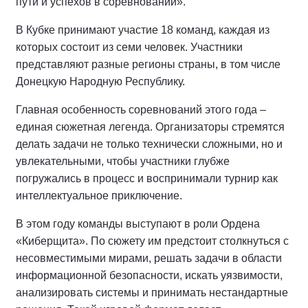
пути и успехов в соревновании».
В Кубке принимают участие 18 команд, каждая из
которых состоит из семи человек. Участники
представляют разные регионы страны, в том числе
Донецкую Народную Республику.
Главная особенность соревнований этого года –
единая сюжетная легенда. Организаторы стремятся
делать задачи не только технически сложными, но и
увлекательными, чтобы участники глубже
погружались в процесс и воспринимали турнир как
интеллектуальное приключение.
В этом году команды выступают в роли Ордена
«Киберщита». По сюжету им предстоит столкнуться с
несовместимыми мирами, решать задачи в области
информационной безопасности, искать уязвимости,
анализировать системы и принимать нестандартные