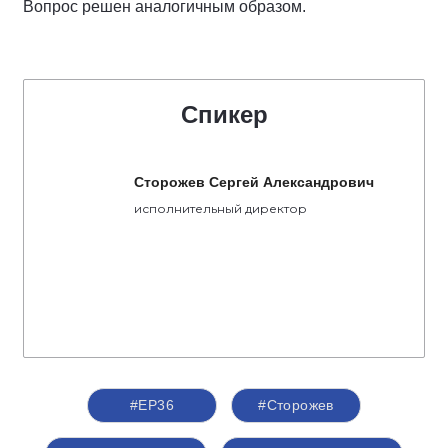
Вопрос решен аналогичным образом.
Спикер
Сторожев Сергей Александрович
исполнительный директор
#ЕР36
#Сторожев