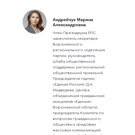
Андрейчук Марина
Александровна
Член Президиума РПС,
заместитель секретаря
Воронежского
регионального отделения
партии, руководитель
Штаба общественной
поддержки, региональной
общественной приемной
Председателя партии
«Единая Россия» Д.А.
Медведева, Центра
объединения гражданских
инициатив «Единые»
Воронежской области,
председатель Комитета по
вопросам гражданского
общества и средствам
массовых коммуникаций