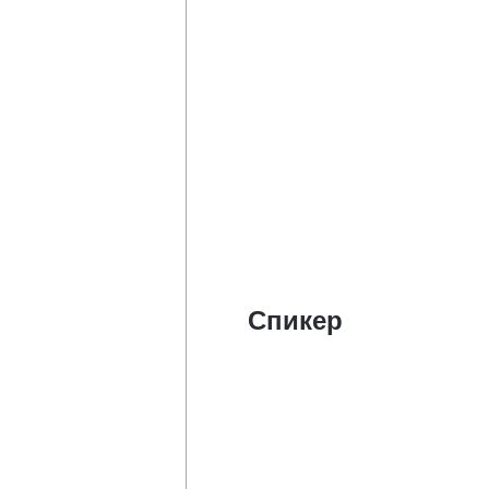
Спикер