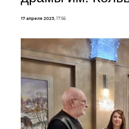
17 апреля 2023,
17:56