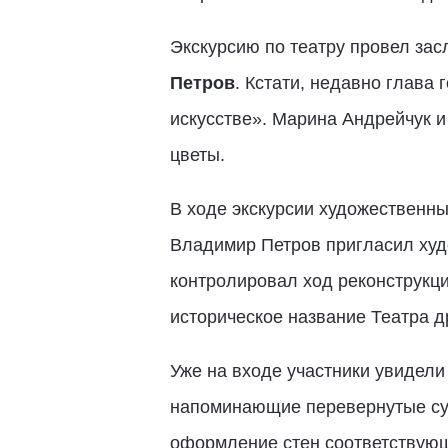
Экскурсию по театру провел зас
Петров
. Кстати, недавно глава
искусстве». Марина Андрейчук 
цветы.
В ходе экскурсии художественны
Владимир Петров пригласил худо
контролировал ход реконструкци
историческое название Театра д
Уже на входе участники увидели
напоминающие перевернутые суг
оформление стен соответствующе