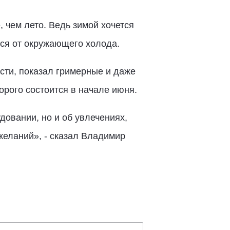
 чем лето. Ведь зимой хочется
ться от окружающего холода.
сти, показал гримерные и даже
рого состоится в начале июня.
довании, но и об увлечениях,
 желаний», - сказал Владимир