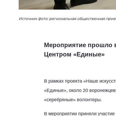
Источник фото: региональная общественная при
Мероприятие прошло в
Центром «Единые»
В рамках проекта «Наше искусс
«Единые», около 20 воронежцев 
«серебряные» волонтеры.
В мероприятии приняли участие