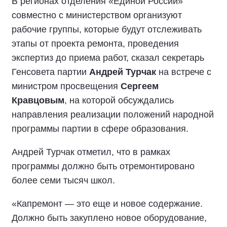
В регионах отделения «Единой России»
совместно с министерством организуют
рабочие группы, которые будут отслеживать
этапы от проекта ремонта, проведения
экспертиз до приема работ, сказал секретарь
Генсовета партии
Андрей Турчак
на встрече с
министром просвещения
Сергеем
Кравцовым
, на которой обсуждались
направления реализации положений народной
программы партии в сфере образования.
Андрей Турчак отметил, что в рамках
программы должно быть отремонтировано
более семи тысяч школ.
«Капремонт — это еще и новое содержание.
Должно быть закуплено новое оборудование,