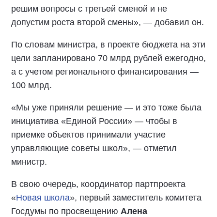
решим вопросы с третьей сменой и не
допустим роста второй смены», — добавил он.
По словам министра, в проекте бюджета на эти
цели запланировано 70 млрд рублей ежегодно,
а с учетом регионального финансирования —
100 млрд.
«Мы уже приняли решение — и это тоже была
инициатива «Единой России» — чтобы в
приемке объектов принимали участие
управляющие советы школ», — отметил
министр.
В свою очередь, координатор партпроекта
«
Новая школа
», первый заместитель комитета
Госдумы по просвещению
Алена