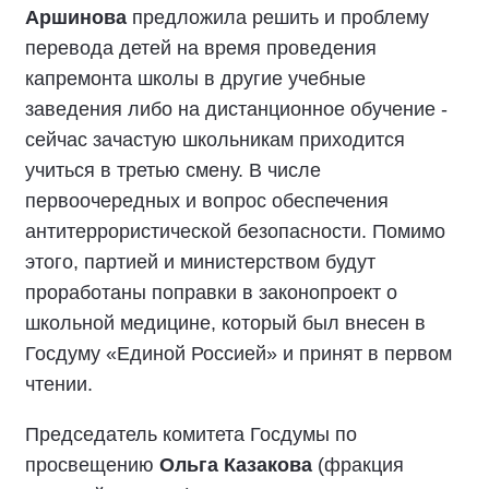
Аршинова
предложила решить и проблему
перевода детей на время проведения
капремонта школы в другие учебные
заведения либо на дистанционное обучение -
сейчас зачастую школьникам приходится
учиться в третью смену. В числе
первоочередных и вопрос обеспечения
антитеррористической безопасности. Помимо
этого, партией и министерством будут
проработаны поправки в законопроект о
школьной медицине, который был внесен в
Госдуму «Единой Россией» и принят в первом
чтении.
Председатель комитета Госдумы по
просвещению
Ольга Казакова
(фракция