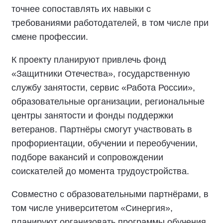
точнее сопоставлять их навыки с
требованиями работодателей, в том числе при
смене профессии.
К проекту планируют привлечь фонд
«Защитники Отечества», государственную
службу занятости, сервис «Работа России»,
образовательные организации, региональные
центры занятости и фонды поддержки
ветеранов. Партнёры смогут участвовать в
профориентации, обучении и переобучении,
подборе вакансий и сопровождении
соискателей до момента трудоустройства.
Совместно с образовательными партнёрами, в
том числе университетом «Синергия»,
планируют организовать программы обучения