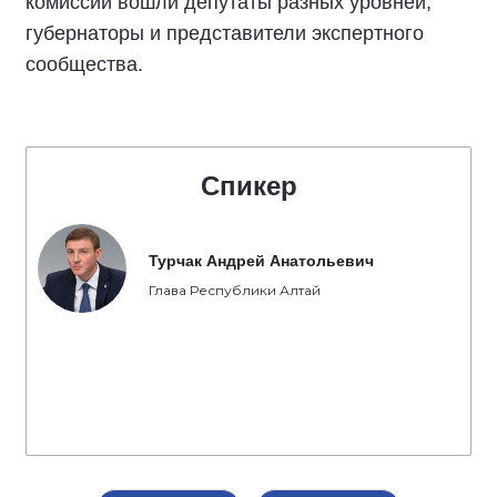
комиссии вошли депутаты разных уровней,
губернаторы и представители экспертного
сообщества.
Спикер
Турчак Андрей Анатольевич
Глава Республики Алтай