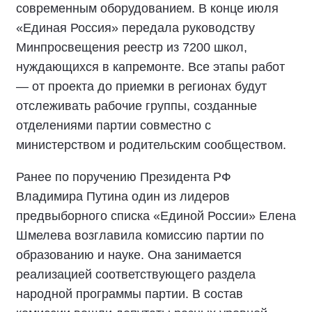
современным оборудованием. В конце июля
«Единая Россия» передала руководству
Минпросвещения реестр из 7200 школ,
нуждающихся в капремонте. Все этапы работ
— от проекта до приемки в регионах будут
отслеживать рабочие группы, созданные
отделениями партии совместно с
министерством и родительским сообществом.
Ранее по поручению Президента РФ
Владимира Путина один из лидеров
предвыборного списка «Единой России» Елена
Шмелева возглавила комиссию партии по
образованию и науке. Она занимается
реализацией соответствующего раздела
народной программы партии. В состав