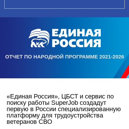
ОТЧЕТ ПО НАРОДНОЙ ПРОГРАММЕ 2021-2026
«Единая Россия», ЦБСТ и сервис по
поиску работы SuperJob создадут
первую в России специализированную
платформу для трудоустройства
ветеранов СВО