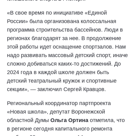
«В свое время по инициативе «Единой
России» была организована колоссальная
программа строительства бассейнов. Люди в
регионах благодарят за нее. В продолжение
этой работы идет оснащение спортзалов. Нам
надо развивать массовый детский спорт, иначе
сложно добиваться каких-то достижений. До
2024 года в каждой школе должен быть
детский театральный кружок и спортивные
секции», — заключил Сергей Кравцов.
Региональный координатор партпроекта
«Новая школа», депутат Воронежской
областной Думы
Ольга Ортина
отметила, что
в регионе сегодня капитального ремонта