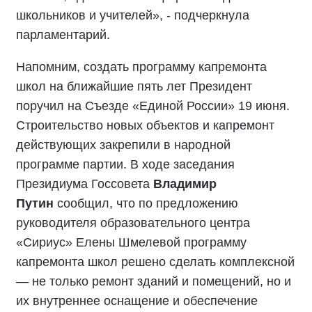
школьников и учителей», - подчеркнула
парламентарий.
Напомним, создать программу капремонта
школ на ближайшие пять лет Президент
поручил на Съезде «Единой России» 19 июня.
Строительство новых объектов и капремонт
действующих закрепили в народной
программе партии. В ходе заседания
Президиума Госсовета
Владимир
Путин
сообщил, что по предложению
руководителя образовательного центра
«Сириус» Елены Шмелевой программу
капремонта школ решено сделать комплексной
— не только ремонт зданий и помещений, но и
их внутреннее оснащение и обеспечение