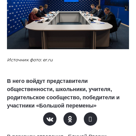
Источник фото: er.ru
В него войдут представители
общественности, школьники, учителя,
родительское сообщество, победители и
участники «Большой перемены»