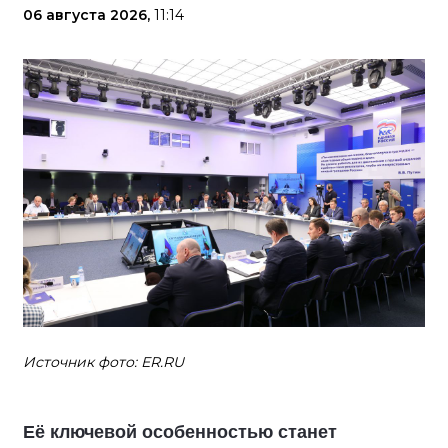
06 августа 2026,
11:14
Источник фото: ER.RU
Её ключевой особенностью станет