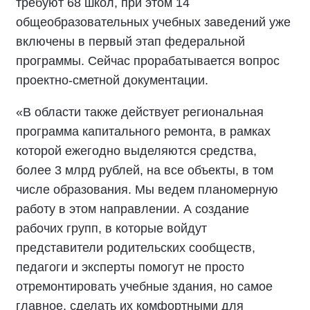
требуют 68 школ, при этом 14
общеобразовательных учебных заведений уже
включены в первый этап федеральной
программы. Сейчас прорабатывается вопрос
проектно-сметной документации.
«В области также действует региональная
программа капитального ремонта, в рамках
которой ежегодно выделяются средства,
более 3 млрд рублей, на все объекты, в том
числе образования. Мы ведем планомерную
работу в этом направлении. А создание
рабочих групп, в которые войдут
представители родительских сообществ,
педагоги и эксперты помогут не просто
отремонтировать учебные здания, но самое
главное, сделать их комфортными для