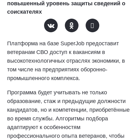
повышенный уровень защиты сведений о
соискателях
Платформа на базе SuperJob предоставит
ветеранам СВО доступ к вакансиям в
высокотехнологичных отраслях экономики, в
том числе на предприятиях оборонно-
промышленного комплекса.
Программа будет учитывать не только
образование, стаж и предыдущие должности
кандидатов, но и компетенции, приобретённые
во время службы. Алгоритмы подбора
адаптируют к особенностям
профессионального опыта ветеранов, чтобы