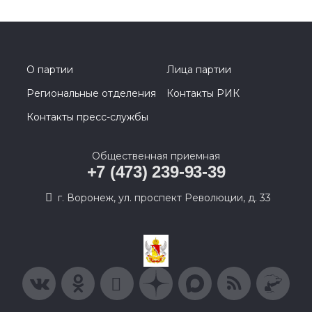
О партии
Лица партии
Региональные отделения
Контакты РИК
Контакты пресс-службы
Общественная приемная
+7 (473) 239-93-39
г. Воронеж, ул. проспект Революции, д. 33