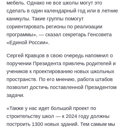
мебель. Однако не все школы могут это
сделать в один календарный год или в летние
каникулы. Такие группы помогут
сориентировать регионы по реализации
программы», — сказал секретарь Генсовета
«Единой России».
Сергей Кравцов в свою очередь напомнил о
поручении Президента привлечь родителей и
учеников к проектированию новых школьных
пространств. По его мнению, работа штабов
позволит достичь поставленной Президентом
задачи.
«Также у нас идет большой проект по
строительству школ — к 2024 году должны
построить 1300 новых зданий. Тем самым мы