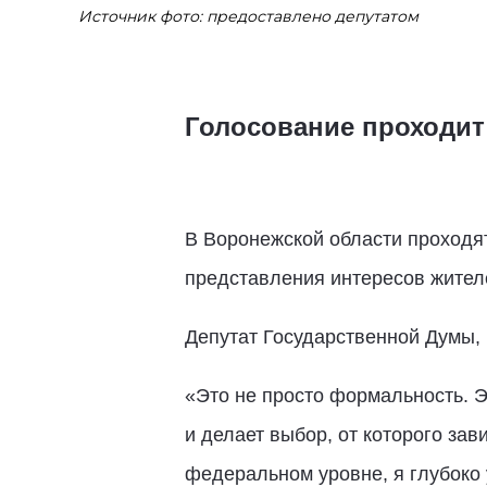
Источник фото: предоставлено депутатом
Голосование проходит 
В Воронежской области проходят
представления интересов жителе
Депутат Государственной Думы,
«Это не просто формальность. Э
и делает выбор, от которого за
федеральном уровне, я глубоко 