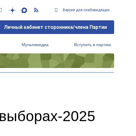
Версия для слабовидящих
Личный кабинет сторонника/члена Партии
Мультимедиа
Вступить в партию
Региональный исполнительный комитет
 выборах-2025