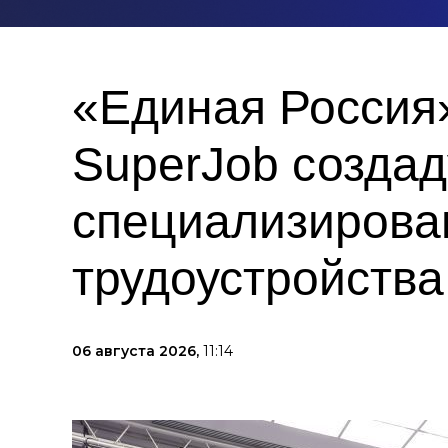
«Единая Россия»
SuperJob создад
специализирова
трудоустройств
06 августа 2026,
11:14