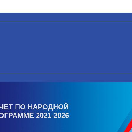
ЧЕТ ПО НАРОДНОЙ
ОГРАММЕ 2021-2026