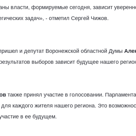
ганы власти, формируемые сегодня, зависит уверенн
гических задач», - отметил Сергей Чижов.
 пришел и депутат Воронежской областной Думы
Але
 результатов выборов зависит будущее нашего регио
ов
также принял участие в голосовании. Парламента
для каждого жителя нашего региона. Это возможнос
участие в ее будущем.