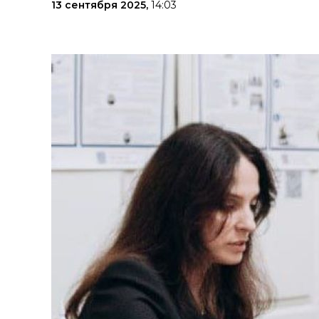
13 сентября 2025,
14:03