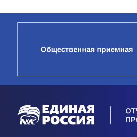
Общественная приемная
ОТ
ПР