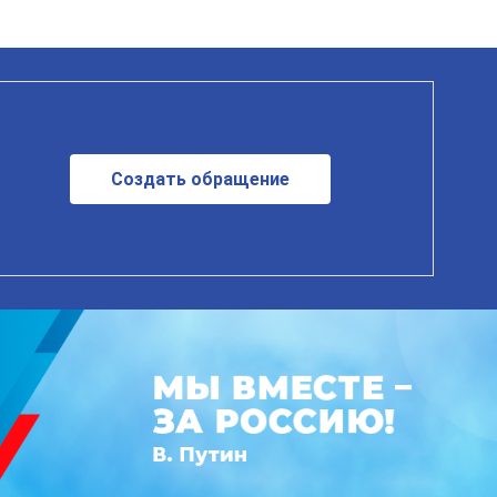
Создать обращение