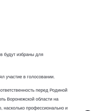
в будут избраны для
л участие в голосовании.
 ответственность перед Родиной
тель Воронежской области на
го, насколько профессионально и