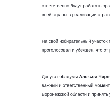
ответственно будут работать ор
всей страны в реализации страте
На свой избирательный участок
проголосовал и убежден, что от
Депутат облдумы
Алексей Черн
важный и ответственный момент 
Воронежской области и принять 