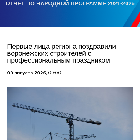
ОТЧЕТ ПО НАРОДНОЙ ПРОГРАММЕ 2021-2026
Первые лица региона поздравили
воронежских строителей с
профессиональным праздником
09 августа 2026,
09:00