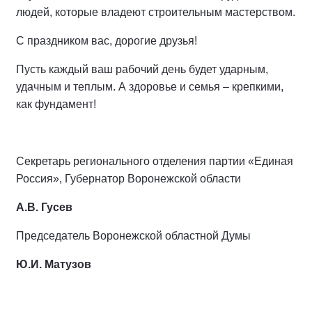
людей, которые владеют строительным мастерством.
С праздником вас, дорогие друзья!
Пусть каждый ваш рабочий день будет ударным,
удачным и теплым. А здоровье и семья – крепкими,
как фундамент!
Секретарь регионального отделения партии «Единая
Россия», Губернатор Воронежской области
А.В. Гусев
Председатель Воронежской областной Думы
Ю.И. Матузов