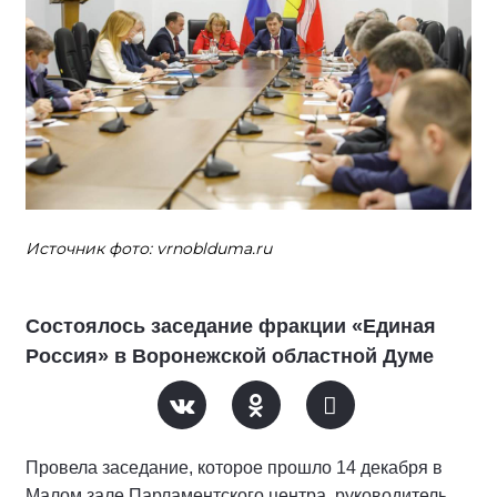
Источник фото: vrnoblduma.ru
Состоялось заседание фракции «Единая
Россия» в Воронежской областной Думе
Провела заседание, которое прошло 14 декабря в
Малом зале Парламентского центра, руководитель