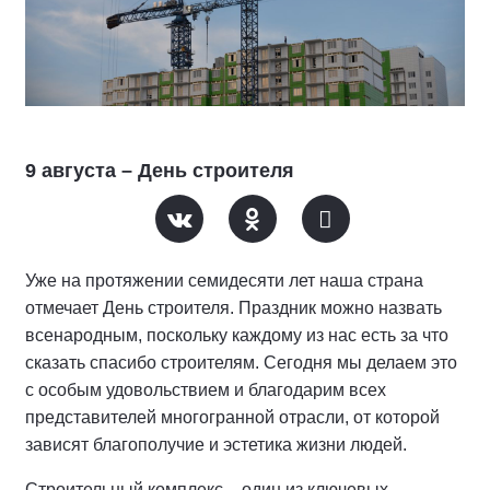
9 августа – День строителя
Уже на протяжении семидесяти лет наша страна
отмечает День строителя. Праздник можно назвать
всенародным, поскольку каждому из нас есть за что
сказать спасибо строителям. Сегодня мы делаем это
с особым удовольствием и благодарим всех
представителей многогранной отрасли, от которой
зависят благополучие и эстетика жизни людей.
Строительный комплекс – один из ключевых