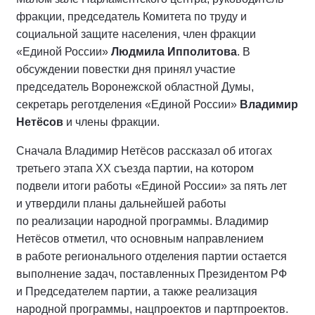
фракции, председатель Комитета по труду и
социальной защите населения, член фракции
«Единой России»
Людмила Ипполитова
. В
обсуждении повестки дня принял участие
председатель Воронежской областной Думы,
секретарь реготделения «Единой России»
Владимир
Нетёсов
и члены фракции.
Сначала Владимир Нетёсов рассказал об итогах
третьего этапа XX съезда партии, на котором
подвели итоги работы «Единой России» за пять лет
и утвердили планы дальнейшей работы
по реализации народной программы. Владимир
Нетёсов отметил, что основным направлением
в работе регионального отделения партии остается
выполнение задач, поставленных Президентом РФ
и Председателем партии, а также реализация
народной программы, нацпроектов и партпроектов.