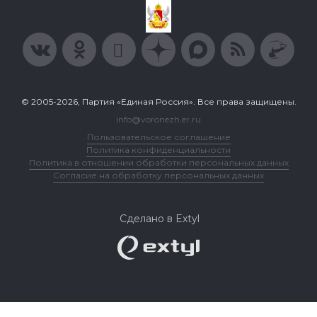
© 2005-2026, Партия «Единая Россия». Все права защищены.
info@voronezh.er.ru
Пользовательское соглашение
Политика конфиденциальности
Политика в отношении обработки персональных данных
Согласие на обработку персональных данных
Сделано в Extyl