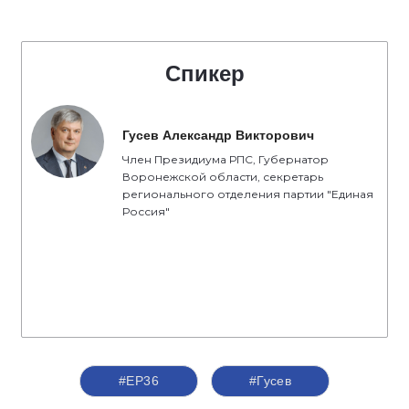
Спикер
Гусев Александр Викторович
Член Президиума РПС, Губернатор
Воронежской области, секретарь
регионального отделения партии "Единая
Россия"
#ЕР36
#Гусев