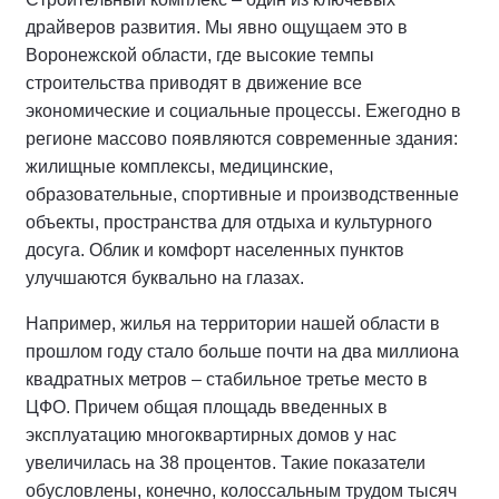
драйверов развития. Мы явно ощущаем это в
Воронежской области, где высокие темпы
строительства приводят в движение все
экономические и социальные процессы. Ежегодно в
регионе массово появляются современные здания:
жилищные комплексы, медицинские,
образовательные, спортивные и производственные
объекты, пространства для отдыха и культурного
досуга. Облик и комфорт населенных пунктов
улучшаются буквально на глазах.
Например, жилья на территории нашей области в
прошлом году стало больше почти на два миллиона
квадратных метров – стабильное третье место в
ЦФО. Причем общая площадь введенных в
эксплуатацию многоквартирных домов у нас
увеличилась на 38 процентов. Такие показатели
обусловлены, конечно, колоссальным трудом тысяч