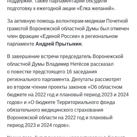
поддержки. Также парламентарии обсудили
подготовку к ежегодной акции «Ёлка желаний».
За активную помощь волонтерам-медикам Почетной
грамотой Воронежской областной Думы был отмечен
член фракции «Единой России» в региональном
парламенте
Андрей Прытыкин
.
В завершение встречи председатель Воронежской
областной Думы Владимир Нетёсов рассказал
о повестке предстоящего 16 заседания
регионального парламента. Депутаты рассмотрят
во втором чтении проекты законов «Об областном
бюджете на 2022 год и плановый период 2023 и 2024
годов» и «О бюджете Территориального фонда
обязательного медицинского страхования
Воронежской области на 2022 год и плановый
период 2023 и 2024 годов».