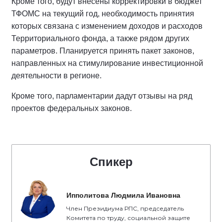
Кроме того, будут внесены корректировки в бюджет
ТФОМС на текущий год, необходимость принятия
которых связана с изменением доходов и расходов
Территориального фонда, а также рядом других
параметров. Планируется принять пакет законов,
направленных на стимулирование инвестиционной
деятельности в регионе.
Кроме того, парламентарии дадут отзывы на ряд
проектов федеральных законов.
Спикер
Ипполитова Людмила Ивановна
Член Президиума РПС, председатель
Комитета по труду, социальной защите