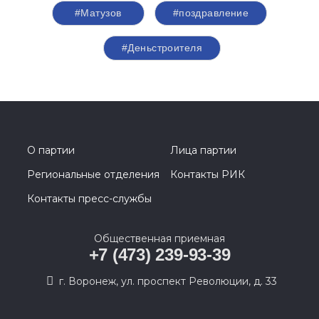
#Матузов
#поздравление
#Деньстроителя
О партии
Лица партии
Региональные отделения
Контакты РИК
Контакты пресс-службы
Общественная приемная
+7 (473) 239-93-39
г. Воронеж, ул. проспект Революции, д. 33