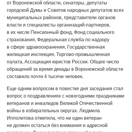
от Воронежской области, сенаторы, депутаты
городской Думы и Советов народных депутатов всех
муниципальных районов, представители органов
власти и специалисты организаций-партнеров,
в их числе Пенсионный фонд, Фонд социального
страхования, Федеральная служба по надзору
в сфере здравоохранения, Государственная
жилищная инспекция, Торгово-промышленная
палата, Ассоциация юристов России. Общее число
обращений за время декады в Воронежской области
составило почти 4 тысячи человек.
Еще одним вопросом в повестке дня заседания стал
вопрос о поздравлениях с новогодними праздниками
ветеранов и инвалидов Великой Отечественной
войны в избирательных округах. Людмила
Ипполитова отметила, что ни один ветеран
не должен остаться без внимания и адресной