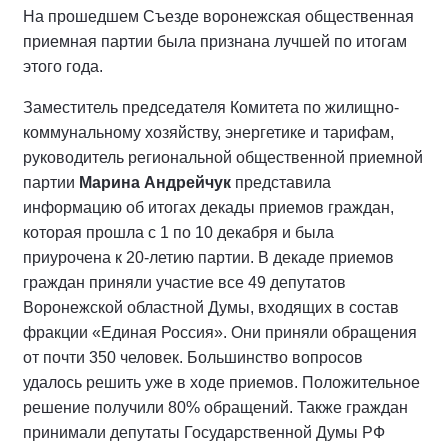
На прошедшем Съезде воронежская общественная
приемная партии была признана лучшей по итогам
этого года.
Заместитель председателя Комитета по жилищно-
коммунальному хозяйству, энергетике и тарифам,
руководитель региональной общественной приемной
партии
Марина Андрейчук
представила
информацию об итогах декады приемов граждан,
которая прошла с 1 по 10 декабря и была
приурочена к 20-летию партии. В декаде приемов
граждан приняли участие все 49 депутатов
Воронежской областной Думы, входящих в состав
фракции «Единая Россия». Они приняли обращения
от почти 350 человек. Большинство вопросов
удалось решить уже в ходе приемов. Положительное
решение получили 80% обращений. Также граждан
принимали депутаты Государственной Думы РФ