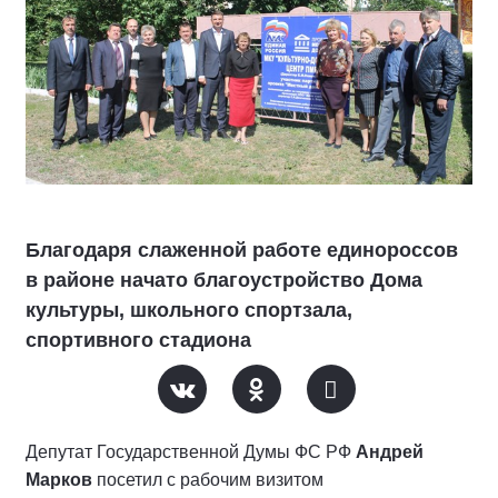
Благодаря слаженной работе единороссов
в районе начато благоустройство Дома
культуры, школьного спортзала,
спортивного стадиона
Депутат Государственной Думы ФС РФ
Андрей
Марков
посетил с рабочим визитом