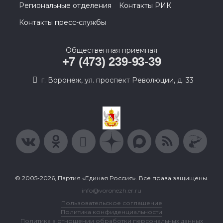
Региональные отделения
Контакты РИК
Контакты пресс-службы
Общественная приемная
+7 (473) 239-93-39
г. Воронеж, ул. проспект Революции, д. 33
© 2005-2026, Партия «Единая Россия». Все права защищены.
info@voronezh.er.ru
Пользовательское соглашение
Политика конфиденциальности
Политика в отношении обработки персональных данных