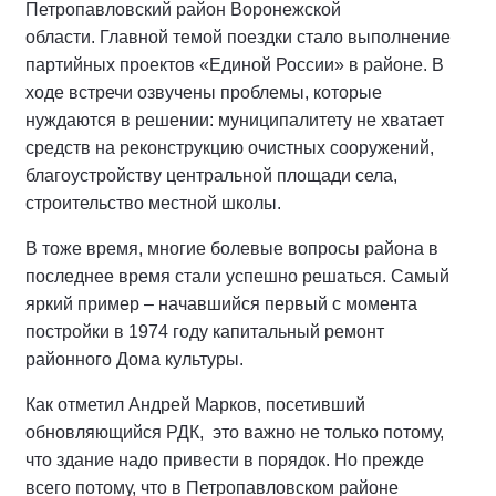
Петропавловский район Воронежской
области. Главной темой поездки стало выполнение
партийных проектов «Единой России» в районе. В
ходе встречи озвучены проблемы, которые
нуждаются в решении: муниципалитету не хватает
средств на реконструкцию очистных сооружений,
благоустройству центральной площади села,
строительство местной школы.
В тоже время, многие болевые вопросы района в
последнее время стали успешно решаться. Самый
яркий пример – начавшийся первый с момента
постройки в 1974 году капитальный ремонт
районного Дома культуры.
Как отметил Андрей Марков, посетивший
обновляющийся РДК, это важно не только потому,
что здание надо привести в порядок. Но прежде
всего потому, что в Петропавловском районе