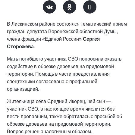
В Лискинском районе состоялся тематический прием
граждан депутата Воронежской областной Думы,
члена фракции «Единой России»
Сергея
Сторожева.
Мать погибшего участника СВО попросила оказать
содействие в обрезке деревьев на придомовой
территории. Помощь в части предоставления
спецтехники согласована с профильной
организацией.
Жительница села Средний Икорец, чей сын —
участник СВО, в настоящее время числится без
вести пропавшим, также обратилась с просьбой об
обрезке деревьев на придомовой территории.
Вопрос решен аналогичным образом.