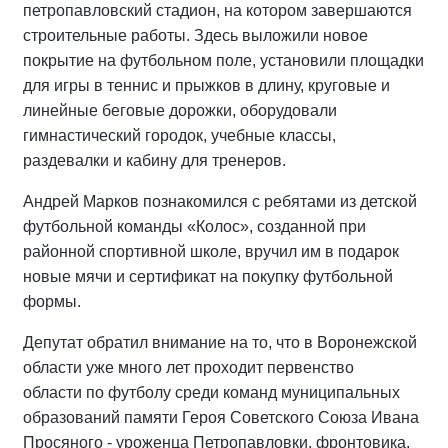
петропавловский стадион, на котором завершаются
строительные работы. Здесь выложили новое
покрытие на футбольном поле, установили площадки
для игры в теннис и прыжков в длину, круговые и
линейные беговые дорожки, оборудовали
гимнастический городок, учебные классы,
раздевалки и кабину для тренеров.
Андрей Марков познакомился с ребятами из детской
футбольной команды «Колос», созданной при
районной спортивной школе, вручил им в подарок
новые мячи и сертификат на покупку футбольной
формы.
Депутат обратил внимание на то, что в Воронежской
области уже много лет проходит первенство
области по футболу среди команд муниципальных
образований памяти Героя Советского Союза Ивана
Просяного - уроженца Петропавловки, фронтовика,