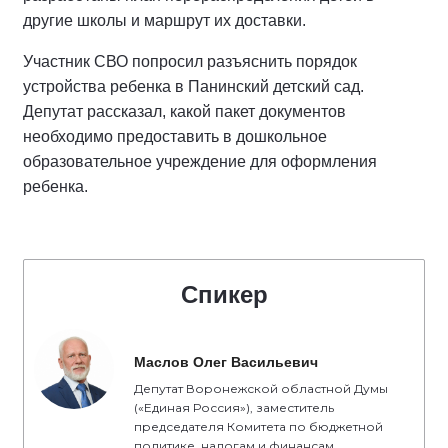
другие школы и маршрут их доставки.
Участник СВО попросил разъяснить порядок
устройства ребенка в Панинский детский сад.
Депутат рассказал, какой пакет документов
необходимо предоставить в дошкольное
образовательное учреждение для оформления
ребенка.
Спикер
Маслов Олег Васильевич
Депутат Воронежской областной Думы
(«Единая Россия»), заместитель
председателя Комитета по бюджетной
политике, налогам и финансам