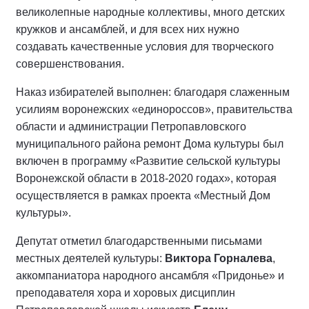
великолепные народные коллективы, много детских
кружков и ансамблей, и для всех них нужно
создавать качественные условия для творческого
совершенствования.
Наказ избирателей выполнен: благодаря слаженным
усилиям воронежских «единороссов», правительства
области и администрации Петропавловского
муниципального района ремонт Дома культуры был
включен в программу «Развитие сельской культуры
Воронежской области в 2018-2020 годах», которая
осуществляется в рамках проекта «Местный Дом
культуры».
Депутат отметил благодарственными письмами
местных деятелей культуры:
Виктора Горналева
,
аккомпаниатора народного ансамбля «Придонье» и
преподавателя хора и хоровых дисциплин