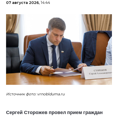
07 августа 2026,
14:44
Источник фото: vrnoblduma.ru
Сергей Сторожев провел прием граждан