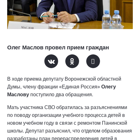
Олег Маслов провел прием граждан
В ходе приема депутату Воронежской областной
Думы, члену фракции «Единая Россия»
Олегу
Маслову
поступило два обращения.
Мать участника СВО обратилась за разъяснениями
по поводу организации учебного процесса детей в
новом учебном году в связи с ремонтом Панинской
школы. Депутат разъяснил, что отделом образования
разработаны план перераспределения детей в