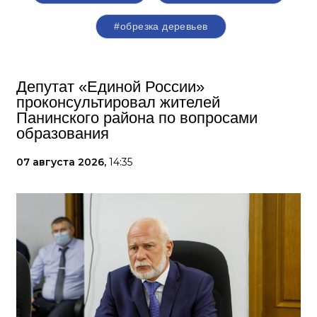
#обрезка деревьев
Депутат «Единой России»
проконсультировал жителей
Панинского района по вопросами
образования
07 августа 2026,
14:35