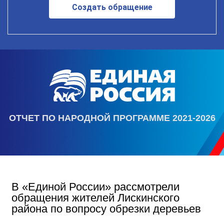
Создать обращение
ОТЧЕТ ПО НАРОДНОЙ ПРОГРАММЕ 2021-2026
В «Единой России» рассмотрели
обращения жителей Лискинского
района по вопросу обрезки деревьев