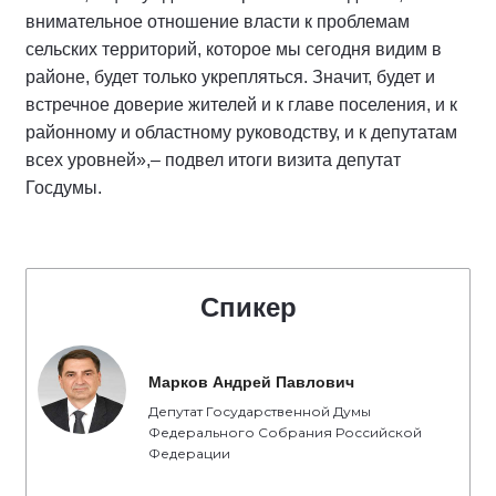
внимательное отношение власти к проблемам
сельских территорий, которое мы сегодня видим в
районе, будет только укрепляться. Значит, будет и
встречное доверие жителей и к главе поселения, и к
районному и областному руководству, и к депутатам
всех уровней»,– подвел итоги визита депутат
Госдумы.
Спикер
Марков Андрей Павлович
Депутат Государственной Думы
Федерального Собрания Российской
Федерации