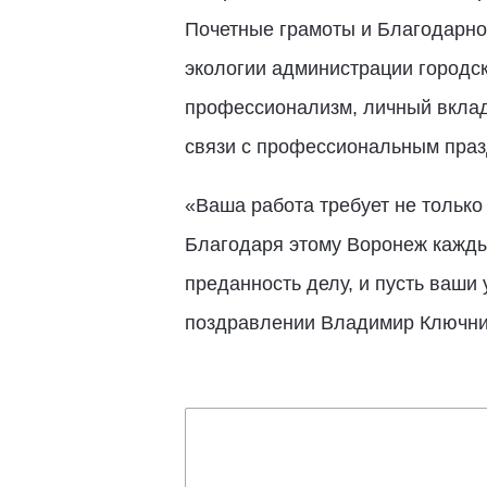
Почетные грамоты и Благодарно
экологии администрации городск
профессионализм, личный вклад
связи с профессиональным праз
«Ваша работа требует не только
Благодаря этому Воронеж каждый
преданность делу, и пусть ваши 
поздравлении Владимир Ключни