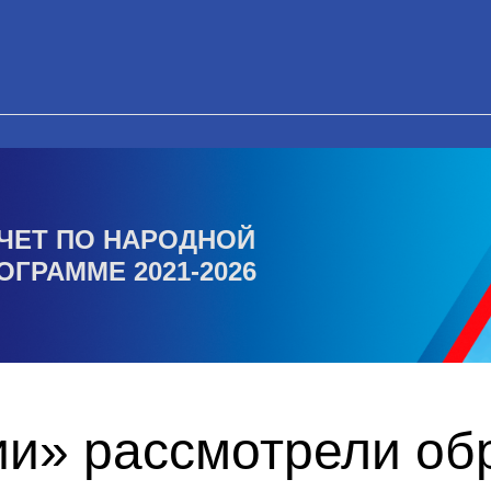
ЧЕТ ПО НАРОДНОЙ
ОГРАММЕ 2021-2026
ии» рассмотрели о