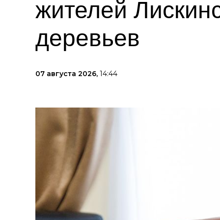
жителей Лискинс
деревьев
07 августа 2026,
14:44