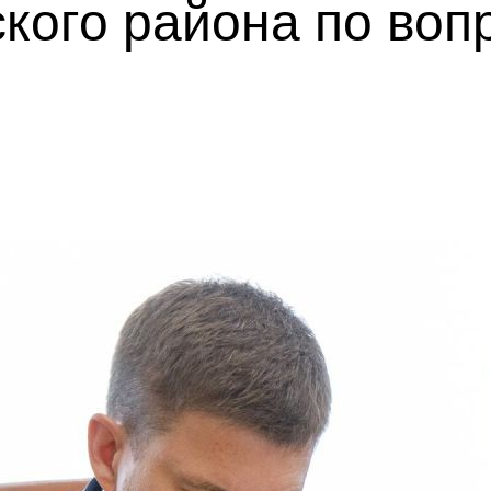
кого района по воп