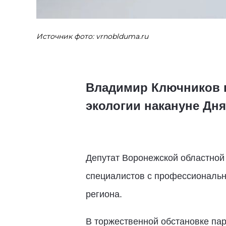
Источник фото: vrnoblduma.ru
Владимир Ключников в
экологии накануне Дня
Депутат Воронежской областной
специалистов с профессиональн
региона.
В торжественной обстановке па