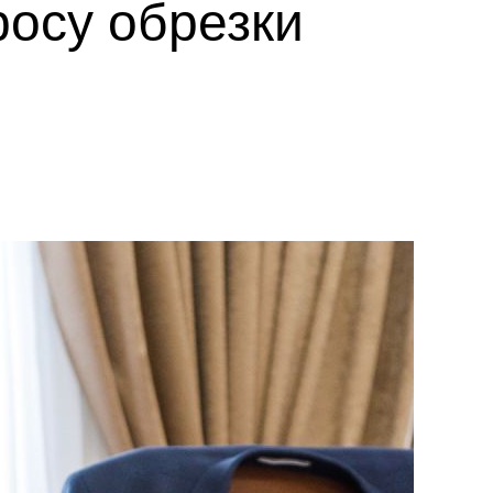
росу обрезки