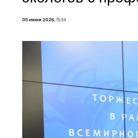
05 июня 2026,
15:34