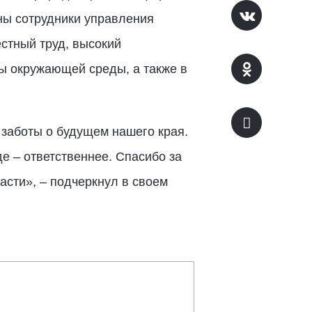
ны сотрудники управления
стный труд, высокий
ы окружающей среды, а также в
 заботы о будущем нашего края.
е – ответственнее. Спасибо за
асти», – подчеркнул в своем