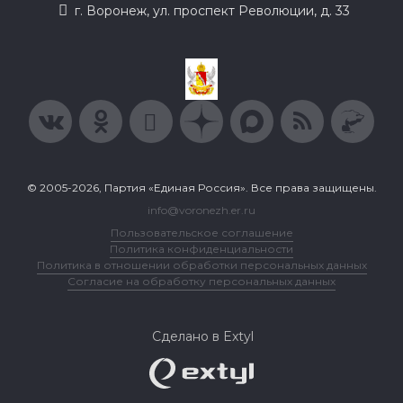
г. Воронеж, ул. проспект Революции, д. 33
© 2005-2026, Партия «Единая Россия». Все права защищены.
info@voronezh.er.ru
Пользовательское соглашение
Политика конфиденциальности
Политика в отношении обработки персональных данных
Согласие на обработку персональных данных
Сделано в Extyl