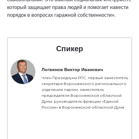
который защищает права людей и помогает навести
порядок в вопросах гаражной собственности».
Спикер
Логвинов Виктор Иванович
Член Президиума РПС, первый заместитель
секретаря Воронежского регионального
отделения партии, заместитель
председателя Воронежской областной
Думы, руководитель фракции «Единой
России» в Воронежской областной Думе