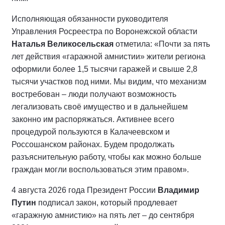
Исполняющая обязанности руководителя
Управления Росреестра по Воронежской области
Наталья Великосельская
отметила: «Почти за пять
лет действия «гаражной амнистии» жители региона
оформили более 1,5 тысячи гаражей и свыше 2,8
тысячи участков под ними. Мы видим, что механизм
востребован – люди получают возможность
легализовать своё имущество и в дальнейшем
законно им распоряжаться. Активнее всего
процедурой пользуются в Калачеевском и
Россошанском районах. Будем продолжать
разъяснительную работу, чтобы как можно больше
граждан могли воспользоваться этим правом».
4 августа 2026 года Президент России
Владимир
Путин
подписал закон, который продлевает
«гаражную амнистию» на пять лет – до сентября