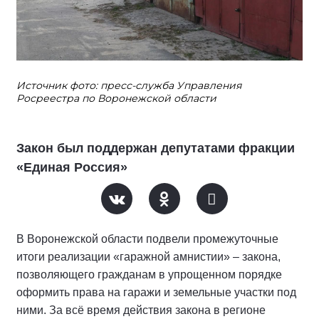
Источник фото: пресс-служба Управления
Росреестра по Воронежской области
Закон был поддержан депутатами фракции
«Единая Россия»
В Воронежской области подвели промежуточные
итоги реализации «гаражной амнистии» – закона,
позволяющего гражданам в упрощенном порядке
оформить права на гаражи и земельные участки под
ними. За всё время действия закона в регионе