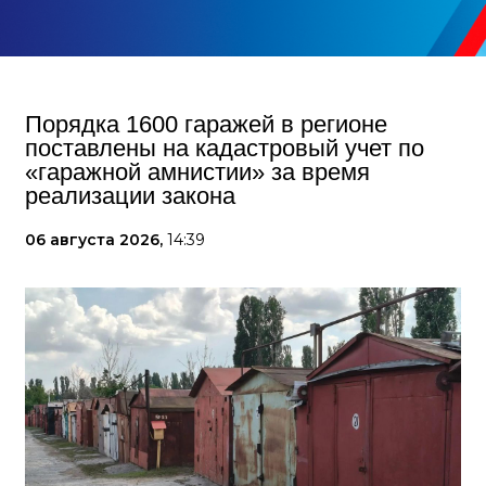
Порядка 1600 гаражей в регионе
поставлены на кадастровый учет по
«гаражной амнистии» за время
реализации закона
06 августа 2026,
14:39