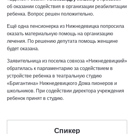
об оказании содействия в организации реабилитации
ребенка. Вопрос решен положительно.
Ещё одна пенсионерка из Нижнедевицка попросила
оказать материальную помощь на организацию
лечения. По решению депутата помощь женщине
будет оказана.
Заявительница из поселка совхоза «Нижнедевицкий»
обратилась к парламентарию за содействием в
устройстве ребенка в театральную студию
«Бригантина» Нижнедевицкого Дома пионеров и
школьников. При содействии директора учреждения
ребенок принят в студию.
Спикер