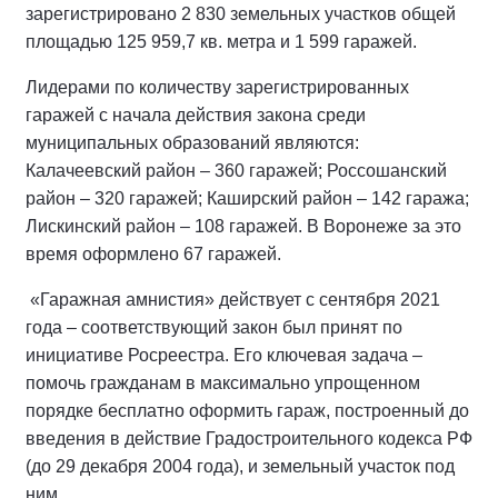
зарегистрировано 2 830 земельных участков общей
площадью 125 959,7 кв. метра и 1 599 гаражей.
Лидерами по количеству зарегистрированных
гаражей с начала действия закона среди
муниципальных образований являются:
Калачеевский район – 360 гаражей; Россошанский
район – 320 гаражей; Каширский район – 142 гаража;
Лискинский район – 108 гаражей. В Воронеже за это
время оформлено 67 гаражей.
«Гаражная амнистия» действует с сентября 2021
года – соответствующий закон был принят по
инициативе Росреестра. Его ключевая задача –
помочь гражданам в максимально упрощенном
порядке бесплатно оформить гараж, построенный до
введения в действие Градостроительного кодекса РФ
(до 29 декабря 2004 года), и земельный участок под
ним.