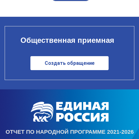
Общественная приемная
Создать обращение
ОТЧЕТ ПО НАРОДНОЙ ПРОГРАММЕ 2021-2026