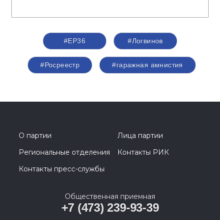
#ЕР36
#Логвинов
#Росреестр
#гаражная амнистия
О партии
Лица партии
Региональные отделения
Контакты РИК
Контакты пресс-службы
Общественная приемная
+7 (473) 239-93-39