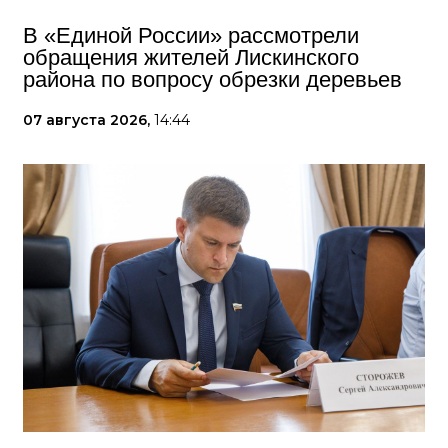
В «Единой России» рассмотрели
обращения жителей Лискинского
района по вопросу обрезки деревьев
07 августа 2026,
14:44