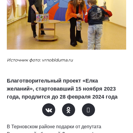
Источник фото: vrnoblduma.ru
Благотворительный проект «Елка
желаний», стартовавший 15 ноября 2023
года, продлится до 28 февраля 2024 года
В Терновском районе подарки от депутата