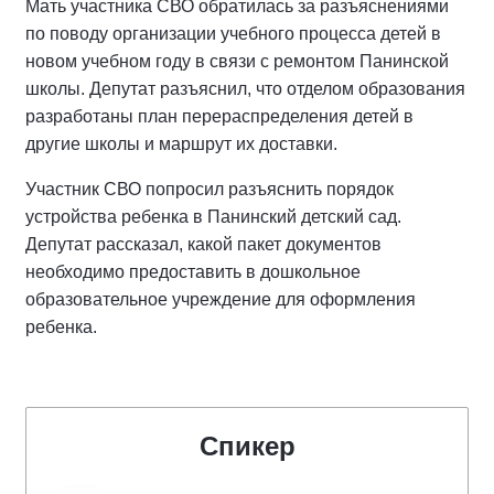
Мать участника СВО обратилась за разъяснениями
по поводу организации учебного процесса детей в
новом учебном году в связи с ремонтом Панинской
школы. Депутат разъяснил, что отделом образования
разработаны план перераспределения детей в
другие школы и маршрут их доставки.
Участник СВО попросил разъяснить порядок
устройства ребенка в Панинский детский сад.
Депутат рассказал, какой пакет документов
необходимо предоставить в дошкольное
образовательное учреждение для оформления
ребенка.
Спикер