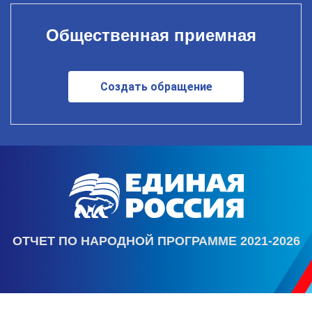
Общественная приемная
Создать обращение
ОТЧЕТ ПО НАРОДНОЙ ПРОГРАММЕ 2021-2026