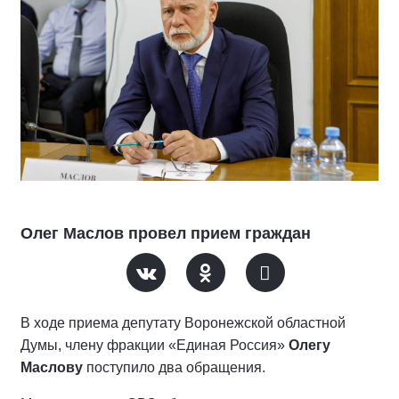
Олег Маслов провел прием граждан
В ходе приема депутату Воронежской областной
Думы, члену фракции «Единая Россия»
Олегу
Маслову
поступило два обращения.