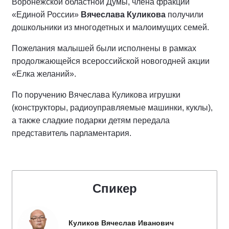
Воронежской областной Думы, члена фракции
«Единой России»
Вячеслава Куликова
получили
дошкольники из многодетных и малоимущих семей.
Пожелания малышей были исполнены в рамках
продолжающейся всероссийской новогодней акции
«Елка желаний».
По поручению Вячеслава Куликова игрушки
(конструкторы, радиоуправляемые машинки, куклы),
а также сладкие подарки детям передала
представитель парламентария.
Спикер
Куликов Вячеслав Иванович