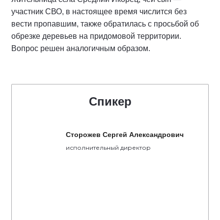
участник СВО, в настоящее время числится без
вести пропавшим, также обратилась с просьбой об
обрезке деревьев на придомовой территории.
Вопрос решен аналогичным образом.
Спикер
Сторожев Сергей Александрович
исполнительный директор