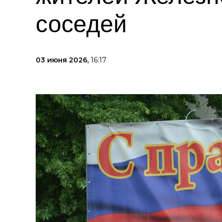
соседей
03 июня 2026,
16:17