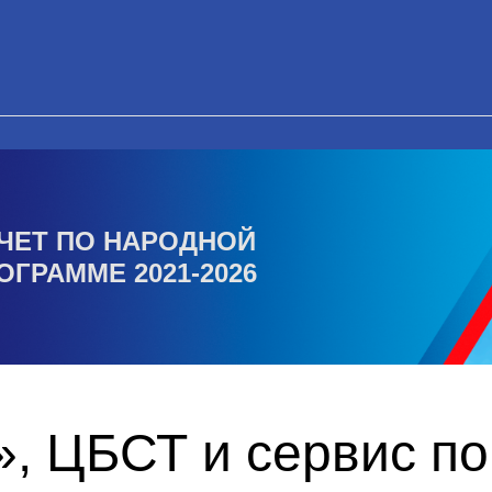
ЧЕТ ПО НАРОДНОЙ
ОГРАММЕ 2021-2026
, ЦБСТ и сервис по