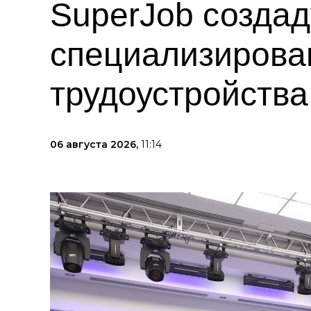
SuperJob создад
специализирова
трудоустройств
06 августа 2026,
11:14