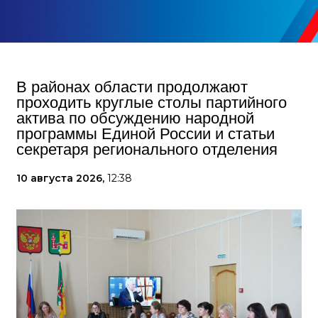
В районах области продолжают
проходить круглые столы партийного
актива по обсуждению народной
программы Единой России и статьи
секретаря регионального отделения
10 августа 2026,
12:38