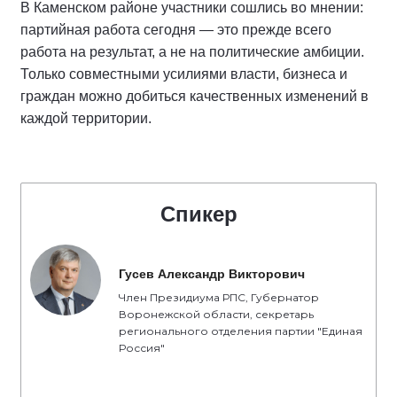
В Каменском районе участники сошлись во мнении:
партийная работа сегодня — это прежде всего
работа на результат, а не на политические амбиции.
Только совместными усилиями власти, бизнеса и
граждан можно добиться качественных изменений в
каждой территории.
Спикер
Гусев Александр Викторович
Член Президиума РПС, Губернатор
Воронежской области, секретарь
регионального отделения партии "Единая
Россия"