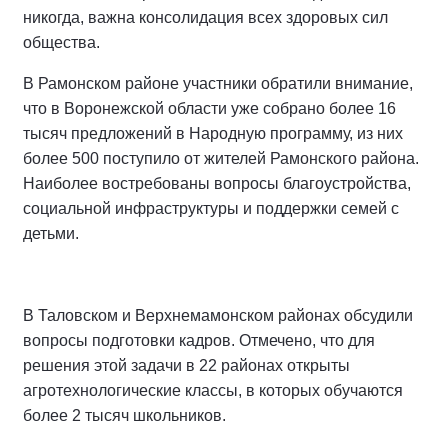
никогда, важна консолидация всех здоровых сил
общества.
В Рамонском районе участники обратили внимание,
что в Воронежской области уже собрано более 16
тысяч предложений в Народную программу, из них
более 500 поступило от жителей Рамонского района.
Наиболее востребованы вопросы благоустройства,
социальной инфраструктуры и поддержки семей с
детьми.
В Таловском и Верхнемамонском районах обсудили
вопросы подготовки кадров. Отмечено, что для
решения этой задачи в 22 районах открыты
агротехнологические классы, в которых обучаются
более 2 тысяч школьников.