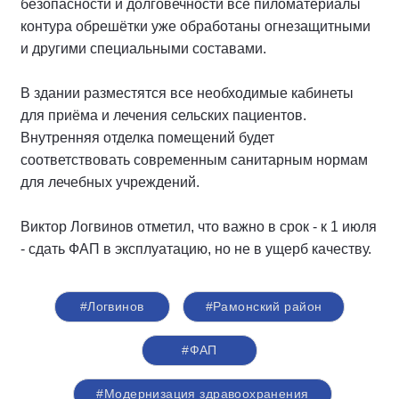
безопасности и долговечности все пиломатериалы
контура обрешётки уже обработаны огнезащитными
и другими специальными составами.
В здании разместятся все необходимые кабинеты
для приёма и лечения сельских пациентов.
Внутренняя отделка помещений будет
соответствовать современным санитарным нормам
для лечебных учреждений.
Виктор Логвинов отметил, что важно в срок - к 1 июля
- сдать ФАП в эксплуатацию, но не в ущерб качеству.
#Логвинов
#Рамонский район
#ФАП
#Модернизация здравоохранения