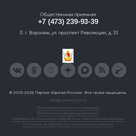
Общественная приемная
+7 (473) 239-93-39
г. Воронеж, ул. проспект Революции, д. 33
© 2005-2026, Партия «Единая Россия». Все права защищены.
info@voronezh.er.ru
Пользовательское соглашение
Политика конфиденциальности
Политика в отношении обработки персональных данных
Согласие на обработку персональных данных