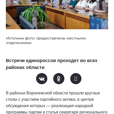
Источник фото: предоставлены местными
отделениями
Встречи единороссов проходят во всех
районах области
В районах Воронежской области прошли круглые
столы с участием партийного актива, в центре
обсуждения которых — реализация народной
программы партии и статья секретаря регионального