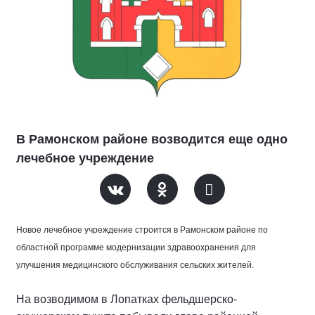
В Рамонском районе возводится еще одно
лечебное учреждение
Новое лечебное учреждение строится в Рамонском районе по
областной программе модернизации здравоохранения для
улучшения медицинского обслуживания сельских жителей.
На возводимом в Лопатках фельдшерско-