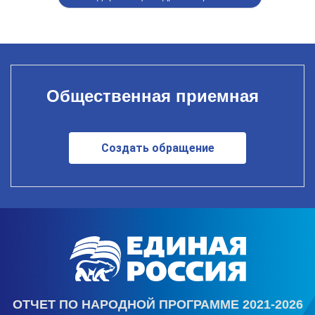
Общественная приемная
Создать обращение
ОТЧЕТ ПО НАРОДНОЙ ПРОГРАММЕ 2021-2026