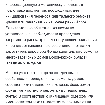
информационную и методическую помощь в
подготовке документов, необходимых для
инициирования переноса капитального ремонта
крыши или канализации на более ранний срок.
Ежеквартально областная комиссия по
установлению необходимости проведения
капремонта рассматривает поступившие заявления
и принимает взвешенные решения», — отметил
заместитель директора Фонда капитального ремонта
многоквартирных домов Воронежской области
Владимир Зигунов.
Многих участников встречи интересовали
особенности проведения капремонта домов,
собственники помещений в которых формируют
фонды капитального ремонта на специальных
счетах. В соответствии с Жилищным кодексом РФ
именно жители таких многоэтажек принимают на