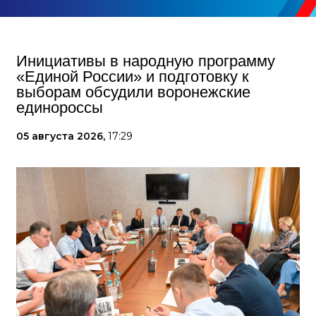
Инициативы в народную программу
«Единой России» и подготовку к
выборам обсудили воронежские
единороссы
05 августа 2026,
17:29