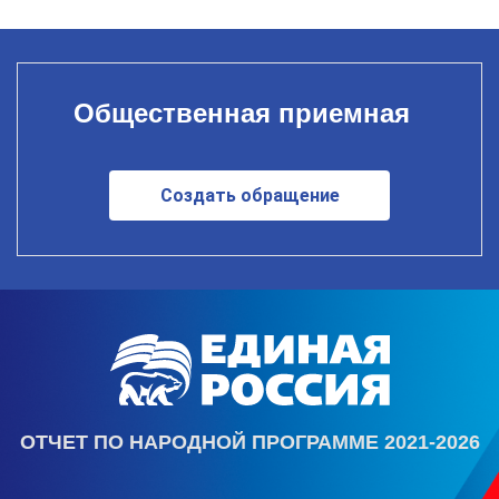
Общественная приемная
Создать обращение
ОТЧЕТ ПО НАРОДНОЙ ПРОГРАММЕ 2021-2026