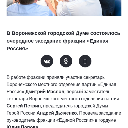
В Воронежской городской Думе состоялось
очередное заседание фракции «Единая
Россия»
В работе фракции приняли участие секретарь
Воронежского местного отделения партии «Единая
Россия»
Дмитрий Маслов,
первый заместитель
секретаря Воронежского местного отделения партии
Сергей Петрин,
председатель городской Думы,
Герой России
Андрей Дьяченко.
Провела заседание
руководитель фракции «Единой России» в гордуме
Юлия Попова.