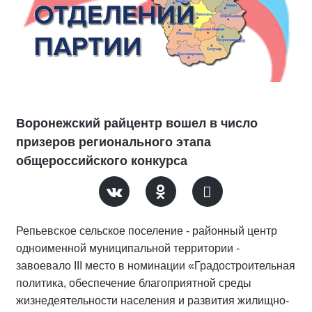
Воронежский райцентр вошел в число
призеров регионального этапа
общероссийского конкурса
Репьевское сельское поселение - районный центр
одноименной муниципальной территории -
завоевало III место в номинации «Градостроительная
политика, обеспечение благоприятной среды
жизнедеятельности населения и развития жилищно-