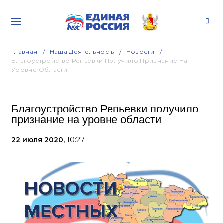
Главная
Наша Деятельность
Новости
Благоустройство Репьевки Получило Признание На
Уровне Области
Благоустройство Репьевки получило
признание на уровне области
22 июля 2020,
10:27