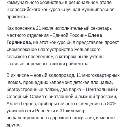
коммунального хозяйства» в региональном этапе
Всероссийского конкурса «Лучшая муниципальная
практика».
Как пояснила 21 июля исполнительный секретарь
местного отделения «Единой России»
Елена
Горяинова
, на этот конкурс был представлен проект
«Комплексное благоустройство Репьевского
сельского поселения», в котором были учтены
главные перемены в жизни райцентра.
В их числе – новый водопровод, 11 многоквартирных
домов, прошедших капремонт, детская площадка,
благоустроенные пляжи, два парка – Центральный и
Северный Олимп с биатлонной и лыжной трассами,
Аллея Героев, приборы ночного освещения на 80%
уличной сети Репьевки и 31 километр
асфальтированного дорожного покрытия, и многое
другое.