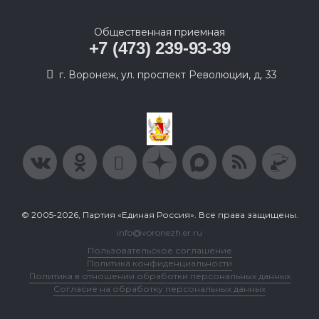
Общественная приемная
+7 (473) 239-93-39
г. Воронеж, ул. проспект Революции, д. 33
© 2005-2026, Партия «Единая Россия». Все права защищены.
info@voronezh.er.ru
Пользовательское соглашение
Политика конфиденциальности
Политика в отношении обработки персональных данных
Согласие на обработку персональных данных