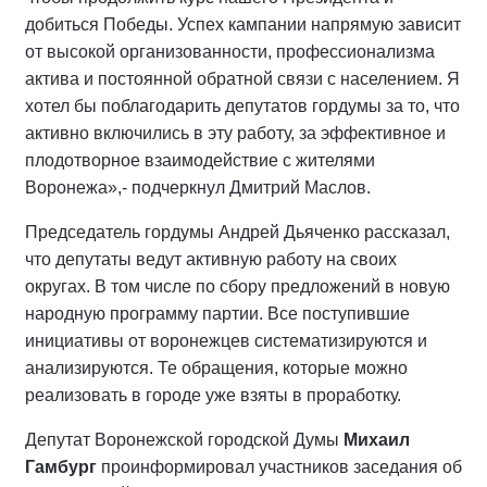
добиться Победы. Успех кампании напрямую зависит
от высокой организованности, профессионализма
актива и постоянной обратной связи с населением. Я
хотел бы поблагодарить депутатов гордумы за то, что
активно включились в эту работу, за эффективное и
плодотворное взаимодействие с жителями
Воронежа»,- подчеркнул Дмитрий Маслов.
Председатель гордумы Андрей Дьяченко рассказал,
что депутаты ведут активную работу на своих
округах. В том числе по сбору предложений в новую
народную программу партии. Все поступившие
инициативы от воронежцев систематизируются и
анализируются. Те обращения, которые можно
реализовать в городе уже взяты в проработку.
Депутат Воронежской городской Думы
Михаил
Гамбург
проинформировал участников заседания об