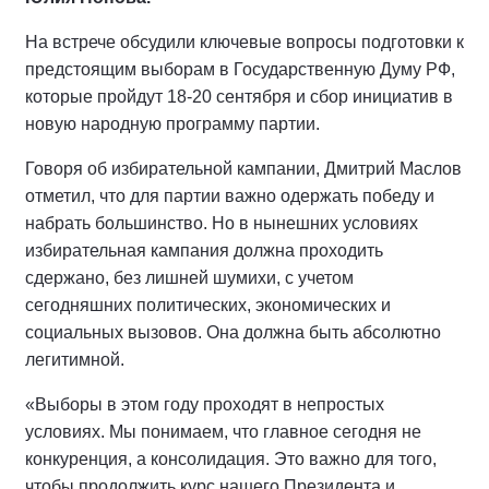
На встрече обсудили ключевые вопросы подготовки к
предстоящим выборам в Государственную Думу РФ,
которые пройдут 18-20 сентября и сбор инициатив в
новую народную программу партии.
Говоря об избирательной кампании, Дмитрий Маслов
отметил, что для партии важно одержать победу и
набрать большинство. Но в нынешних условиях
избирательная кампания должна проходить
сдержано, без лишней шумихи, с учетом
сегодняшних политических, экономических и
социальных вызовов. Она должна быть абсолютно
легитимной.
«Выборы в этом году проходят в непростых
условиях. Мы понимаем, что главное сегодня не
конкуренция, а консолидация. Это важно для того,
чтобы продолжить курс нашего Президента и