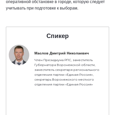
оперативной обстановке в городе, которую следует
учитывать при подготовке к выборам.
Спикер
Маслов Дмитрий Николаевич
Член Президиума РПС, заместитель
Губернатора Воронежской области,
заместитель секретаря регионального
отделения партии «Единая Россия»,
секретарь Воронежского местного
отделения партии «Единая Россия»