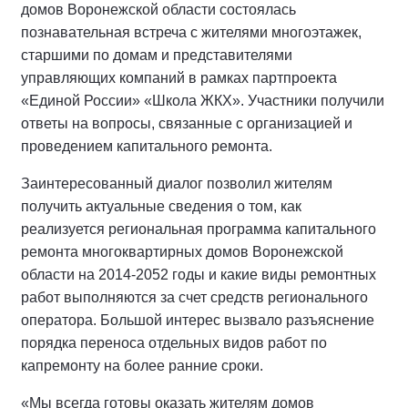
домов Воронежской области состоялась
познавательная встреча с жителями многоэтажек,
старшими по домам и представителями
управляющих компаний в рамках партпроекта
«Единой России» «Школа ЖКХ». Участники получили
ответы на вопросы, связанные с организацией и
проведением капитального ремонта.
Заинтересованный диалог позволил жителям
получить актуальные сведения о том, как
реализуется региональная программа капитального
ремонта многоквартирных домов Воронежской
области на 2014-2052 годы и какие виды ремонтных
работ выполняются за счет средств регионального
оператора. Большой интерес вызвало разъяснение
порядка переноса отдельных видов работ по
капремонту на более ранние сроки.
«Мы всегда готовы оказать жителям домов