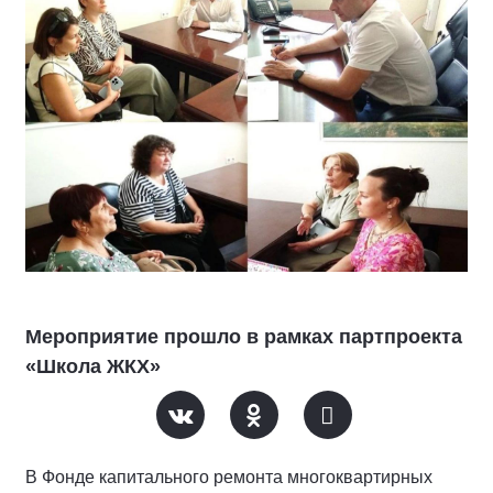
Мероприятие прошло в рамках партпроекта
«Школа ЖКХ»
В Фонде капитального ремонта многоквартирных