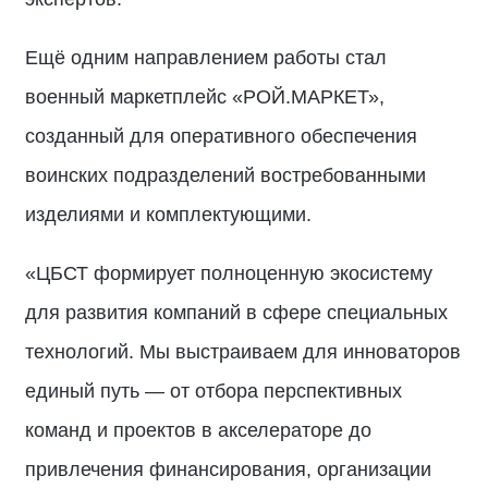
Ещё одним направлением работы стал
военный маркетплейс «РОЙ.МАРКЕТ»,
созданный для оперативного обеспечения
воинских подразделений востребованными
изделиями и комплектующими.
«ЦБСТ формирует полноценную экосистему
для развития компаний в сфере специальных
технологий. Мы выстраиваем для инноваторов
единый путь — от отбора перспективных
команд и проектов в акселераторе до
привлечения финансирования, организации