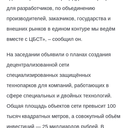
для разработчиков, по объединению
производителей, заказчиков, государства и
внешних рынков в едином контуре мы ведём
вместе с ЦБСТ», – сообщил он.
На заседании объявили о планах создания
децентрализованной сети
специализированных защищённых
технопарков для компаний, работающих в
сфере специальных и двойных технологий.
Общая площадь объектов сети превысит 100
тысяч квадратных метров, а совокупный объём
инвестиций — 25 миллиардов рублей. В