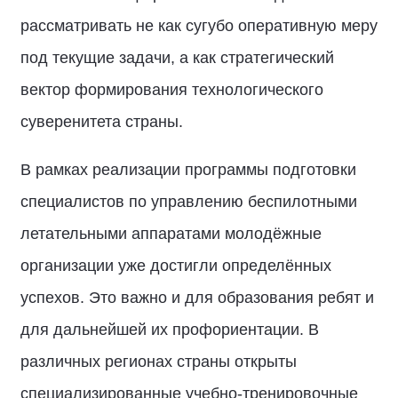
рассматривать не как сугубо оперативную меру
под текущие задачи, а как стратегический
вектор формирования технологического
суверенитета страны.
В рамках реализации программы подготовки
специалистов по управлению беспилотными
летательными аппаратами молодёжные
организации уже достигли определённых
успехов. Это важно и для образования ребят и
для дальнейшей их профориентации. В
различных регионах страны открыты
специализированные учебно-тренировочные