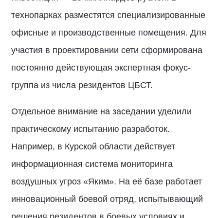
технопарках разместятся специализированные
офисные и производственные помещения. Для
участия в проектировании сети сформирована
постоянно действующая экспертная фокус-
группа из числа резидентов ЦБСТ.
Отдельное внимание на заседании уделили
практическому испытанию разработок.
Например, в Курской области действует
информационная система мониторинга
воздушных угроз «Яким». На её базе работает
инновационный боевой отряд, испытывающий
решения резидентов в боевых условиях и