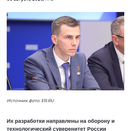
Источник фото: ER.RU
Их разработки направлены на оборону и
технологический суверенитет России