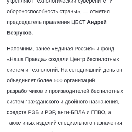
укрепляют технологический суверенитет и
обороноспособность страны», — отметил
председатель правления ЦБСТ
Андрей
Безруков
.
Напомним, ранее «Единая Россия» и фонд
«Наша Правда» создали Центр беспилотных
систем и технологий. На сегодняшний день он
объединяет более 500 организаций —
разработчиков и производителей беспилотных
систем гражданского и двойного назначения,
средств РЭБ и РЭР, анти-БПЛА и ГПВО, а
также иных изделий специального назначения