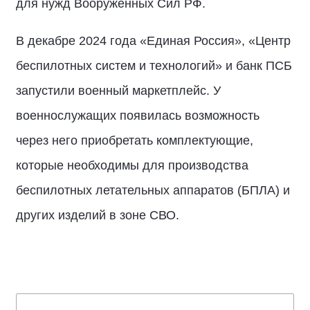
для нужд Вооружённых Сил РФ.
В декабре 2024 года «Единая Россия», «Центр
беспилотных систем и технологий» и банк ПСБ
запустили военный маркетплейс. У
военнослужащих появилась возможность
через него приобретать комплектующие,
которые необходимы для производства
беспилотных летательных аппаратов (БПЛА) и
других изделий в зоне СВО.