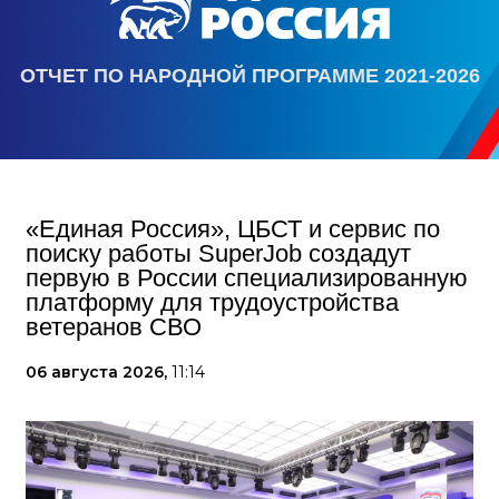
ОТЧЕТ ПО НАРОДНОЙ ПРОГРАММЕ 2021-2026
«Единая Россия», ЦБСТ и сервис по
поиску работы SuperJob создадут
первую в России специализированную
платформу для трудоустройства
ветеранов СВО
06 августа 2026,
11:14