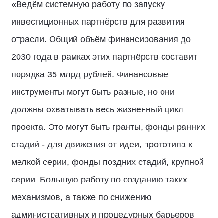
«Ведём системную работу по запуску
инвестиционных партнёрств для развития
отрасли. Общий объём финансирования до
2030 года в рамках этих партнёрств составит
порядка 35 млрд рублей. Финансовые
инструменты могут быть разные, но они
должны охватывать весь жизненный цикл
проекта. Это могут быть гранты, фонды ранних
стадий - для движения от идеи, прототипа к
мелкой серии, фонды поздних стадий, крупной
серии. Большую работу по созданию таких
механизмов, а также по снижению
административных и процедурных барьеров