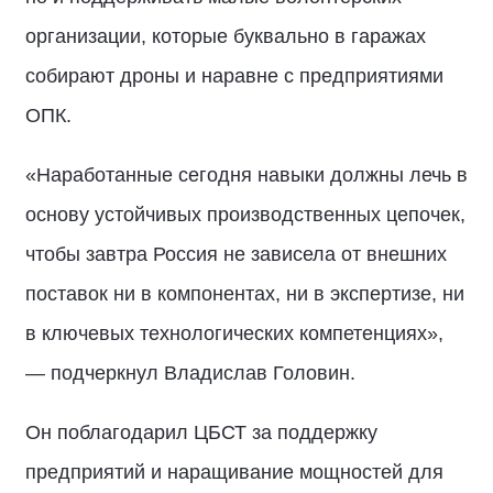
организации, которые буквально в гаражах
собирают дроны и наравне с предприятиями
ОПК.
«Наработанные сегодня навыки должны лечь в
основу устойчивых производственных цепочек,
чтобы завтра Россия не зависела от внешних
поставок ни в компонентах, ни в экспертизе, ни
в ключевых технологических компетенциях»,
— подчеркнул Владислав Головин.
Он поблагодарил ЦБСТ за поддержку
предприятий и наращивание мощностей для