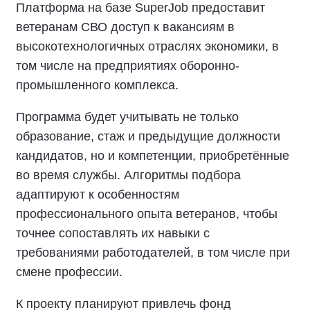
Платформа на базе SuperJob предоставит
ветеранам СВО доступ к вакансиям в
высокотехнологичных отраслях экономики, в
том числе на предприятиях оборонно-
промышленного комплекса.
Программа будет учитывать не только
образование, стаж и предыдущие должности
кандидатов, но и компетенции, приобретённые
во время службы. Алгоритмы подбора
адаптируют к особенностям
профессионального опыта ветеранов, чтобы
точнее сопоставлять их навыки с
требованиями работодателей, в том числе при
смене профессии.
К проекту планируют привлечь фонд