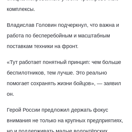
комплексы.
Владислав Головин подчеркнул, что важна и
работа по бесперебойным и масштабным
поставкам техники на фронт.
«Тут работает понятный принцип: чем больше
беспилотников, тем лучше. Это реально
помогает сохранять жизни бойцов», — заявил
он.
Герой России предложил держать фокус
внимания не только на крупных предприятиях,
но и поддерживать малые волонтёрских