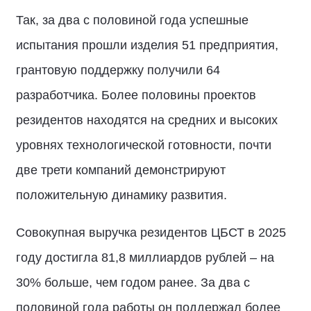
Так, за два с половиной года успешные
испытания прошли изделия 51 предприятия,
грантовую поддержку получили 64
разработчика. Более половины проектов
резидентов находятся на средних и высоких
уровнях технологической готовности, почти
две трети компаний демонстрируют
положительную динамику развития.
Совокупная выручка резидентов ЦБСТ в 2025
году достигла 81,8 миллиардов рублей – на
30% больше, чем годом ранее. За два с
половиной года работы он поддержал более