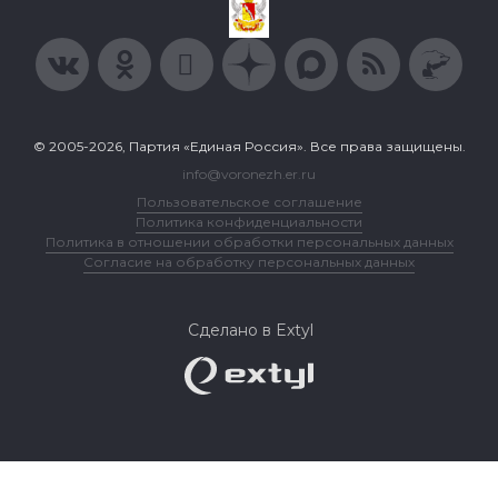
© 2005-2026, Партия «Единая Россия». Все права защищены.
info@voronezh.er.ru
Пользовательское соглашение
Политика конфиденциальности
Политика в отношении обработки персональных данных
Согласие на обработку персональных данных
Сделано в Extyl