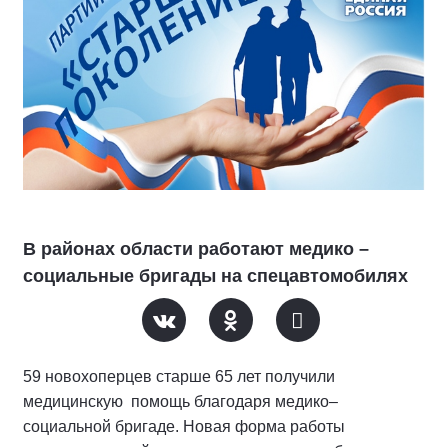
В районах области работают медико –
социальные бригады на спецавтомобилях
59 новохоперцев старше 65 лет получили
медицинскую помощь благодаря медико–
социальной бригаде. Новая форма работы