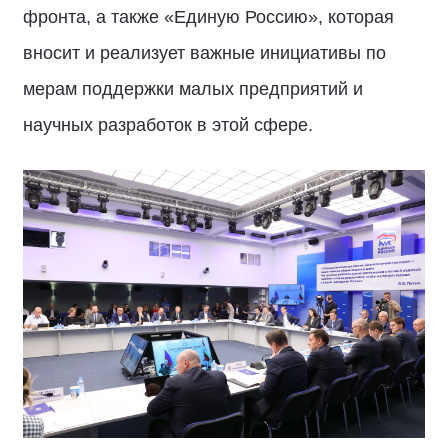
фронта, а также «Единую Россию», которая
вносит и реализует важные инициативы по
мерам поддержки малых предприятий и
научных разработок в этой сфере.