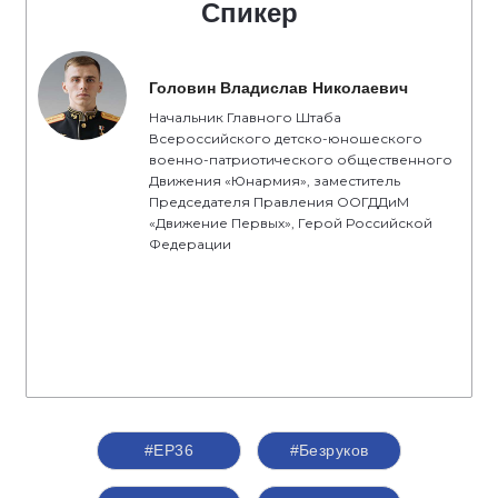
Спикер
Головин Владислав Николаевич
Начальник Главного Штаба
Всероссийского детско-юношеского
военно-патриотического общественного
Движения «Юнармия», заместитель
Председателя Правления ООГДДиМ
«Движение Первых», Герой Российской
Федерации
#ЕР36
#Безруков