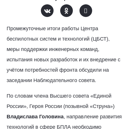
Промежуточные итоги работы Центра
беспилотных систем и технологий (ЦБСТ),
меры поддержки инженерных команд,
испытания новых разработок и их внедрение с
учётом потребностей фронта обсудили на
заседании Наблюдательного совета.
По словам члена Высшего совета «Единой
России», Героя России (позывной «Струна»)
Владислава Головина
, направление развития
технологий в сфере БПЛА необходимо