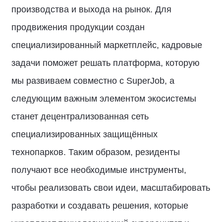
производства и выхода на рынок. Для
продвижения продукции создан
специализированный маркетплейс, кадровые
задачи поможет решать платформа, которую
мы развиваем совместно с SuperJob, а
следующим важным элементом экосистемы
станет децентрализованная сеть
специализированных защищённых
технопарков. Таким образом, резиденты
получают все необходимые инструменты,
чтобы реализовать свои идеи, масштабировать
разработки и создавать решения, которые