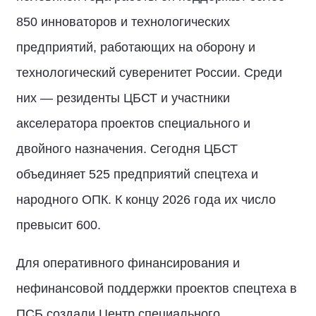
850 инноваторов и технологических
предприятий, работающих на оборону и
технологический суверенитет России. Среди
них — резиденты ЦБСТ и участники
акселератора проектов специального и
двойного назначения. Сегодня ЦБСТ
объединяет 525 предприятий спецтеха и
народного ОПК. К концу 2026 года их число
превысит 600.
Для оперативного финансирования и
нефинансовой поддержки проектов спецтеха в
ПСБ создали Центр специального