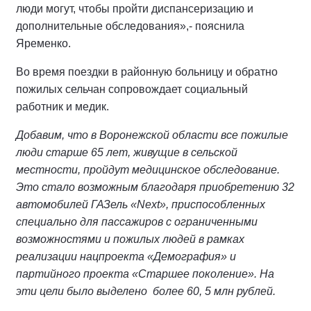
люди могут, чтобы пройти диспансеризацию и
дополнительные обследования»,- пояснила
Яременко.
Во время поездки в районную больницу и обратно
пожилых сельчан сопровождает социальный
работник и медик.
Добавим, что в Воронежской области все пожилые
люди старше 65 лет, живущие в сельской
местности, пройдут медицинское обследование.
Это стало возможным благодаря приобретению 32
автомобилей ГАЗель «Next», приспособленных
специально для пассажиров с ограниченными
возможностями и пожилых людей в рамках
реализации нацпроекта «Демография» и
партийного проекта «Старшее поколение». На
эти цели было выделено более 60, 5 млн рублей.