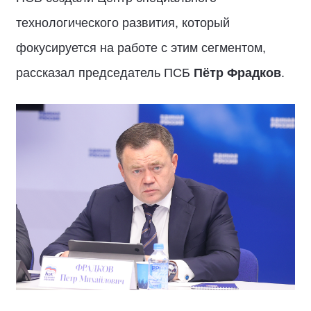
технологического развития, который
фокусируется на работе с этим сегментом,
рассказал председатель ПСБ
Пётр Фрадков
.