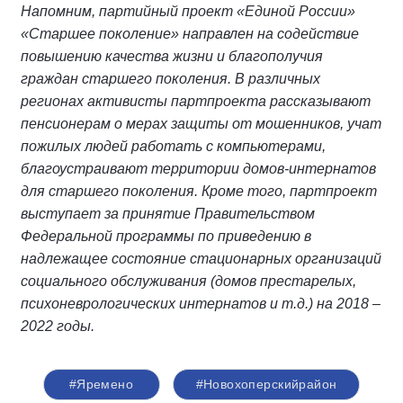
Напомним, партийный проект «Единой России»
«Старшее поколение» направлен на содействие
повышению качества жизни и благополучия
граждан старшего поколения. В различных
регионах активисты партпроекта рассказывают
пенсионерам о мерах защиты от мошенников, учат
пожилых людей работать с компьютерами,
благоустраивают территории домов-интернатов
для старшего поколения. Кроме того, партпроект
выступает за принятие Правительством
Федеральной программы по приведению в
надлежащее состояние стационарных организаций
социального обслуживания (домов престарелых,
психоневрологических интернатов и т.д.) на 2018 –
2022 годы.
#Яремено
#Новохоперскийрайон