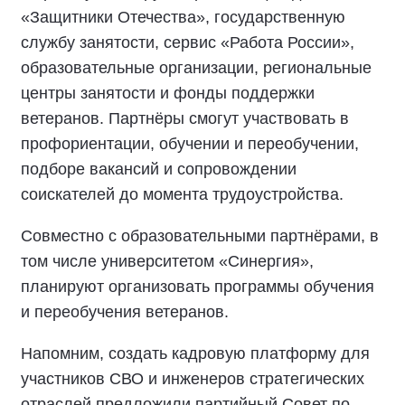
«Защитники Отечества», государственную
службу занятости, сервис «Работа России»,
образовательные организации, региональные
центры занятости и фонды поддержки
ветеранов. Партнёры смогут участвовать в
профориентации, обучении и переобучении,
подборе вакансий и сопровождении
соискателей до момента трудоустройства.
Совместно с образовательными партнёрами, в
том числе университетом «Синергия»,
планируют организовать программы обучения
и переобучения ветеранов.
Напомним, создать кадровую платформу для
участников СВО и инженеров стратегических
отраслей предложили партийный Совет по