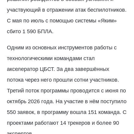
участвующий в отражении атак беспилотников.
С мая по июль с помощью системы «Яким»
сбито 1 590 БПЛА.
Одним из основных инструментов работы с
технологическими командами стал
акселератор ЦБСТ. За два завершённых
потока через него прошли сотни участников.
Третий поток программы проводится с июня по
октябрь 2026 года. На участие в нём поступило
550 заявок, в программу вошла 151 команда. С
проектами работают 14 трекеров и более 90
экспертов.