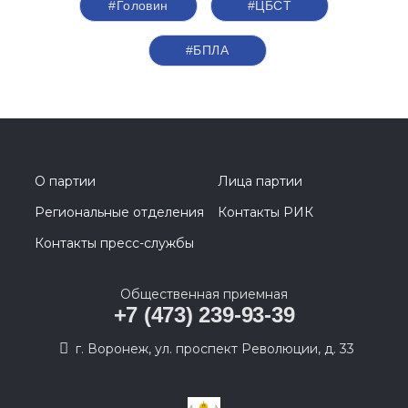
#Головин
#ЦБСТ
#БПЛА
О партии
Лица партии
Региональные отделения
Контакты РИК
Контакты пресс-службы
Общественная приемная
+7 (473) 239-93-39
г. Воронеж, ул. проспект Революции, д. 33