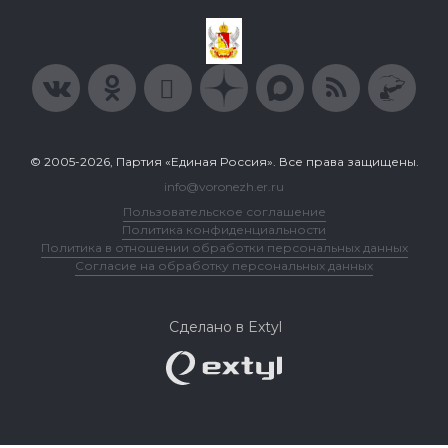
© 2005-2026, Партия «Единая Россия». Все права защищены.
info@voronezh.er.ru
Пользовательское соглашение
Политика конфиденциальности
Политика в отношении обработки персональных данных
Согласие на обработку персональных данных
Сделано в Extyl