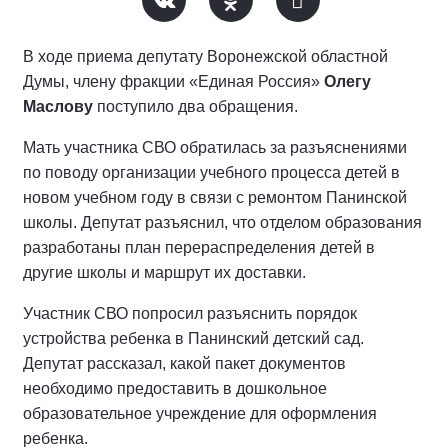
В ходе приема депутату Воронежской областной
Думы, члену фракции «Единая Россия»
Олегу
Маслову
поступило два обращения.
Мать участника СВО обратилась за разъяснениями
по поводу организации учебного процесса детей в
новом учебном году в связи с ремонтом Панинской
школы. Депутат разъяснил, что отделом образования
разработаны план перераспределения детей в
другие школы и маршрут их доставки.
Участник СВО попросил разъяснить порядок
устройства ребенка в Панинский детский сад.
Депутат рассказал, какой пакет документов
необходимо предоставить в дошкольное
образовательное учреждение для оформления
ребенка.