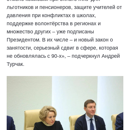
льготников и пенсионеров, защите учителей от
давления при конфликтах в школах,
поддержке волонтёрства в регионах и
множество других – уже подписаны
Президентом. В их числе – и новый закон о
занятости, серьезный сдвиг в сфере, которая
не обновлялась с 90-х», – подчеркнул Андрей
Турчак.