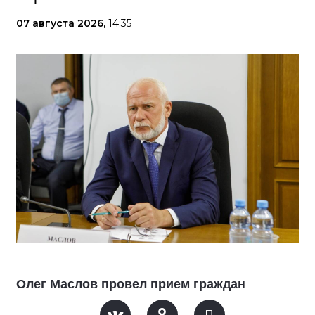
07 августа 2026,
14:35
Олег Маслов провел прием граждан