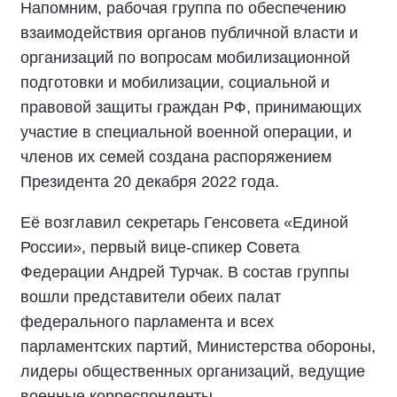
Напомним, рабочая группа по обеспечению
взаимодействия органов публичной власти и
организаций по вопросам мобилизационной
подготовки и мобилизации, социальной и
правовой защиты граждан РФ, принимающих
участие в специальной военной операции, и
членов их семей создана распоряжением
Президента 20 декабря 2022 года.
Её возглавил секретарь Генсовета «Единой
России», первый вице-спикер Совета
Федерации Андрей Турчак. В состав группы
вошли представители обеих палат
федерального парламента и всех
парламентских партий, Министерства обороны,
лидеры общественных организаций, ведущие
военные корреспонденты.