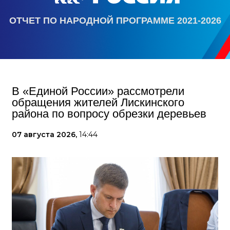
ОТЧЕТ ПО НАРОДНОЙ ПРОГРАММЕ 2021-2026
В «Единой России» рассмотрели
обращения жителей Лискинского
района по вопросу обрезки деревьев
07 августа 2026,
14:44