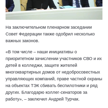
На заключительном пленарном заседании
Совет Федерации также одобрил несколько
важных законов.
«В том числе – наши инициативы о
приоритетном зачислении участников СВО и их
детей в колледжи, защите жителей
многоквартирных домов от недобросовестных
управляющих компаний, праве частной охраны
на объектах ТЭК сбивать беспилотники и ряд
других. Благодарю коллег-сенаторов за
работу», – заключил Андрей Турчак.