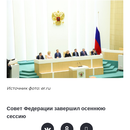
Источник фото: er.ru
Совет Федерации завершил осеннюю
сессию