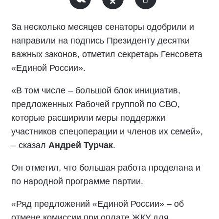
За несколько месяцев сенаторы одобрили и
направили на подпись Президенту десятки
важных законов, отметил секретарь Генсовета
«Единой России».
«В том числе – большой блок инициатив,
предложенных Рабочей группой по СВО,
которые расширили меры поддержки
участников спецоперации и членов их семей»,
– сказал
Андрей Турчак
.
Он отметил, что большая работа проделана и
по народной программе партии.
«Ряд предложений «Единой России» – об
отмене комиссии при оплате ЖКУ для