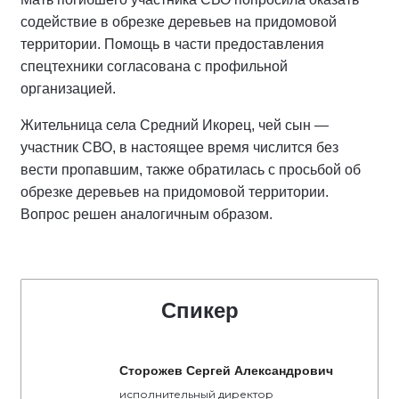
содействие в обрезке деревьев на придомовой
территории. Помощь в части предоставления
спецтехники согласована с профильной
организацией.
Жительница села Средний Икорец, чей сын —
участник СВО, в настоящее время числится без
вести пропавшим, также обратилась с просьбой об
обрезке деревьев на придомовой территории.
Вопрос решен аналогичным образом.
Спикер
Сторожев Сергей Александрович
исполнительный директор