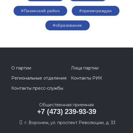
#Панинский район
#приемграждан
#образование
О партии
Лица партии
Региональные отделения
Контакты РИК
Контакты пресс-службы
Общественная приемная
+7 (473) 239-93-39
г. Воронеж, ул. проспект Революции, д. 33