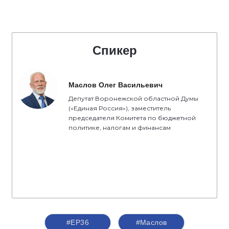
Спикер
Маслов Олег Васильевич
Депутат Воронежской областной Думы
(«Единая Россия»), заместитель
председателя Комитета по бюджетной
политике, налогам и финансам
#ЕР36
#Маслов