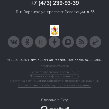
+7 (473) 239-93-39
г. Воронеж, ул. проспект Революции, д. 33
© 2005-2026, Партия «Единая Россия». Все права защищены.
info@voronezh.er.ru
Пользовательское соглашение
Политика конфиденциальности
Политика в отношении обработки персональных данных
Согласие на обработку персональных данных
Сделано в Extyl