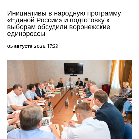
Инициативы в народную программу
«Единой России» и подготовку к
выборам обсудили воронежские
единороссы
05 августа 2026,
17:29