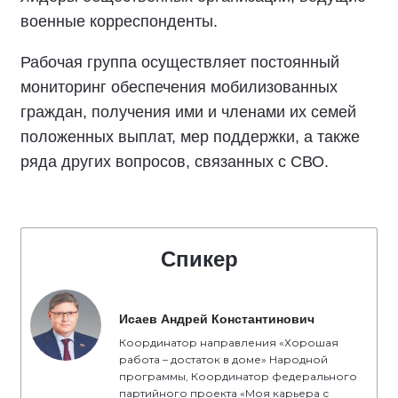
военные корреспонденты.
Рабочая группа осуществляет постоянный
мониторинг обеспечения мобилизованных
граждан, получения ими и членами их семей
положенных выплат, мер поддержки, а также
ряда других вопросов, связанных с СВО.
Спикер
Исаев Андрей Константинович
Координатор направления «Хорошая
работа – достаток в доме» Народной
программы, Координатор федерального
партийного проекта «Моя карьера с