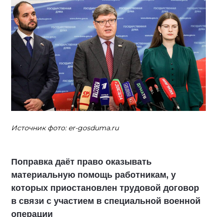
Источник фото: er-gosduma.ru
Поправка даёт право оказывать
материальную помощь работникам, у
которых приостановлен трудовой договор
в связи с участием в специальной военной
операции