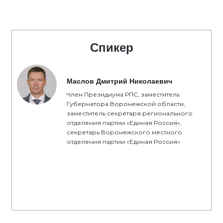
Спикер
Маслов Дмитрий Николаевич
Член Президиума РПС, заместитель
Губернатора Воронежской области,
заместитель секретаря регионального
отделения партии «Единая Россия»,
секретарь Воронежского местного
отделения партии «Единая Россия»