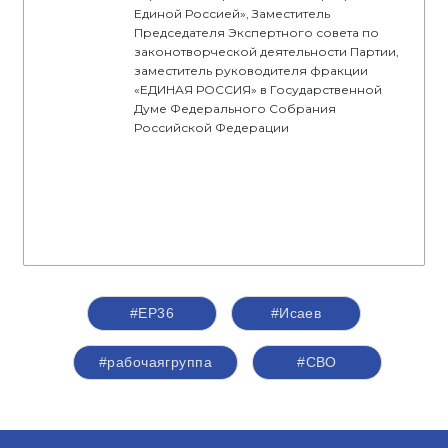
Единой Россией», Заместитель
Председателя Экспертного совета по
законотворческой деятельности Партии,
заместитель руководителя фракции
«ЕДИНАЯ РОССИЯ» в Государственной
Думе Федерального Собрания
Российской Федерации
#ЕР36
#Исаев
#рабочаягруппа
#СВО