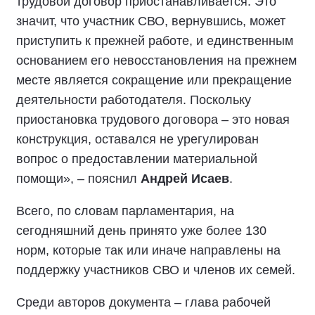
трудовой договор приостанавливается. Это
значит, что участник СВО, вернувшись, может
приступить к прежней работе, и единственным
основанием его невосстановления на прежнем
месте является сокращение или прекращение
деятельности работодателя. Поскольку
приостановка трудового договора – это новая
конструкция, оставался не урегулирован
вопрос о предоставлении материальной
помощи», – пояснил
Андрей Исаев
.
Всего, по словам парламентария, на
сегодняшний день принято уже более 130
норм, которые так или иначе направлены на
поддержку участников СВО и членов их семей.
Среди авторов документа – глава рабочей