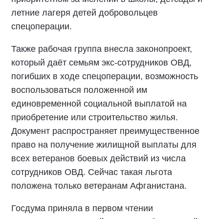
летние лагеря детей добровольцев
спецоперации.
Также рабочая группа внесла законопроект,
который даёт семьям экс-сотрудников ОВД,
погибших в ходе спецоперации, возможность
воспользоваться положенной им
единовременной социальной выплатой на
приобретение или строительство жилья.
Документ распространяет преимущественное
право на получение жилищной выплаты для
всех ветеранов боевых действий из числа
сотрудников ОВД. Сейчас такая льгота
положена только ветеранам Афганистана.
Госдума приняла в первом чтении