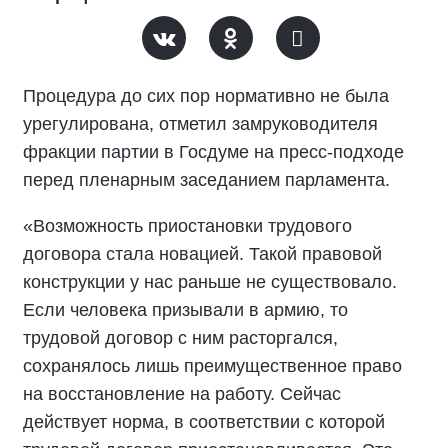
Процедура до сих пор нормативно не была
урегулирована, отметил замруководителя
фракции партии в Госдуме на пресс-подходе
перед пленарным заседанием парламента.
«Возможность приостановки трудового
договора стала новацией. Такой правовой
конструкции у нас раньше не существовало.
Если человека призывали в армию, то
трудовой договор с ним расторгался,
сохранялось лишь преимущественное право
на восстановление на работу. Сейчас
действует норма, в соответствии с которой