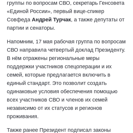
группы по вопросам СВО, секретарь Генсовета
«Единой России», первый вице-спикер
Совфеда
Андрей Турчак
, а также депутаты от
партии и сенаторы.
Напомним, 17 мая рабочая группа по вопросам
СВО направила четвертый доклад Президенту.
В нём отражены региональные меры
поддержки участников спецоперации и их
семей, которые предлагается включить в
единый стандарт. Это позволит создать
одинаковые условия обеспечения помощью
всех участников СВО и членов их семей
независимо от их статусов и регионов
проживания.
Также ранее Президент подписал законы