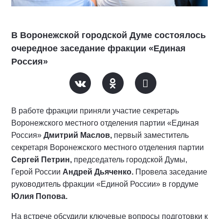
В Воронежской городской Думе состоялось
очередное заседание фракции «Единая
Россия»
В работе фракции приняли участие секретарь
Воронежского местного отделения партии «Единая
Россия»
Дмитрий Маслов,
первый заместитель
секретаря Воронежского местного отделения партии
Сергей Петрин,
председатель городской Думы,
Герой России
Андрей Дьяченко.
Провела заседание
руководитель фракции «Единой России» в гордуме
Юлия Попова.
На встрече обсудили ключевые вопросы подготовки к