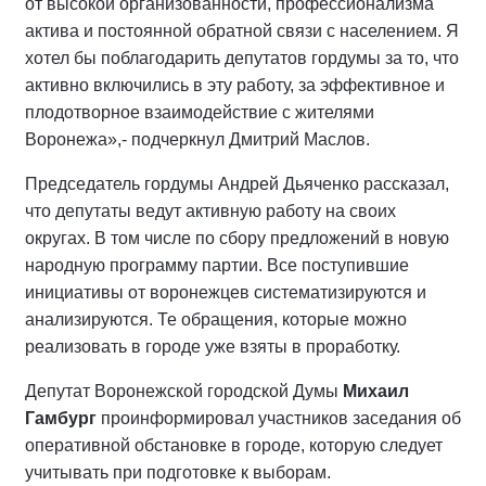
от высокой организованности, профессионализма
актива и постоянной обратной связи с населением. Я
хотел бы поблагодарить депутатов гордумы за то, что
активно включились в эту работу, за эффективное и
плодотворное взаимодействие с жителями
Воронежа»,- подчеркнул Дмитрий Маслов.
Председатель гордумы Андрей Дьяченко рассказал,
что депутаты ведут активную работу на своих
округах. В том числе по сбору предложений в новую
народную программу партии. Все поступившие
инициативы от воронежцев систематизируются и
анализируются. Те обращения, которые можно
реализовать в городе уже взяты в проработку.
Депутат Воронежской городской Думы
Михаил
Гамбург
проинформировал участников заседания об
оперативной обстановке в городе, которую следует
учитывать при подготовке к выборам.