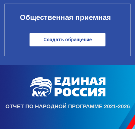
Общественная приемная
Создать обращение
ОТЧЕТ ПО НАРОДНОЙ ПРОГРАММЕ 2021-2026