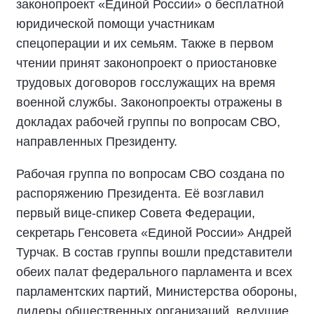
законопроект «Единой России» о бесплатной
юридической помощи участникам
спецоперации и их семьям. Также в первом
чтении принят законопроект о приостановке
трудовых договоров госслужащих на время
военной службы. Законопроекты отражены в
докладах рабочей группы по вопросам СВО,
направленных Президенту.
Рабочая группа по вопросам СВО создана по
распоряжению Президента. Её возглавил
первый вице-спикер Совета Федерации,
секретарь Генсовета «Единой России» Андрей
Турчак. В состав группы вошли представители
обеих палат федерального парламента и всех
парламентских партий, Министерства обороны,
лидеры общественных организаций, ведущие