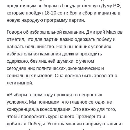
предстоящим выборам в Государственную Думу РФ,
которые пройдут 18-20 сентября и сбор инициатив в
новую народную программу партии.
Говоря об избирательной кампании, Дмитрий Маслов
отметил, что для партии важно одержать победу и
набрать большинство. Но в нынешних условиях
избирательная кампания должна проходить
сдержано, без лишней шумихи, с учетом
сегодняшних политических, экономических и
социальных вызовов. Она должна быть абсолютно
легитимной.
«Выборы в этом году проходят в непростых
условиях. Мы понимаем, что главное сегодня не
конкуренция, а консолидация. Это важно для того,
чтобы продолжить курс нашего Президента и
добиться Победы. Успех кампании напрямую зависит