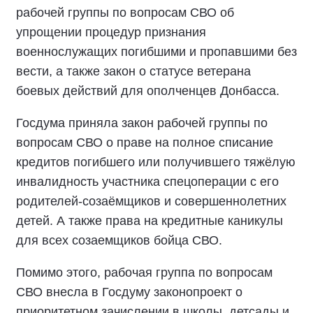
рабочей группы по вопросам СВО об
упрощении процедур признания
военнослужащих погибшими и пропавшими без
вести, а также закон о статусе ветерана
боевых действий для ополченцев Донбасса.
Госдума приняла закон рабочей группы по
вопросам СВО о праве на полное списание
кредитов погибшего или получившего тяжёлую
инвалидность участника спецоперации с его
родителей-созаёмщиков и совершеннолетних
детей. А также права на кредитные каникулы
для всех созаемщиков бойца СВО.
Помимо этого, рабочая группа по вопросам
СВО внесла в Госдуму законопроект о
приоритетном зачислении в школы, детсады и