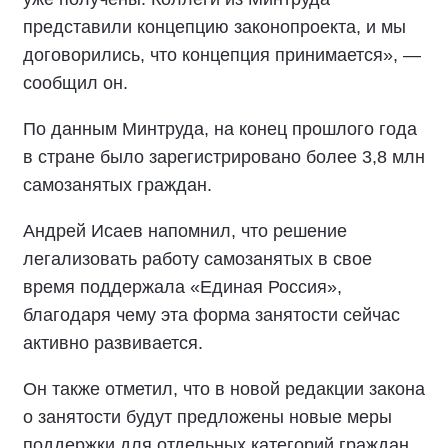
представили концепцию законопроекта, и мы
договорились, что концепция принимается», —
сообщил он.
По данным Минтруда, на конец прошлого года
в стране было зарегистрировано более 3,8 млн
самозанятых граждан.
Андрей Исаев напомнил, что решение
легализовать работу самозанятых в свое
время поддержала «Единая Россия»,
благодаря чему эта форма занятости сейчас
активно развивается.
Он также отметил, что в новой редакции закона
о занятости будут предложены новые меры
поддержки для отдельных категорий граждан.