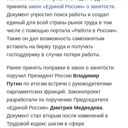
приняла
закон «Единой России» о занятости
.
Документ упростил поиск работы и создал
единый для всей страны рынок труда в том
числе с помощью портала «Работа в России».
Также он дал возможность самозанятым
вставать на биржу труда и получать
господдержку в случае потери работы.
Ранее принять поправки в закон о занятости
поручил Президент России
Владимир
Путин
по итогам встречи с руководителями
парламентских фракций. Законопроект
разработали по поручению Председателя
«Единой России»
Дмитрия Медведева
.
Документ стал вторым после изменений в
Трудовой кодекс шагом в сфере