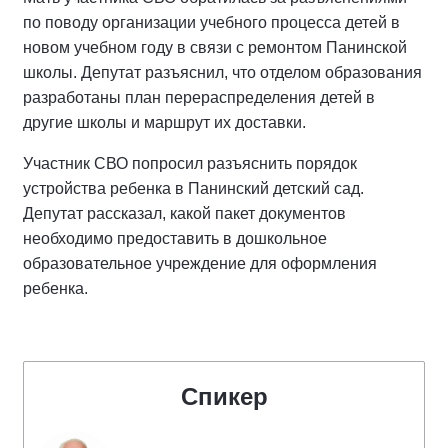
по поводу организации учебного процесса детей в
новом учебном году в связи с ремонтом Панинской
школы. Депутат разъяснил, что отделом образования
разработаны план перераспределения детей в
другие школы и маршрут их доставки.
Участник СВО попросил разъяснить порядок
устройства ребенка в Панинский детский сад.
Депутат рассказал, какой пакет документов
необходимо предоставить в дошкольное
образовательное учреждение для оформления
ребенка.
Спикер