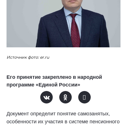
Источник фото: er.ru
Его принятие закреплено в народной
программе «Единой России»
Документ определит понятие самозанятых,
особенности их участия в системе пенсионного