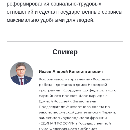
реформирования социально-трудовых
отношений и сделал государственные сервисы
максимально удобными для людей.
Спикер
Исаев Андрей Константинович
Координатор направления «Хорошая
работа – достаток в доме» Народной
программы, Координатор федерального
партийного проекта «Моя карьера с
Единой Россией», Заместитель
Председателя Экспертного совета по
законотворческой деятельности Партии,
заместитель руководителя фракции
«ЕДИНАЯ РОССИЯ» в Государственной
Думе Федерального Собрания