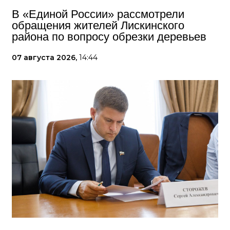
В «Единой России» рассмотрели
обращения жителей Лискинского
района по вопросу обрезки деревьев
07 августа 2026,
14:44