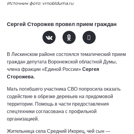
Источник фото: vrnoblduma.ru
Сергей Сторожев провел прием граждан
В Лискинском районе состоялся тематический прием
граждан депутата Воронежской областной Думы,
члена фракции «Единой России»
Сергея
Сторожева.
Мать погибшего участника СВО попросила оказать
содействие в обрезке деревьев на придомовой
территории. Помощь в части предоставления
спецтехники согласована с профильной
организацией.
Жительница села Средний Икорец, чей сын —