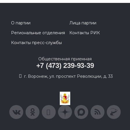
О партии
Лица партии
Региональные отделения
Контакты РИК
Контакты пресс-службы
Общественная приемная
+7 (473) 239-93-39
г. Воронеж, ул. проспект Революции, д. 33