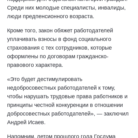
Среди них молодые специалисты, инвалиды,
люди предпенсионного возраста.
Кроме того, закон обяжет работодателей
уплачивать взносы в фонд социального
страхования с тех сотрудников, которые
оформлены по договорам гражданско-
правового характера.
«Это будет дестимулировать
недобросовестных работодателей к тому,
чтобы нарушать трудовые права работников и
принципы честной конкуренции в отношении
добросовестных работодателей», — заключил
Андрей Исаев.
Напомним, летом прошлого года Госдума