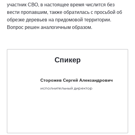
участник СВО, в настоящее время числится без
вести пропавшим, также обратилась с просьбой об
обрезке деревьев на придомовой территории.
Вопрос решен аналогичным образом.
Спикер
Сторожев Сергей Александрович
исполнительный директор