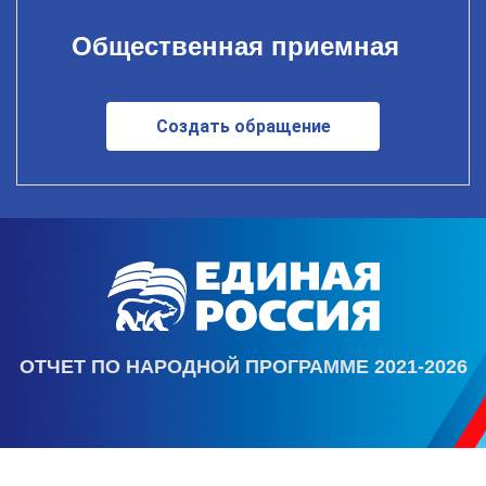
Общественная приемная
Создать обращение
ОТЧЕТ ПО НАРОДНОЙ ПРОГРАММЕ 2021-2026