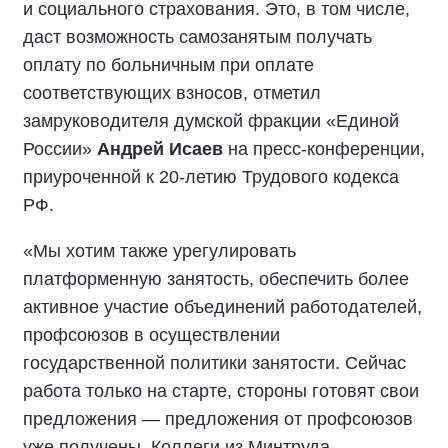
и социального страхования. Это, в том числе,
даст возможность самозанятым получать
оплату по больничным при оплате
соответствующих взносов, отметил
замруководителя думской фракции «Единой
России»
Андрей Исаев
на пресс-конференции,
приуроченной к 20-летию Трудового кодекса
РФ.
«Мы хотим также урегулировать
платформенную занятость, обеспечить более
активное участие объединений работодателей,
профсоюзов в осуществлении
государственной политики занятости. Сейчас
работа только на старте, стороны готовят свои
предложения — предложения от профсоюзов
уже получены. Коллеги из Минтруда