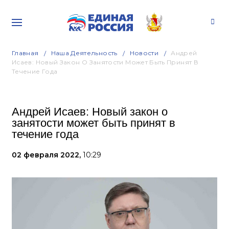
Главная
Наша Деятельность
Новости
Андрей
Исаев: Новый Закон О Занятости Может Быть Принят В
Течение Года
Андрей Исаев: Новый закон о
занятости может быть принят в
течение года
02 февраля 2022,
10:29