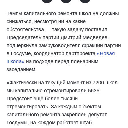
Темпы капитального ремонта школ не должны
снижаться, несмотря ни на какие
обстоятельства — такую задачу поставил
Председатель партии Дмитрий Медведев,
подчеркнула замруководителя фракции партии
в Госдуме, координатор партпроекта
«Новая
школа»
на подходе перед пленарным
заседанием.
«Фактически на текущий момент из 7200 школ
мы капитально отремонтировали 5635.
Предстоит ещё более тысячи
отремонтировать. За каждым объектом
капитального ремонта закреплён депутат
Госдумы, на каждом работает штаб