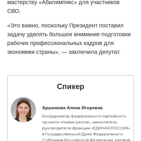
мастерству «Абилимпикс» для участников
СВО.
«Это важно, поскольку Президент поставил
задачу уделять большое внимание подготовке
рабочих профессиональных кадров для
экономики страны», — заключила депутат.
Спикер
Аршинова Алена Игоревна
Координатор федерального партийного
проекта «Новая школа», заместитель
руководителя фракции «ЕДИНАЯ РОССИЯ»
в Государственной Думе Федерального
Собрания Российской Федерации, первый