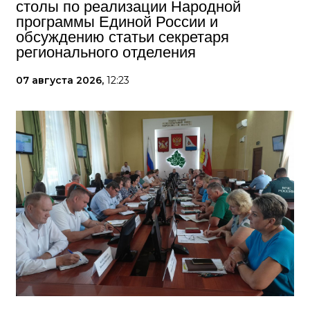
столы по реализации Народной
программы Единой России и
обсуждению статьи секретаря
регионального отделения
07 августа 2026,
12:23