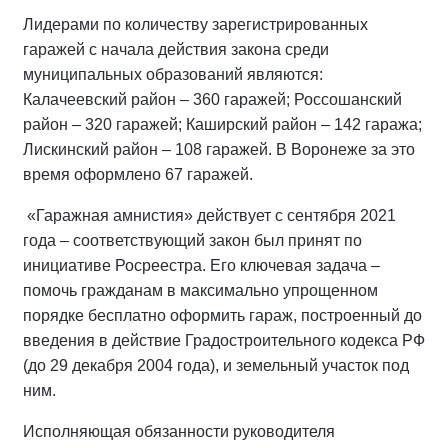
Лидерами по количеству зарегистрированных
гаражей с начала действия закона среди
муниципальных образований являются:
Калачеевский район – 360 гаражей; Россошанский
район – 320 гаражей; Каширский район – 142 гаража;
Лискинский район – 108 гаражей. В Воронеже за это
время оформлено 67 гаражей.
«Гаражная амнистия» действует с сентября 2021
года – соответствующий закон был принят по
инициативе Росреестра. Его ключевая задача –
помочь гражданам в максимально упрощенном
порядке бесплатно оформить гараж, построенный до
введения в действие Градостроительного кодекса РФ
(до 29 декабря 2004 года), и земельный участок под
ним.
Исполняющая обязанности руководителя