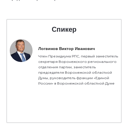
Спикер
Логвинов Виктор Иванович
Член Президиума РПС, первый заместитель
секретаря Воронежского регионального
отделения партии, заместитель
председателя Воронежской областной
Думы, руководитель фракции «Единой
России» в Воронежской областной Думе