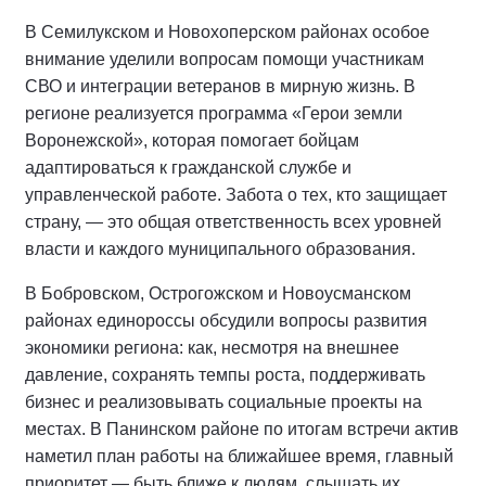
В Семилукском и Новохоперском районах особое
внимание уделили вопросам помощи участникам
СВО и интеграции ветеранов в мирную жизнь. В
регионе реализуется программа «Герои земли
Воронежской», которая помогает бойцам
адаптироваться к гражданской службе и
управленческой работе. Забота о тех, кто защищает
страну, — это общая ответственность всех уровней
власти и каждого муниципального образования.
В Бобровском, Острогожском и Новоусманском
районах единороссы обсудили вопросы развития
экономики региона: как, несмотря на внешнее
давление, сохранять темпы роста, поддерживать
бизнес и реализовывать социальные проекты на
местах. В Панинском районе по итогам встречи актив
наметил план работы на ближайшее время, главный
приоритет — быть ближе к людям, слышать их