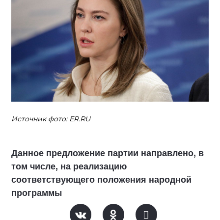
Источник фото: ER.RU
Данное предложение партии направлено, в
том числе, на реализацию
соответствующего положения народной
программы