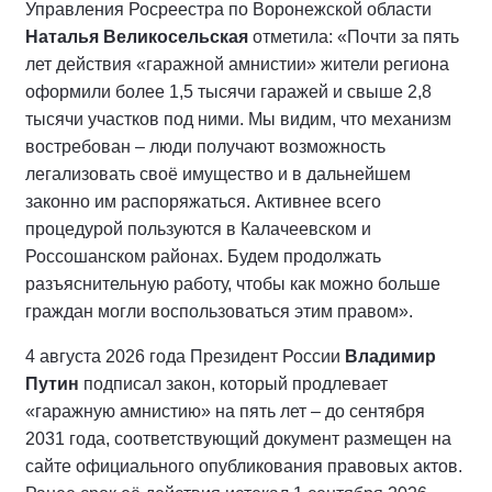
Управления Росреестра по Воронежской области
Наталья Великосельская
отметила: «Почти за пять
лет действия «гаражной амнистии» жители региона
оформили более 1,5 тысячи гаражей и свыше 2,8
тысячи участков под ними. Мы видим, что механизм
востребован – люди получают возможность
легализовать своё имущество и в дальнейшем
законно им распоряжаться. Активнее всего
процедурой пользуются в Калачеевском и
Россошанском районах. Будем продолжать
разъяснительную работу, чтобы как можно больше
граждан могли воспользоваться этим правом».
4 августа 2026 года Президент России
Владимир
Путин
подписал закон, который продлевает
«гаражную амнистию» на пять лет – до сентября
2031 года, соответствующий документ размещен на
сайте официального опубликования правовых актов.