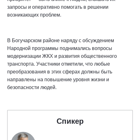
запросы и оперативно помогать в решении
возникающих проблем.
В Богучарском районе наряду с обсуждением
Народной программы поднимались вопросы
модернизации ЖКХ и развития общественного
транспорта. Участники отметили, что любые
преобразования в этих сферах должны быть
направлены на повышение уровня жизни и
безопасности людей.
Спикер