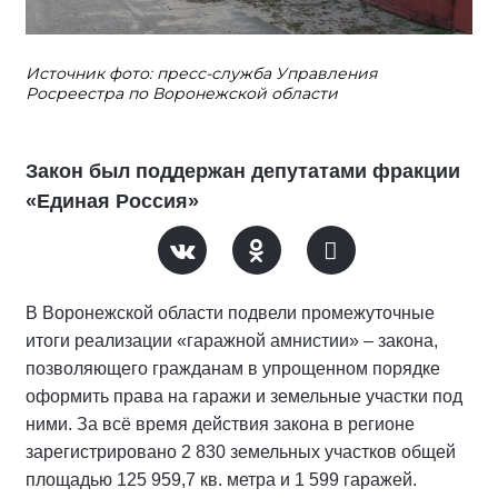
Источник фото: пресс-служба Управления
Росреестра по Воронежской области
Закон был поддержан депутатами фракции
«Единая Россия»
В Воронежской области подвели промежуточные
итоги реализации «гаражной амнистии» – закона,
позволяющего гражданам в упрощенном порядке
оформить права на гаражи и земельные участки под
ними. За всё время действия закона в регионе
зарегистрировано 2 830 земельных участков общей
площадью 125 959,7 кв. метра и 1 599 гаражей.