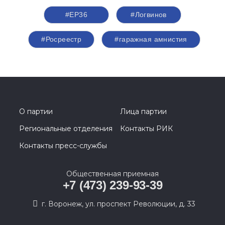
#ЕР36
#Логвинов
#Росреестр
#гаражная амнистия
О партии
Лица партии
Региональные отделения
Контакты РИК
Контакты пресс-службы
Общественная приемная
+7 (473) 239-93-39
г. Воронеж, ул. проспект Революции, д. 33