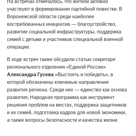
На встречах отмечалось, что жители активно
участвуют в формировании партийной повестки. В
Воронежской области среди наиболее
востребованных инициатив — благоустройство,
развитие социальной инфраструктуры, поддержка
семей с детьми и участников специальной военной
операции.
В ходе встреч также обсудили статью секретаря
регионального отделения «Единой России»
Александра Гусева
«Выстоять и победить», в
которой обозначены ключевые направления
развития региона. Среди них — единство как основа
развития, Народная программа как инструмент
решения проблем на местах, поддержка защитников
и их семей, подготовка кадров для новой экономики,
а также вопросы безопасности и качества жизни.