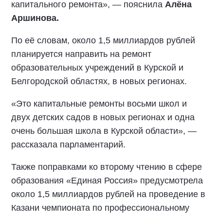
капитального ремонта», — пояснила
Алёна
Аршинова.
По её словам, около 1,5 миллиардов рублей
планируется направить на ремонт
образовательных учреждений в Курской и
Белгородской областях, в новых регионах.
«Это капитальные ремонты восьми школ и
двух детских садов в новых регионах и одна
очень большая школа в Курской области», —
рассказала парламентарий.
Также поправками ко второму чтению в сфере
образования «Единая Россия» предусмотрела
около 1,5 миллиардов рублей на проведение в
Казани чемпионата по профессиональному