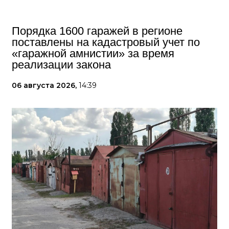
Порядка 1600 гаражей в регионе
поставлены на кадастровый учет по
«гаражной амнистии» за время
реализации закона
06 августа 2026,
14:39