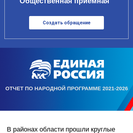
Общественная приемная
Создать обращение
ОТЧЕТ ПО НАРОДНОЙ ПРОГРАММЕ 2021-2026
В районах области прошли круглые