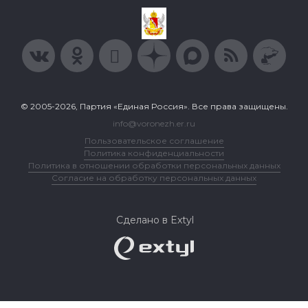
© 2005-2026, Партия «Единая Россия». Все права защищены.
info@voronezh.er.ru
Пользовательское соглашение
Политика конфиденциальности
Политика в отношении обработки персональных данных
Согласие на обработку персональных данных
Сделано в Extyl