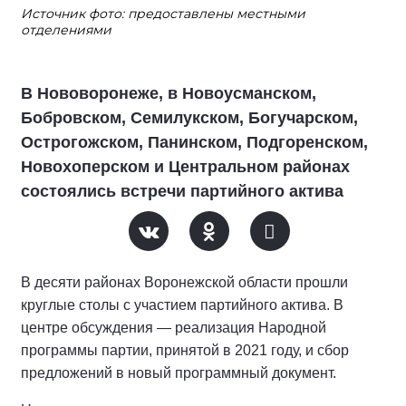
Источник фото: предоставлены местными
отделениями
В Нововоронеже, в Новоусманском,
Бобровском, Семилукском, Богучарском,
Острогожском, Панинском, Подгоренском,
Новохоперском и Центральном районах
состоялись встречи партийного актива
В десяти районах Воронежской области прошли
круглые столы с участием партийного актива. В
центре обсуждения — реализация Народной
программы партии, принятой в 2021 году, и сбор
предложений в новый программный документ.