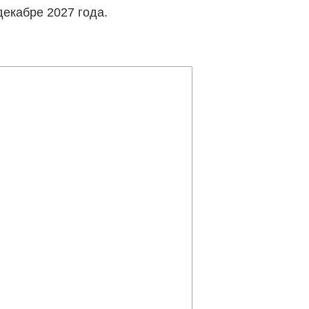
екабре 2027 года.