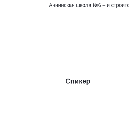
Аннинская школа №6 – и строит
Спикер