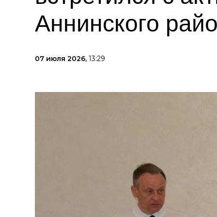
Аннинского рай
07 июля 2026,
13:29