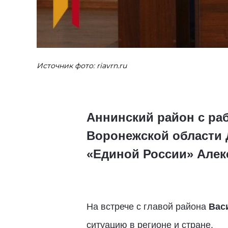
Источник фото: riavrn.ru
Аннинский район с ра
Воронежской области 
«Единой России» Алек
На встрече с главой района
Вас
ситуацию в регионе и стране.