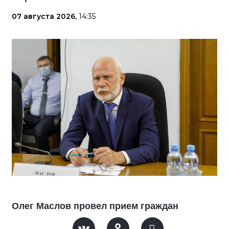
07 августа 2026,
14:35
Олег Маслов провел прием граждан