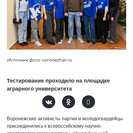
Источник фото: voronezh.er.ru
Тестирование проходило на площадке
аграрного университета
Воронежские активисты партии и молодогвардейцы
присоединились к всероссийскому научно-