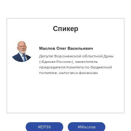
Спикер
Маслов Олег Васильевич
Депутат Воронежской областной Думы
(«Единая Россия»), заместитель
председателя Комитета по бюджетной
политике, налогам и финансам
#ЕР36
#Маслов