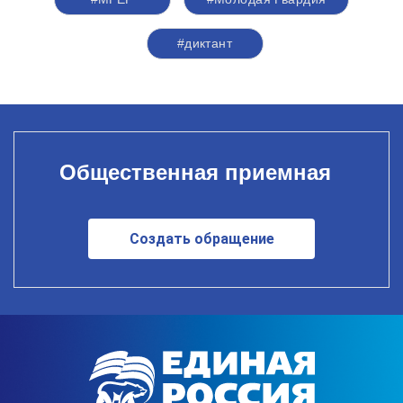
#диктант
Общественная приемная
Создать обращение