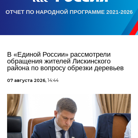
ОТЧЕТ ПО НАРОДНОЙ ПРОГРАММЕ 2021-2026
В «Единой России» рассмотрели
обращения жителей Лискинского
района по вопросу обрезки деревьев
07 августа 2026,
14:44