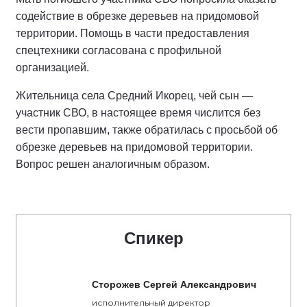
содействие в обрезке деревьев на придомовой
территории. Помощь в части предоставления
спецтехники согласована с профильной
организацией.
Жительница села Средний Икорец, чей сын —
участник СВО, в настоящее время числится без
вести пропавшим, также обратилась с просьбой об
обрезке деревьев на придомовой территории.
Вопрос решен аналогичным образом.
Спикер
Сторожев Сергей Александрович
исполнительный директор