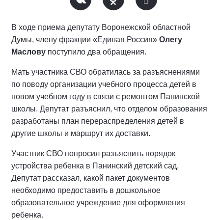
В ходе приема депутату Воронежской областной
Думы, члену фракции «Единая Россия»
Олегу
Маслову
поступило два обращения.
Мать участника СВО обратилась за разъяснениями
по поводу организации учебного процесса детей в
новом учебном году в связи с ремонтом Панинской
школы. Депутат разъяснил, что отделом образования
разработаны план перераспределения детей в
другие школы и маршрут их доставки.
Участник СВО попросил разъяснить порядок
устройства ребенка в Панинский детский сад.
Депутат рассказал, какой пакет документов
необходимо предоставить в дошкольное
образовательное учреждение для оформления
ребенка.