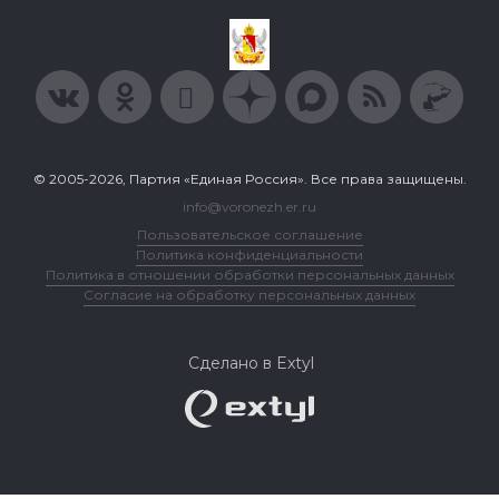
© 2005-2026, Партия «Единая Россия». Все права защищены.
info@voronezh.er.ru
Пользовательское соглашение
Политика конфиденциальности
Политика в отношении обработки персональных данных
Согласие на обработку персональных данных
Сделано в Extyl