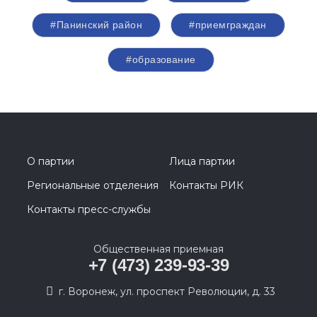
#Панинский район
#приемграждан
#образование
О партии
Лица партии
Региональные отделения
Контакты РИК
Контакты пресс-службы
Общественная приемная
+7 (473) 239-93-39
г. Воронеж, ул. проспект Революции, д. 33