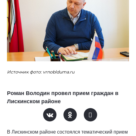
Источник фото: vrnoblduma.ru
Роман Володин провел прием граждан в
Лискинском районе
В Лискинском районе состоялся тематический прием