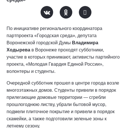
По инициативе регионального координатора
партпроекта «Городская среда», депутата
Воронежской городской Думы
Владимира
Ходырева
в Воронеже проходят субботники,
участие в которых принимают, активисты партийного
проекта, «Молодая Гвардия Единой России»,
волонтеры и студенты.
Очередной субботник прошел в центре города возле
многоэтажных домов. Студенты привели в порядок
прилегающие домовые территории — сгребли
прошлогоднюю листву, убрали бытовой мусор,
подмели плиточное покрытие и привели в порядок
скамейки, а также подготовили зеленые зоны к
летнему сезону.