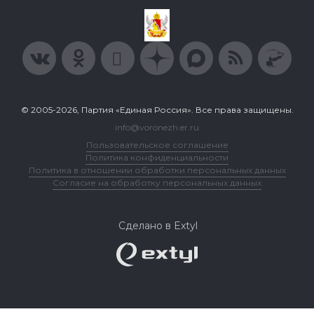
© 2005-2026, Партия «Единая Россия». Все права защищены.
info@voronezh.er.ru
Пользовательское соглашение
Политика конфиденциальности
Политика в отношении обработки персональных данных
Согласие на обработку персональных данных
Сделано в Extyl