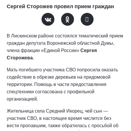
Сергей Сторожев провел прием граждан
В Лискинском районе состоялся тематический прием
граждан депутата Воронежской областной Думы,
члена фракции «Единой России»
Сергея
Сторожева.
Мать погибшего участника СВО попросила оказать
содействие в обрезке деревьев на придомовой
территории. Помощь в части предоставления
спецтехники согласована с профильной
организацией.
Жительница села Средний Икорец, чей сын —
участник СВО, в настоящее время числится без
вести пропавшим, также обратилась с просьбой об