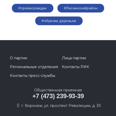
#приемграждан
#Лискинскийрайон
#обрезка деревьев
О партии
Лица партии
Региональные отделения
Контакты РИК
Контакты пресс-службы
Общественная приемная
+7 (473) 239-93-39
г. Воронеж, ул. проспект Революции, д. 33