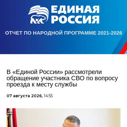
ОТЧЕТ ПО НАРОДНОЙ ПРОГРАММЕ 2021-2026
В «Единой России» рассмотрели
обращение участника СВО по вопросу
проезда к месту службы
07 августа 2026,
14:55