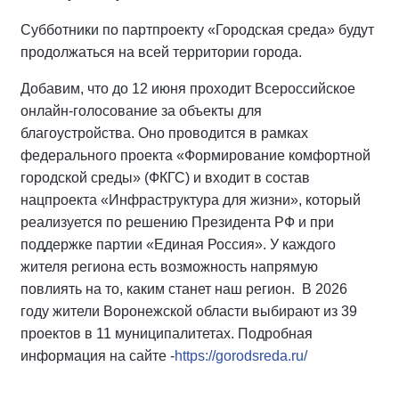
Субботники по партпроекту «Городская среда» будут
продолжаться на всей территории города.
Добавим, что до 12 июня проходит Всероссийское
онлайн-голосование за объекты для
благоустройства. Оно проводится в рамках
федерального проекта «Формирование комфортной
городской среды» (ФКГС) и входит в состав
нацпроекта «Инфраструктура для жизни», который
реализуется по решению Президента РФ и при
поддержке партии «Единая Россия». У каждого
жителя региона есть возможность напрямую
повлиять на то, каким станет наш регион.
В 2026
году жители Воронежской области выбирают из 39
проектов в 11 муниципалитетах. Подробная
информация на сайте -
https://gorodsreda.ru/