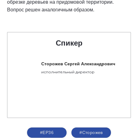
обрезке деревьев на придомовой территории.
Вопрос решен аналогичным образом.
Спикер
Сторожев Сергей Александрович
исполнительный директор
#ЕР36
#Сторожев