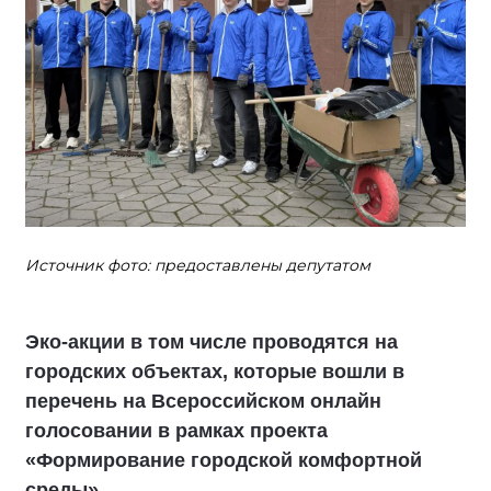
Источник фото: предоставлены депутатом
Эко-акции в том числе проводятся на
городских объектах, которые вошли в
перечень на Всероссийском онлайн
голосовании в рамках проекта
«Формирование городской комфортной
среды»