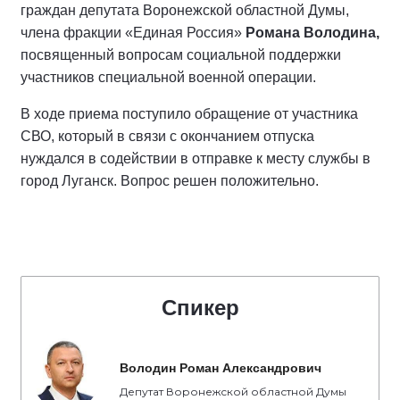
граждан депутата Воронежской областной Думы,
члена фракции «Единая Россия»
Романа Володина,
посвященный вопросам социальной поддержки
участников специальной военной операции.
В ходе приема поступило обращение от участника
СВО, который в связи с окончанием отпуска
нуждался в содействии в отправке к месту службы в
город Луганск. Вопрос решен положительно.
Спикер
Володин Роман Александрович
Депутат Воронежской областной Думы