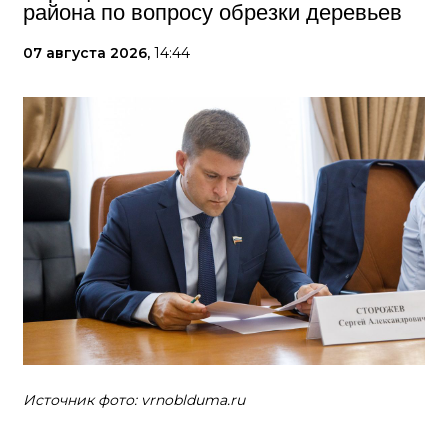
района по вопросу обрезки деревьев
07 августа 2026,
14:44
Источник фото: vrnoblduma.ru