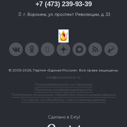
+7 (473) 239-93-39
г. Воронеж, ул. проспект Революции, д. 33
© 2005-2026, Партия «Единая Россия». Все права защищены.
info@voronezh.er.ru
Пользовательское соглашение
Политика конфиденциальности
Политика в отношении обработки персональных данных
Согласие на обработку персональных данных
Сделано в Extyl