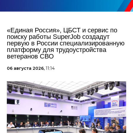
«Единая Россия», ЦБСТ и сервис по
поиску работы SuperJob создадут
первую в России специализированную
платформу для трудоустройства
ветеранов СВО
06 августа 2026,
11:14