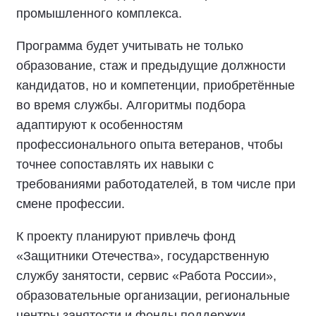
промышленного комплекса.
Программа будет учитывать не только
образование, стаж и предыдущие должности
кандидатов, но и компетенции, приобретённые
во время службы. Алгоритмы подбора
адаптируют к особенностям
профессионального опыта ветеранов, чтобы
точнее сопоставлять их навыки с
требованиями работодателей, в том числе при
смене профессии.
К проекту планируют привлечь фонд
«Защитники Отечества», государственную
службу занятости, сервис «Работа России»,
образовательные организации, региональные
центры занятости и фонды поддержки