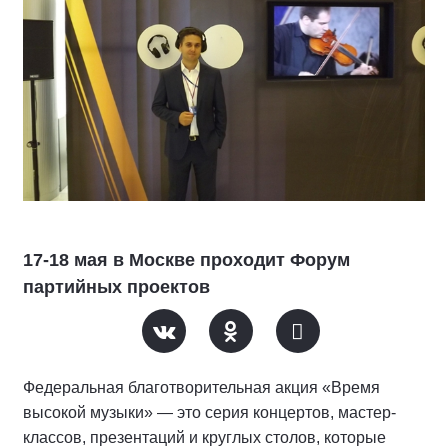
17-18 мая в Москве проходит Форум
партийных проектов
Федеральная благотворительная акция «Время
высокой музыки» — это серия концертов, мастер-
классов, презентаций и круглых столов, которые