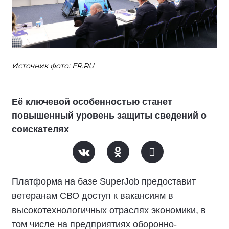
Источник фото: ER.RU
Её ключевой особенностью станет
повышенный уровень защиты сведений о
соискателях
Платформа на базе SuperJob предоставит
ветеранам СВО доступ к вакансиям в
высокотехнологичных отраслях экономики, в
том числе на предприятиях оборонно-