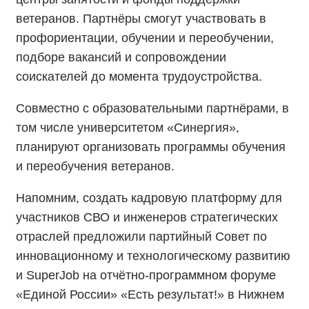
ветеранов. Партнёры смогут участвовать в
профориентации, обучении и переобучении,
подборе вакансий и сопровождении
соискателей до момента трудоустройства.
Совместно с образовательными партнёрами, в
том числе университетом «Синергия»,
планируют организовать программы обучения
и переобучения ветеранов.
Напомним, создать кадровую платформу для
участников СВО и инженеров стратегических
отраслей предложили партийный Совет по
инновационному и технологическому развитию
и SuperJob на отчётно-программном форуме
«Единой России» «Есть результат!» в Нижнем