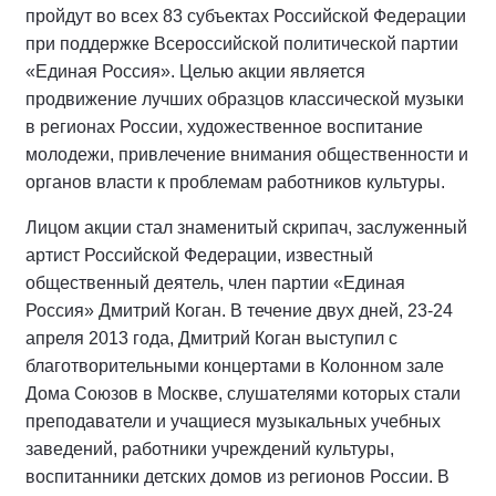
пройдут во всех 83 субъектах Российской Федерации
при поддержке Всероссийской политической партии
«Единая Россия». Целью акции является
продвижение лучших образцов классической музыки
в регионах России, художественное воспитание
молодежи, привлечение внимания общественности и
органов власти к проблемам работников культуры.
Лицом акции стал знаменитый скрипач, заслуженный
артист Российской Федерации, известный
общественный деятель, член партии «Единая
Россия» Дмитрий Коган. В течение двух дней, 23-24
апреля 2013 года, Дмитрий Коган выступил с
благотворительными концертами в Колонном зале
Дома Союзов в Москве, слушателями которых стали
преподаватели и учащиеся музыкальных учебных
заведений, работники учреждений культуры,
воспитанники детских домов из регионов России. В