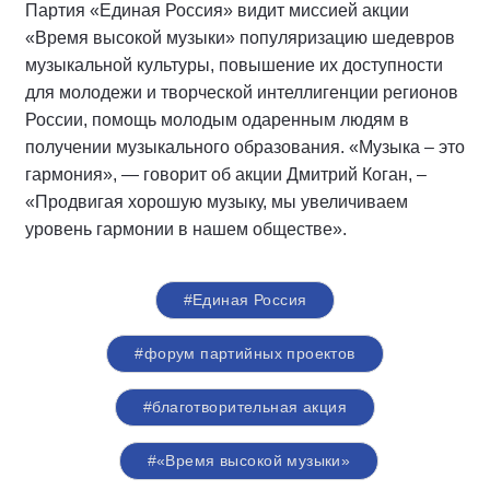
Партия «Единая Россия» видит миссией акции
«Время высокой музыки» популяризацию шедевров
музыкальной культуры, повышение их доступности
для молодежи и творческой интеллигенции регионов
России, помощь молодым одаренным людям в
получении музыкального образования. «Музыка – это
гармония», — говорит об акции Дмитрий Коган, –
«Продвигая хорошую музыку, мы увеличиваем
уровень гармонии в нашем обществе».
#Единая Россия
#форум партийных проектов
#благотворительная акция
#«Время высокой музыки»