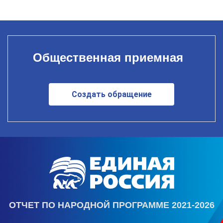
Общественная приемная
Создать обращение
ОТЧЕТ ПО НАРОДНОЙ ПРОГРАММЕ 2021-2026