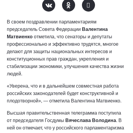
В своем поздравлении парламентариям
председатель Совета Федерации
Валентина
Матвиенко
отметила, что сенаторы и депутаты
профессионально и эффективно трудятся, многое
делают для защиты национальных интересов и
конституционных прав граждан, укрепления и
стабилизации экономики, улучшения качества жизни
людей.
«Уверена, что и в дальнейшем совместная работа
российских законодателей будет конструктивной и
плодотворной», — отметила Валентина Матвиенко.
Высшая правительственная телеграмма поступила
от председателя Госдумы
Вячеслава Володина
. В
ней он отмечает, что у российского парламентаризма