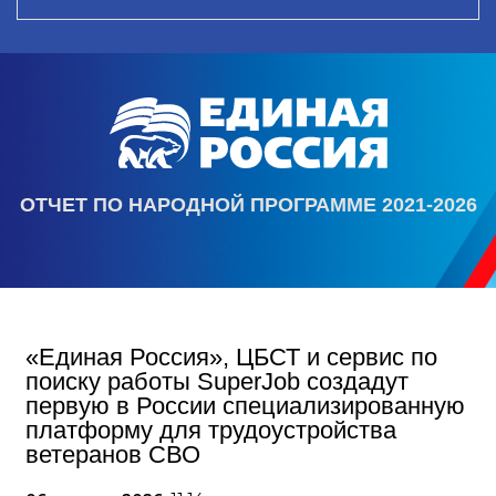
ОТЧЕТ ПО НАРОДНОЙ ПРОГРАММЕ 2021-2026
«Единая Россия», ЦБСТ и сервис по
поиску работы SuperJob создадут
первую в России специализированную
платформу для трудоустройства
ветеранов СВО