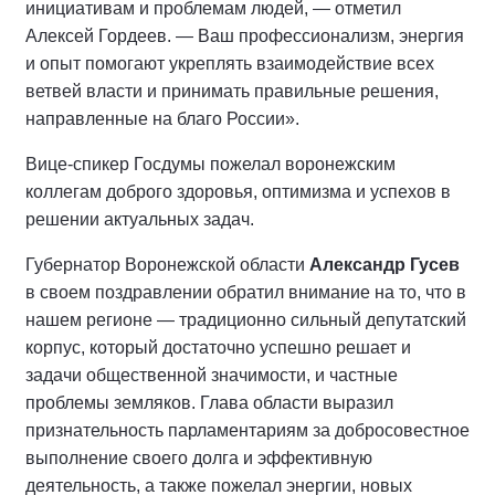
инициативам и проблемам людей, — отметил
Алексей Гордеев. — Ваш профессионализм, энергия
и опыт помогают укреплять взаимодействие всех
ветвей власти и принимать правильные решения,
направленные на благо России».
Вице-спикер Госдумы пожелал воронежским
коллегам доброго здоровья, оптимизма и успехов в
решении актуальных задач.
Губернатор Воронежской области
Александр Гусев
в своем поздравлении обратил внимание на то, что в
нашем регионе — традиционно сильный депутатский
корпус, который достаточно успешно решает и
задачи общественной значимости, и частные
проблемы земляков. Глава области выразил
признательность парламентариям за добросовестное
выполнение своего долга и эффективную
деятельность, а также пожелал энергии, новых