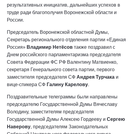
результативных инициатив, дальнейших успехов в
труде ради благополучия Воронежской области и
России.
Председатель Воронежской областной Думы,
Секретарь регионального отделения партии «Единая
Россия»
Владимир Нетёсов
также поздравил с
Днем российского парламентаризма председателя
Совета Федерации ФС РФ Валентину Матвиенко,
секретаря Генерального совета партии, первого
заместителя председателя СФ
Андрея Турчака
и
вице-спикера СФ
Галину Карелову
.
Поздравительные телеграммы были направлены
председателю Государственной Думы Вячеславу
Володину, заместителям председателя
Государственной Думы Алексею Гордееву и
Сергею
Наверову
, председателям Законодательных