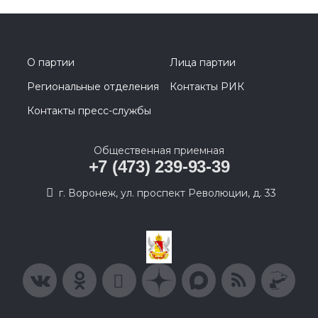
О партии
Лица партии
Региональные отделения
Контакты РИК
Контакты пресс-службы
Общественная приемная
+7 (473) 239-93-39
г. Воронеж, ул. проспект Революции, д. 33