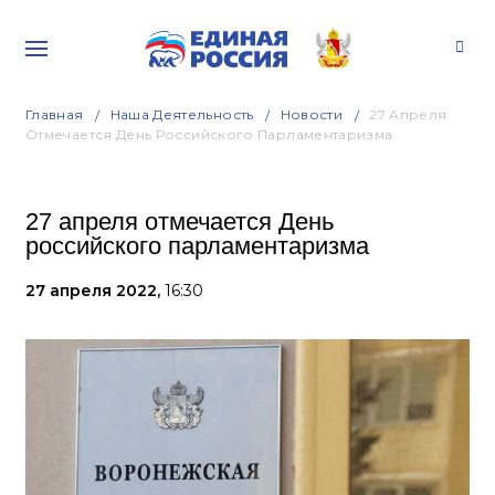
Главная
Наша Деятельность
Новости
27 Апреля
Отмечается День Российского Парламентаризма
27 апреля отмечается День
российского парламентаризма
27 апреля 2022,
16:30