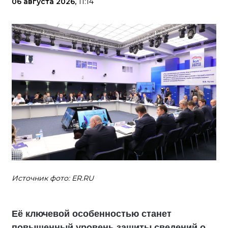
06 августа 2026,
11:14
Источник фото: ER.RU
Её ключевой особенностью станет
повышенный уровень защиты сведений о