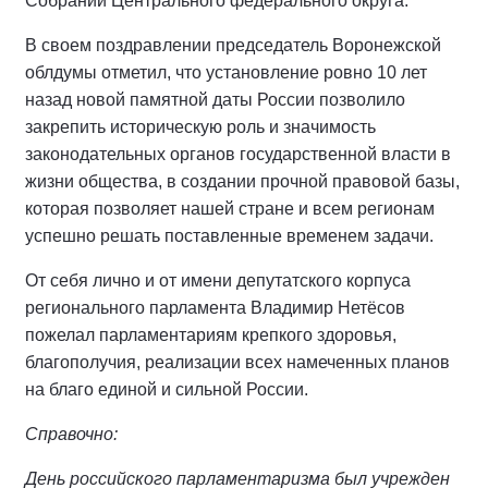
Собраний Центрального федерального округа.
В своем поздравлении председатель Воронежской
облдумы отметил, что установление ровно 10 лет
назад новой памятной даты России позволило
закрепить историческую роль и значимость
законодательных органов государственной власти в
жизни общества, в создании прочной правовой базы,
которая позволяет нашей стране и всем регионам
успешно решать поставленные временем задачи.
От себя лично и от имени депутатского корпуса
регионального парламента Владимир Нетёсов
пожелал парламентариям крепкого здоровья,
благополучия, реализации всех намеченных планов
на благо единой и сильной России.
Справочно:
День российского парламентаризма был учрежден