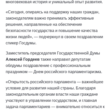
многовековая история и уникальный опыт развития.
«Сегодня, опираясь на поддержку наших граждан,
законодателям важно принимать эффективные
решения, направленные на обеспечение
безопасности государства и повышение качества
жизни людей», — подчеркнул в своем поздравлении
спикер Госдумы.
Заместитель председателя Государственной Думы
Алексей Гордеев
также направил депутатам
облдумы поздравление с профессиональным
праздником — Днем российского парламентаризма.
«Открытость российского парламента — важнейшее
условие для развития нашей страны. Благодаря
законодательным органам власти наши граждане
участвуют в управлении государством, и главная
задача парламентариев — внимательно относиться к