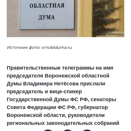
Источник фото: vrnoblduma.ru
Правительственные телеграммы на имя
председателя Воронежской областной
Думы Владимира Нетёсова прислали
председатель и вице-спикер
Государственной Думы ФС РФ, сенаторы
Совета Федерации ФС РФ, губернатор
Воронежской области, руководители
региональных законодательных собраний