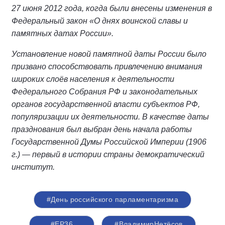
27 июня 2012 года, когда были внесены изменения в
Федеральный закон «О днях воинской славы и
памятных датах России».
Установление новой памятной даты России было
призвано способствовать привлечению внимания
широких слоёв населения к деятельности
Федерального Собрания РФ и законодательных
органов государственной власти субъектов РФ,
популяризации их деятельности. В качестве даты
празднования был выбран день начала работы
Государственной Думы Российской Империи (1906
г.) — первый в истории страны демократический
институт.
#День российского парламентаризма
#ЕР36
#ВладимирНетёсов