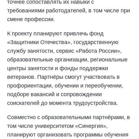
точнее сопоставлять их навыки с
требованиями работодателей, в том числе при
смене профессии.
К проекту планируют привлечь фонд
«Защитники Отечества», государственную
службу занятости, сервис «Работа России»,
образовательные организации, региональные
центры занятости и фонды поддержки
ветеранов. Партнёры смогут участвовать в
профориентации, обучении и переобучении,
подборе вакансий и сопровождении
соискателей до момента трудоустройства.
Совместно с образовательными партнёрами, в
том числе университетом «Синергия»,
планируют организовать программы обучения