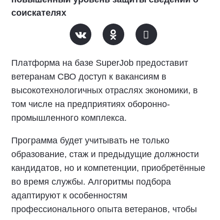
соискателях
Платформа на базе SuperJob предоставит
ветеранам СВО доступ к вакансиям в
высокотехнологичных отраслях экономики, в
том числе на предприятиях оборонно-
промышленного комплекса.
Программа будет учитывать не только
образование, стаж и предыдущие должности
кандидатов, но и компетенции, приобретённые
во время службы. Алгоритмы подбора
адаптируют к особенностям
профессионального опыта ветеранов, чтобы