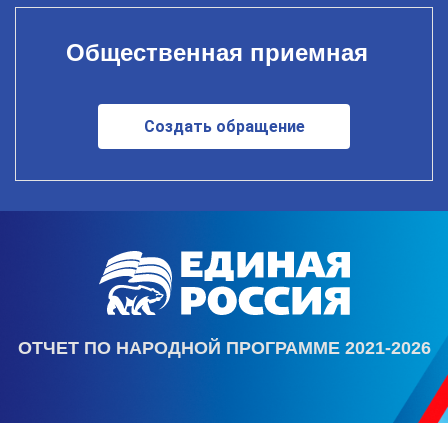
Общественная приемная
Создать обращение
ОТЧЕТ ПО НАРОДНОЙ ПРОГРАММЕ 2021-2026