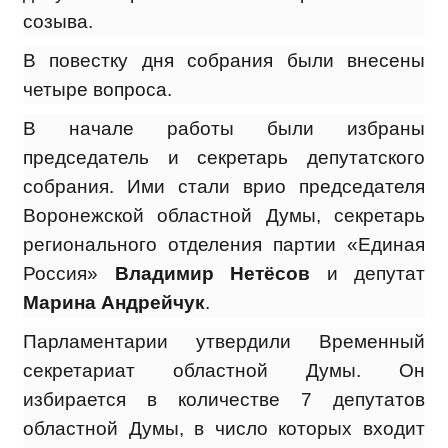
созыва.
В повестку дня собрания были внесены
четыре вопроса.
В начале работы были избраны
председатель и секретарь депутатского
собрания. Ими стали врио председателя
Воронежской областной Думы, секретарь
регионального отделения партии «Единая
Россия»
Владимир Нетёсов
и депутат
Марина Андрейчук
.
Парламентарии утвердили Временный
секретариат областной Думы. Он
избирается в количестве 7 депутатов
областной Думы, в число которых входит