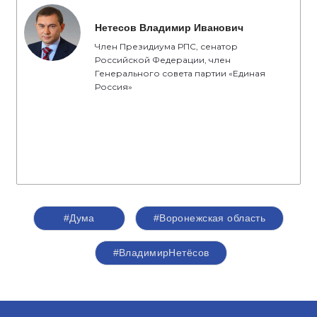
Нетесов Владимир Иванович
Член Президиума РПС, сенатор
Российской Федерации, член
Генерального совета партии «Единая
Россия»
#Дума
#Воронежская область
#ВладимирНетёсов