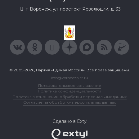
г. Воронеж, ул. проспект Революции, д. 33
© 2005-2026, Партия «Единая Россия». Все права защищены.
info@voronezh.er.ru
Пользовательское соглашение
Политика конфиденциальности
Политика в отношении обработки персональных данных
Согласие на обработку персональных данных
Сделано в Extyl