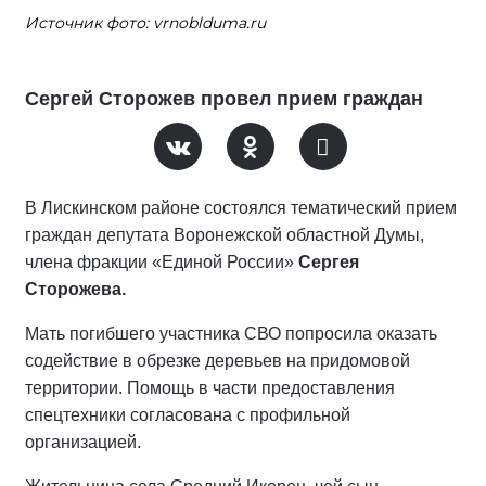
Источник фото: vrnoblduma.ru
Сергей Сторожев провел прием граждан
В Лискинском районе состоялся тематический прием
граждан депутата Воронежской областной Думы,
члена фракции «Единой России»
Сергея
Сторожева.
Мать погибшего участника СВО попросила оказать
содействие в обрезке деревьев на придомовой
территории. Помощь в части предоставления
спецтехники согласована с профильной
организацией.