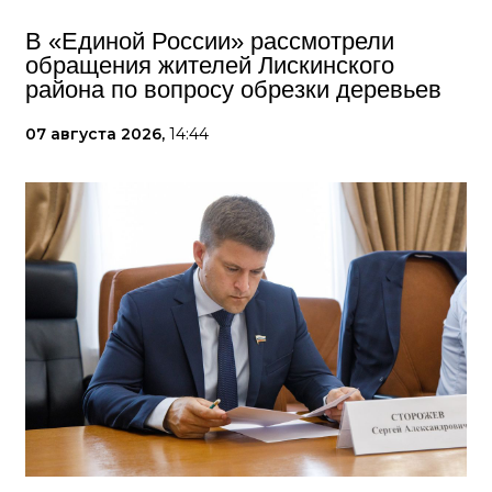
В «Единой России» рассмотрели
обращения жителей Лискинского
района по вопросу обрезки деревьев
07 августа 2026,
14:44