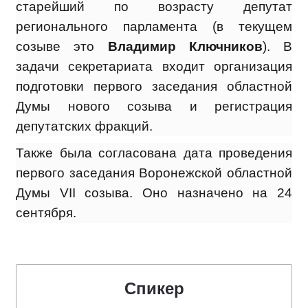
старейший по возрасту депутат
регионального парламента (в текущем
созыве это
Владимир Ключников
). В
задачи секретариата входит организация
подготовки первого заседания областной
Думы нового созыва и регистрация
депутатских фракций.
Также была согласована дата проведения
первого заседания Воронежской областной
Думы VII созыва. Оно назначено на 24
сентября.
Спикер