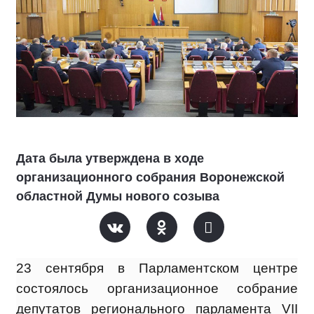
Дата была утверждена в ходе
организационного собрания Воронежской
областной Думы нового созыва
23 сентября в Парламентском центре
состоялось организационное собрание
депутатов регионального парламента VII