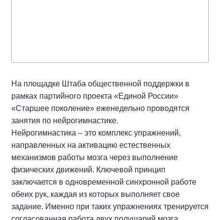
На площадке Штаба общественной поддержки в
рамках партийного проекта «Единой России»
«Старшее поколение» еженедельно проводятся
занятия по нейрогимнастике.
Нейрогимнастика – это комплекс упражнений,
направленных на активацию естественных
механизмов работы мозга через выполнение
физических движений. Ключевой принцип
заключается в одновременной синхронной работе
обеих рук, каждая из которых выполняет свое
задание. Именно при таких упражнениях тренируется
согласованная работа двух полушарий мозга.