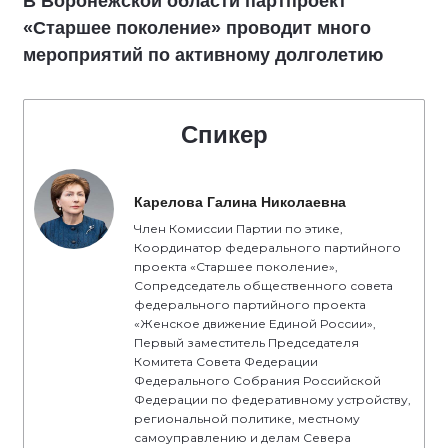
В Воронежской области партпроект
«Старшее поколение» проводит много
мероприятий по активному долголетию
Спикер
Карелова Галина Николаевна
Член Комиссии Партии по этике,
Координатор федерального партийного
проекта «Старшее поколение»,
Сопредседатель общественного совета
федерального партийного проекта
«Женское движение Единой России»,
Первый заместитель Председателя
Комитета Совета Федерации
Федерального Собрания Российской
Федерации по федеративному устройству,
региональной политике, местному
самоуправлению и делам Севера