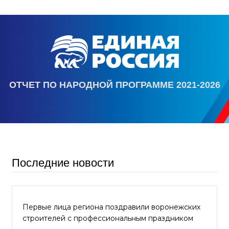
ОТЧЕТ ПО НАРОДНОЙ ПРОГРАММЕ 2021-2026
Последние новости
Первые лица региона поздравили воронежских
строителей с профессиональным праздником