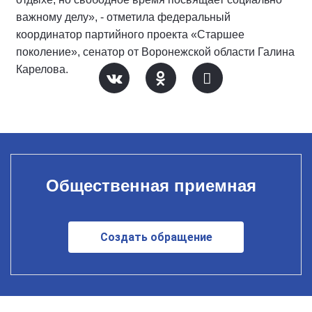
важному делу», - отметила федеральный
координатор партийного проекта «Старшее
поколение», сенатор от Воронежской области Галина
Карелова.
Общественная приемная
Создать обращение