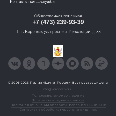
Контакты пресс-службы
Общественная приемная
+7 (473) 239-93-39
г. Воронеж, ул. проспект Революции, д. 33
© 2005-2026, Партия «Единая Россия». Все права защищены.
info@voronezh.er.ru
Пользовательское соглашение
Политика конфиденциальности
Политика в отношении обработки персональных данных
Согласие на обработку персональных данных