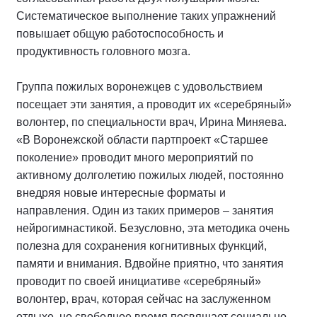
Систематическое выполнение таких упражнений
повышает общую работоспособность и
продуктивность головного мозга.
Группа пожилых воронежцев с удовольствием
посещает эти занятия, а проводит их «серебряный»
волонтер, по специальности врач, Ирина Миняева.
«В Воронежской области партпроект «Старшее
поколение» проводит много мероприятий по
активному долголетию пожилых людей, постоянно
внедряя новые интересные форматы и
направления. Один из таких примеров – занятия
нейрогимнастикой. Безусловно, эта методика очень
полезна для сохранения когнитивных функций,
памяти и внимания. Вдвойне приятно, что занятия
проводит по своей инициативе «серебряный»
волонтер, врач, которая сейчас на заслуженном
отдыхе, но свободное время посвящает социально